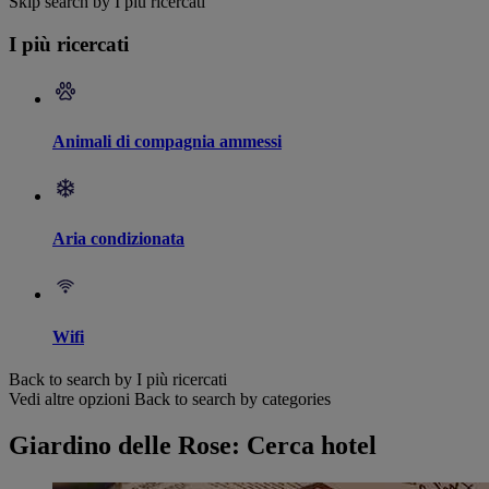
Skip search by I più ricercati
I più ricercati
Animali di compagnia ammessi
Aria condizionata
Wifi
Back to search by I più ricercati
Vedi altre opzioni
Back to search by categories
Giardino delle Rose: Cerca hotel