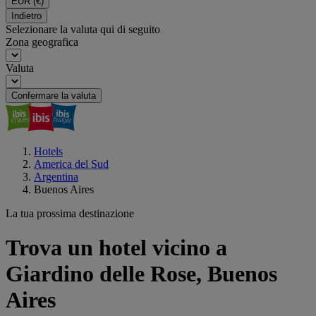
EUR
(€)
Indietro
Selezionare la valuta qui di seguito
Zona geografica
Valuta
Confermare la valuta
Hotels
America del Sud
Argentina
Buenos Aires
La tua prossima destinazione
Trova un hotel vicino a
Giardino delle Rose, Buenos
Aires