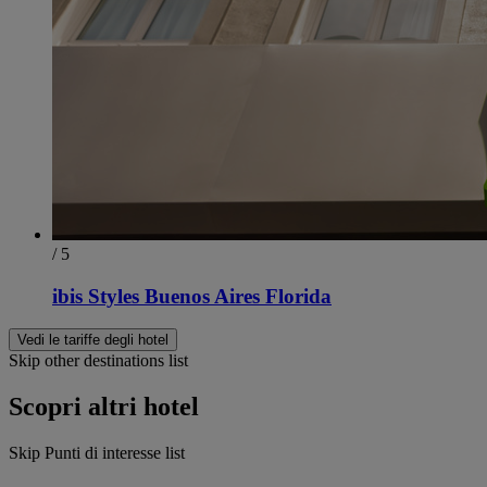
/ 5
ibis Styles Buenos Aires Florida
Vedi le tariffe degli hotel
Skip other destinations list
Scopri altri hotel
Skip Punti di interesse list