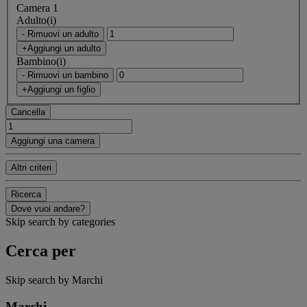
Camera 1
Adulto(i)
- Rimuovi un adulto
+Aggiungi un adulto
Bambino(i)
- Rimuovi un bambino
+Aggiungi un figlio
Cancella
Aggiungi una camera
Altri criteri
Ricerca
Dove vuoi andare?
Skip search by categories
Cerca per
Skip search by Marchi
Marchi