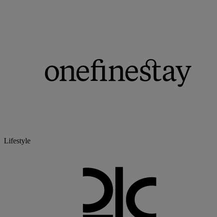
Lifestyle