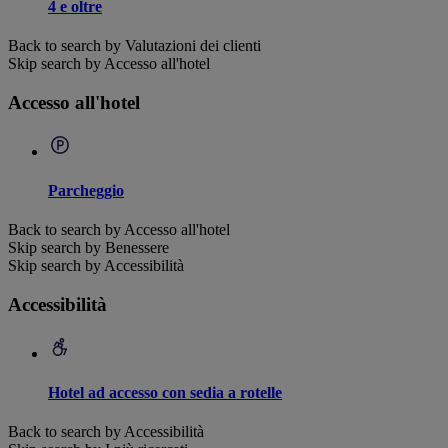
4 e oltre
Back to search by Valutazioni dei clienti
Skip search by Accesso all'hotel
Accesso all'hotel
Parcheggio
Back to search by Accesso all'hotel
Skip search by Benessere
Skip search by Accessibilità
Accessibilità
Hotel ad accesso con sedia a rotelle
Back to search by Accessibilità