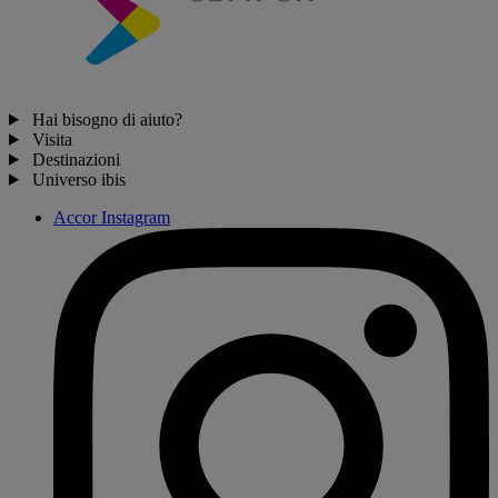
Hai bisogno di aiuto?
Visita
Destinazioni
Universo ibis
Accor Instagram