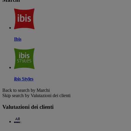
Ibis
ibis Styles
Back to search by Marchi
Skip search by Valutazioni dei clienti
Valutazioni dei clienti