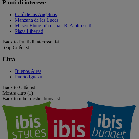
Punti di interesse
Café de los Angelitos
Manzana de las Luces
Museo Etnografico Juan B. Ambrosetti
Plaza Libertad
Back to Punti di interesse list
Skip Città list
Città
Buenos Aires
Puerto Iguazú
Back to Città list
Mostra altro (1)
Back to other destinations list