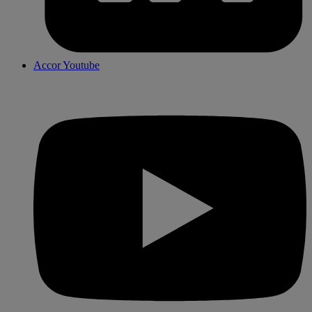
Accor Youtube