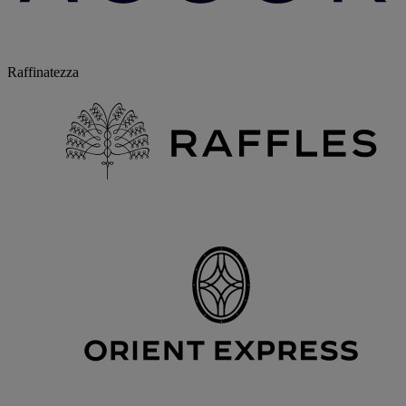
Raffinatezza