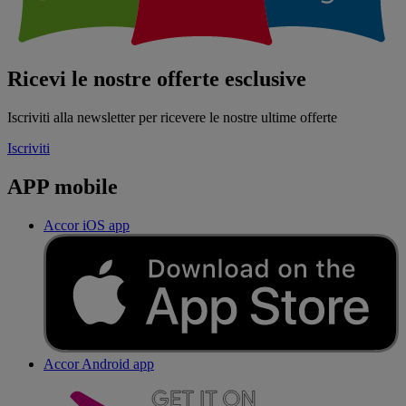
Ricevi le nostre offerte esclusive
Iscriviti alla newsletter per ricevere le nostre ultime offerte
Iscriviti
APP mobile
Accor iOS app
Accor Android app