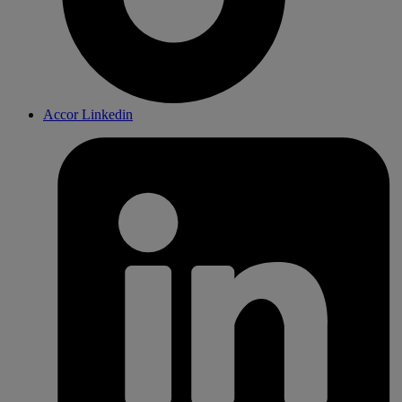
Accor Linkedin