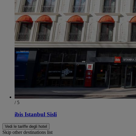
/ 5
ibis Istanbul Sisli
Vedi le tariffe degli hotel
Skip other destinations list