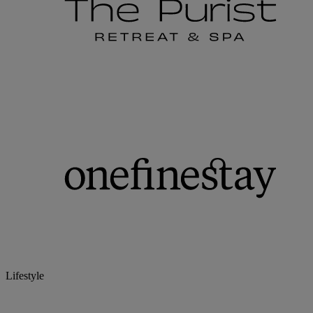
Lifestyle