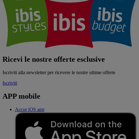
Ricevi le nostre offerte esclusive
Iscriviti alla newsletter per ricevere le nostre ultime offerte
Iscriviti
APP mobile
Accor iOS app