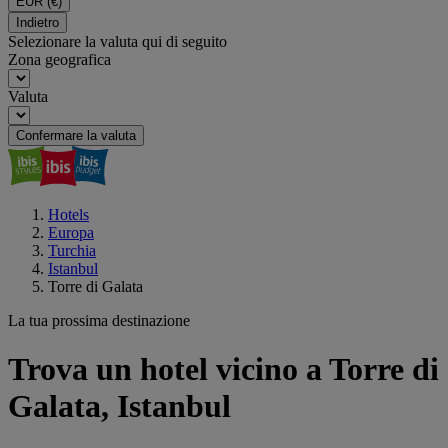
EUR
(€)
Indietro
Selezionare la valuta qui di seguito
Zona geografica
Valuta
Confermare la valuta
Hotels
Europa
Turchia
Istanbul
Torre di Galata
La tua prossima destinazione
Trova un hotel vicino a Torre di
Galata, Istanbul