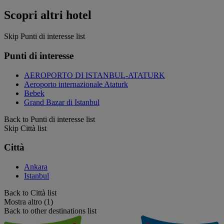
Scopri altri hotel
Skip Punti di interesse list
Punti di interesse
AEROPORTO DI ISTANBUL-ATATURK
Aeroporto internazionale Ataturk
Bebek
Grand Bazar di Istanbul
Back to Punti di interesse list
Skip Città list
Città
Ankara
Istanbul
Back to Città list
Mostra altro (1)
Back to other destinations list