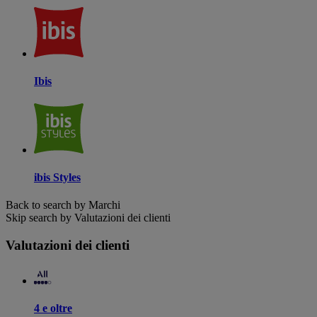
Ibis
ibis Styles
Back to search by Marchi
Skip search by Valutazioni dei clienti
Valutazioni dei clienti
4 e oltre