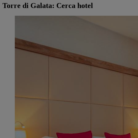
Torre di Galata: Cerca hotel