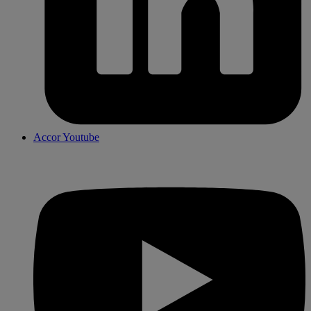
Accor Youtube