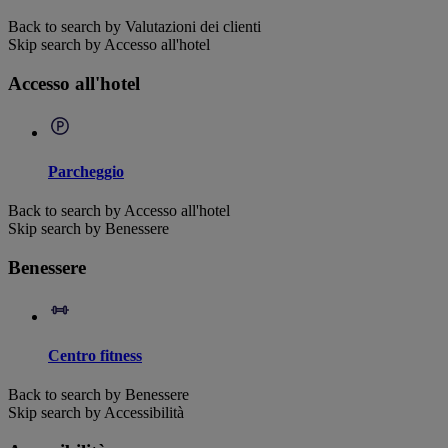
Back to search by Valutazioni dei clienti
Skip search by Accesso all'hotel
Accesso all'hotel
Parcheggio
Back to search by Accesso all'hotel
Skip search by Benessere
Benessere
Centro fitness
Back to search by Benessere
Skip search by Accessibilità