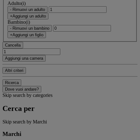
Adulto(i)
- Rimuovi un adulto
+Aggiungi un adulto
Bambino(i)
- Rimuovi un bambino
+Aggiungi un figlio
Cancella
Aggiungi una camera
Altri criteri
Ricerca
Dove vuoi andare?
Skip search by categories
Cerca per
Skip search by Marchi
Marchi