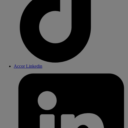
Accor Linkedin