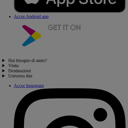
Accor Android app
Hai bisogno di aiuto?
Visita
Destinazioni
Universo ibis
Accor Instagram