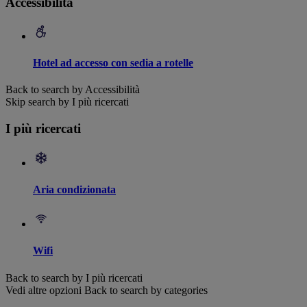
Accessibilità
Hotel ad accesso con sedia a rotelle
Back to search by Accessibilità
Skip search by I più ricercati
I più ricercati
Aria condizionata
Wifi
Back to search by I più ricercati
Vedi altre opzioni
Back to search by categories