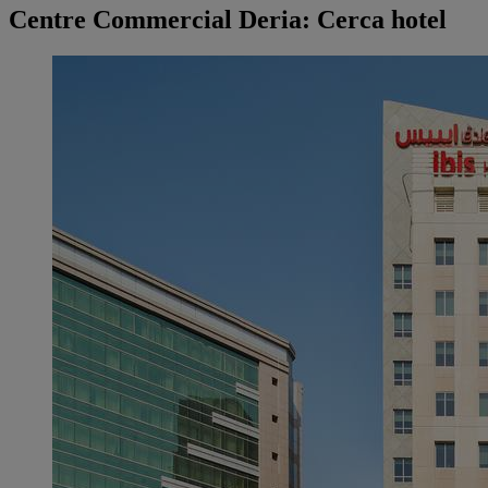
Centre Commercial Deria: Cerca hotel