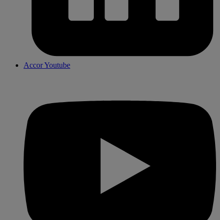
Accor Youtube