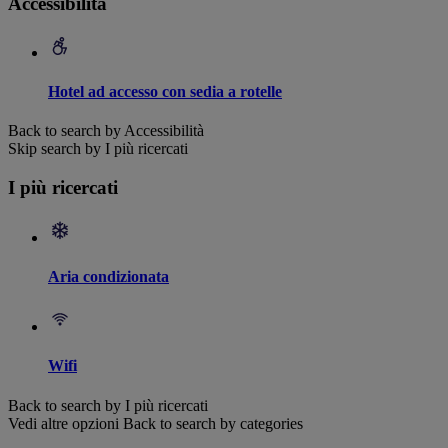
Accessibilità
Hotel ad accesso con sedia a rotelle
Back to search by Accessibilità
Skip search by I più ricercati
I più ricercati
Aria condizionata
Wifi
Back to search by I più ricercati
Vedi altre opzioni
Back to search by categories