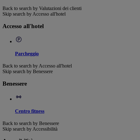
Back to search by Valutazioni dei clienti
Skip search by Accesso all'hotel
Accesso all'hotel
Parcheggio
Back to search by Accesso all'hotel
Skip search by Benessere
Benessere
Centro fitness
Back to search by Benessere
Skip search by Accessibilità