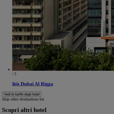
/ 5
ibis Dubai Al Rigga
Vedi le tariffe degli hotel
Skip other destinations list
Scopri altri hotel