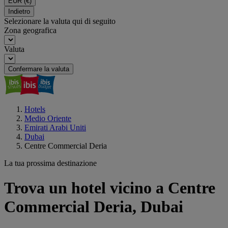
EUR
(€)
Indietro
Selezionare la valuta qui di seguito
Zona geografica
Valuta
Confermare la valuta
Hotels
Medio Oriente
Emirati Arabi Uniti
Dubai
Centre Commercial Deria
La tua prossima destinazione
Trova un hotel vicino a Centre
Commercial Deria, Dubai