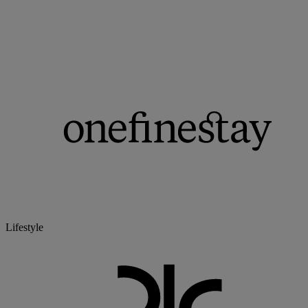
Lifestyle