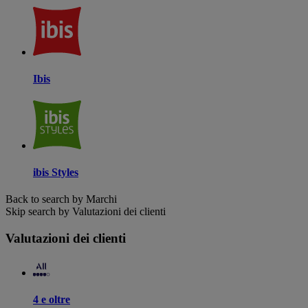
Ibis
ibis Styles
Back to search by Marchi
Skip search by Valutazioni dei clienti
Valutazioni dei clienti
4 e oltre