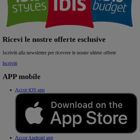
Ricevi le nostre offerte esclusive
Iscriviti alla newsletter per ricevere le nostre ultime offerte
Iscriviti
APP mobile
Accor iOS app
Accor Android app