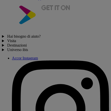
Hai bisogno di aiuto?
Visita
Destinazioni
Universo ibis
Accor Instagram