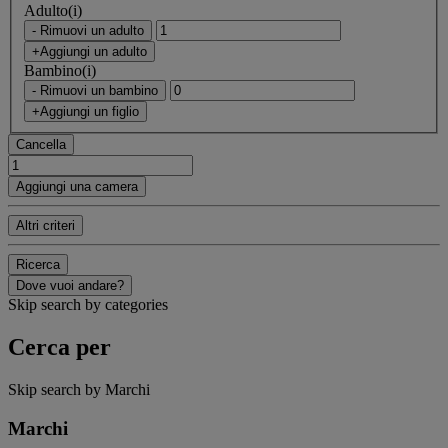
Adulto(i)
- Rimuovi un adulto
+Aggiungi un adulto
Bambino(i)
- Rimuovi un bambino
+Aggiungi un figlio
Cancella
Aggiungi una camera
Altri criteri
Ricerca
Dove vuoi andare?
Skip search by categories
Cerca per
Skip search by Marchi
Marchi