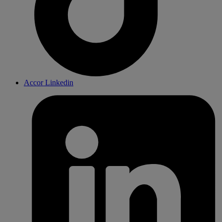
Accor Linkedin