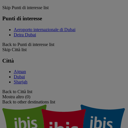
Skip Punti di interesse list
Punti di interesse
Aeroporto internazionale di Dubai
Deira Dubai
Back to Punti di interesse list
Skip Città list
Città
Ajman
Dubai
Sharjah
Back to Città list
Mostra altro (0)
Back to other destinations list