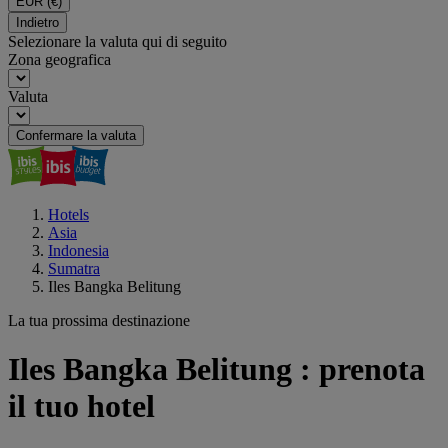
EUR
(€)
Indietro
Selezionare la valuta qui di seguito
Zona geografica
Valuta
Confermare la valuta
Hotels
Asia
Indonesia
Sumatra
Iles Bangka Belitung
La tua prossima destinazione
Iles Bangka Belitung : prenota
il tuo hotel