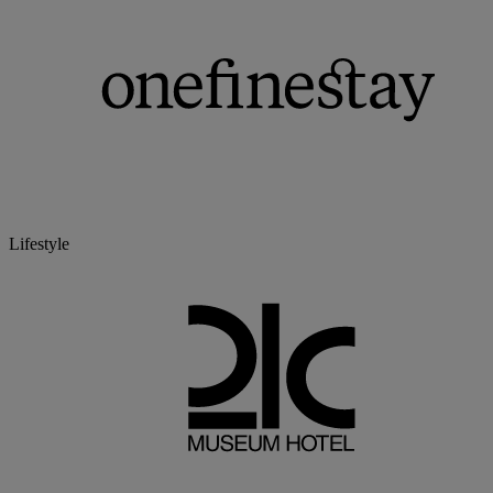
Lifestyle