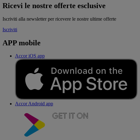
Ricevi le nostre offerte esclusive
Iscriviti alla newsletter per ricevere le nostre ultime offerte
Iscriviti
APP mobile
Accor iOS app
Accor Android app