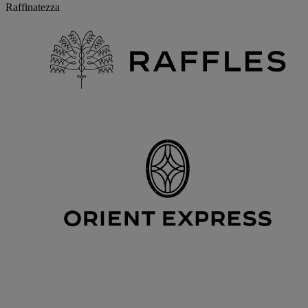
Raffinatezza