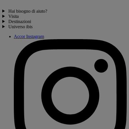
Hai bisogno di aiuto?
Visita
Destinazioni
Universo ibis
Accor Instagram