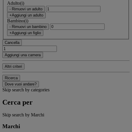
Adulto(i)
- Rimuovi un adulto
+Aggiungi un adulto
Bambino(i)
- Rimuovi un bambino
+Aggiungi un figlio
Cancella
Aggiungi una camera
Altri criteri
Ricerca
Dove vuoi andare?
Skip search by categories
Cerca per
Skip search by Marchi
Marchi