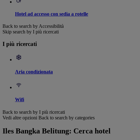
Hotel ad accesso con sedia a rotelle
Back to search by Accessibilità
Skip search by I più ricercati
I più ricercati
Aria condizionata
Wifi
Back to search by I più ricercati
Vedi altre opzioni
Back to search by categories
Iles Bangka Belitung: Cerca hotel