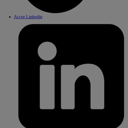
Accor Linkedin