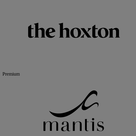
Premium