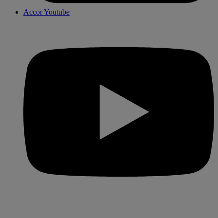
Accor Youtube