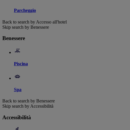
Parcheggio
Back to search by Accesso all'hotel
Skip search by Benessere
Benessere
Piscina
Spa
Back to search by Benessere
Skip search by Accessibilità
Accessibilità