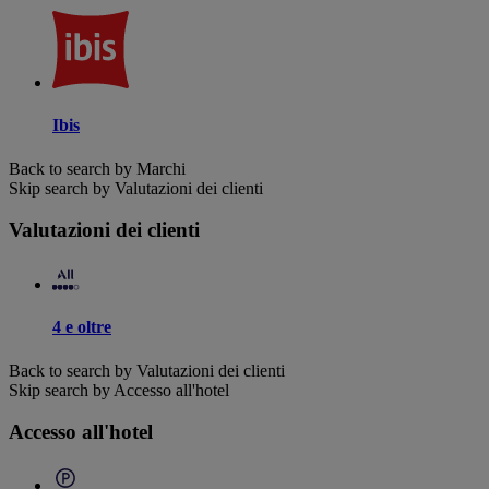
Ibis
Back to search by Marchi
Skip search by Valutazioni dei clienti
Valutazioni dei clienti
4 e oltre
Back to search by Valutazioni dei clienti
Skip search by Accesso all'hotel
Accesso all'hotel