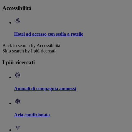
Accessibilità
Hotel ad accesso con sedia a rotelle
Back to search by Accessibilità
Skip search by I più ricercati
I più ricercati
Animali di compagnia ammessi
Aria condizionata