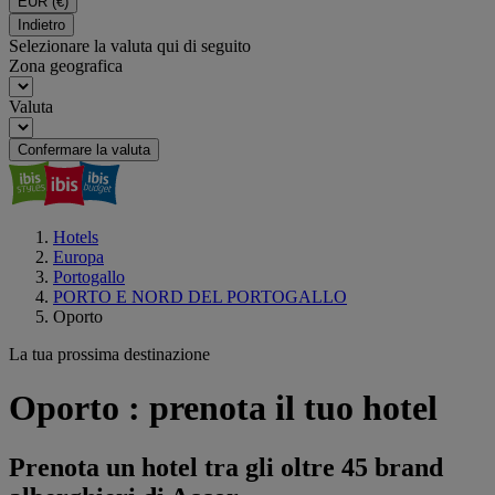
EUR
(€)
Indietro
Selezionare la valuta qui di seguito
Zona geografica
Valuta
Confermare la valuta
Hotels
Europa
Portogallo
PORTO E NORD DEL PORTOGALLO
Oporto
La tua prossima destinazione
Oporto : prenota il tuo hotel
Prenota un hotel tra gli oltre 45 brand