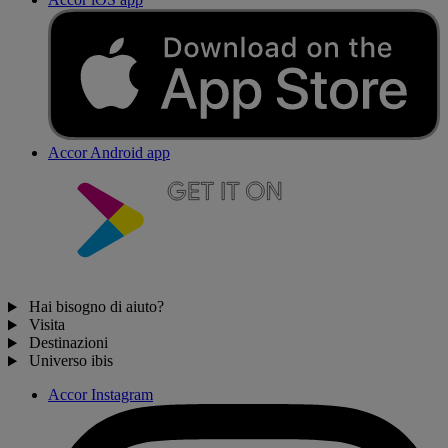
Accor Android app
Hai bisogno di aiuto?
Visita
Destinazioni
Universo ibis
Accor Instagram