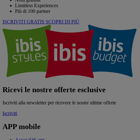
Limitless Experiences
Più di 100 partner
ISCRIVITI GRATIS
SCOPRI DI PIÙ
Ricevi le nostre offerte esclusive
Iscriviti alla newsletter per ricevere le nostre ultime offerte
Iscriviti
APP mobile
Accor iOS app