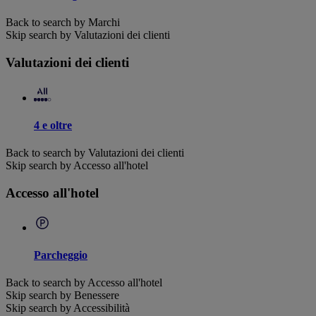
Back to search by Marchi
Skip search by Valutazioni dei clienti
Valutazioni dei clienti
4 e oltre
Back to search by Valutazioni dei clienti
Skip search by Accesso all'hotel
Accesso all'hotel
Parcheggio
Back to search by Accesso all'hotel
Skip search by Benessere
Skip search by Accessibilità