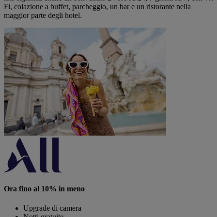
Fi, colazione a buffet, parcheggio, un bar e un ristorante nella
maggior parte degli hotel.
Ora fino al 10% in meno
Upgrade di camera
Notti gratuite