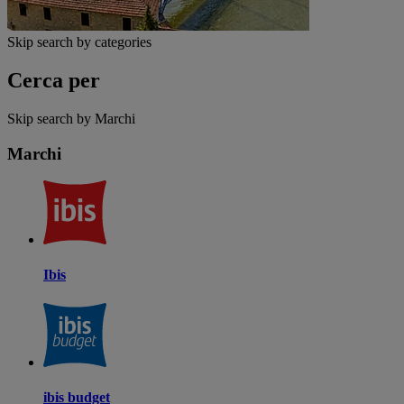
Skip search by categories
Cerca per
Skip search by Marchi
Marchi
Ibis
ibis budget