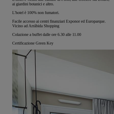
ai giardini botanici e altro.
L'hotel è 100% non fumatori.
Facile accesso ai centri finanziari Exponor ed Europarque.
Vicino ad Arrábida Shopping
Colazione a buffet dalle ore 6.30 alle 11.00
Certificazione Green Key