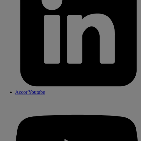
Accor Youtube