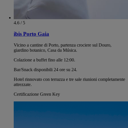
4.6 / 5
ibis Porto Gaia
Vicino a cantine di Porto, partenza crociere sul Douro,
giardino botanico, Casa da Música.
Colazione a buffet fino alle 12:00.
Bar/Snack disponibili 24 ore su 24.
Hotel rinnovato con terrazza e tre sale riunioni completamente
attrezzate.
Certificazione Green Key