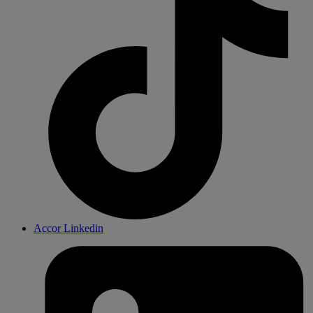
Accor Linkedin