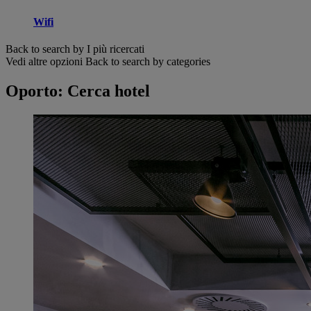
Wifi
Back to search by I più ricercati
Vedi altre opzioni
Back to search by categories
Oporto: Cerca hotel