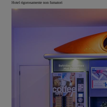
Hotel rigorosamente non fumatori