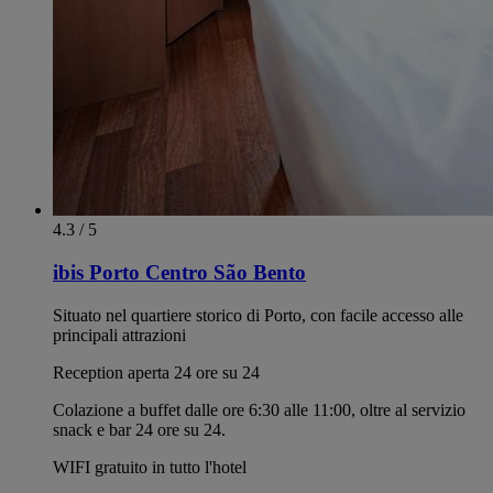
4.3 / 5
ibis Porto Centro São Bento
Situato nel quartiere storico di Porto, con facile accesso alle
principali attrazioni
Reception aperta 24 ore su 24
Colazione a buffet dalle ore 6:30 alle 11:00, oltre al servizio
snack e bar 24 ore su 24.
WIFI gratuito in tutto l'hotel