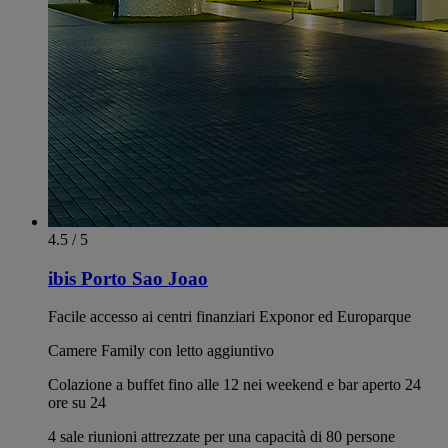
4.5 / 5
ibis Porto Sao Joao
Facile accesso ai centri finanziari Exponor ed Europarque
Camere Family con letto aggiuntivo
Colazione a buffet fino alle 12 nei weekend e bar aperto 24
ore su 24
4 sale riunioni attrezzate per una capacità di 80 persone