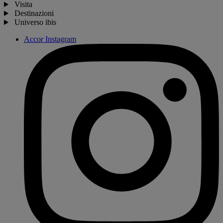
Visita
Destinazioni
Universo ibis
Accor Instagram