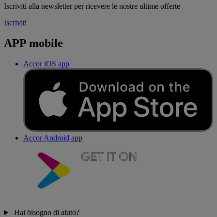
Iscriviti alla newsletter per ricevere le nostre ultime offerte
Iscriviti
APP mobile
Accor iOS app
Accor Android app
Hai bisogno di aiuto?