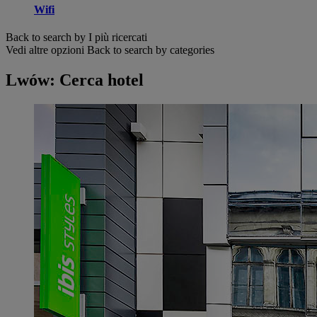
Wifi
Back to search by I più ricercati
Vedi altre opzioni
Back to search by categories
Lwów: Cerca hotel