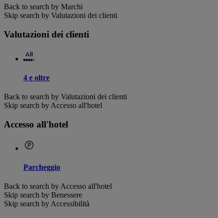
Back to search by Marchi
Skip search by Valutazioni dei clienti
Valutazioni dei clienti
4 e oltre
Back to search by Valutazioni dei clienti
Skip search by Accesso all'hotel
Accesso all'hotel
Parcheggio
Back to search by Accesso all'hotel
Skip search by Benessere
Skip search by Accessibilità