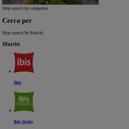
Skip search by categories
Cerca per
Skip search by Marchi
Marchi
Ibis
ibis Styles