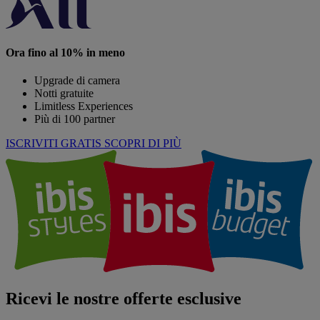
Ora fino al 10% in meno
Upgrade di camera
Notti gratuite
Limitless Experiences
Più di 100 partner
ISCRIVITI GRATIS
SCOPRI DI PIÙ
Ricevi le nostre offerte esclusive