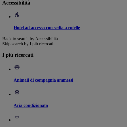
Accessibilità
Hotel ad accesso con sedia a rotelle
Back to search by Accessibilità
Skip search by I più ricercati
I più ricercati
Animali di compagnia ammessi
Aria condizionata