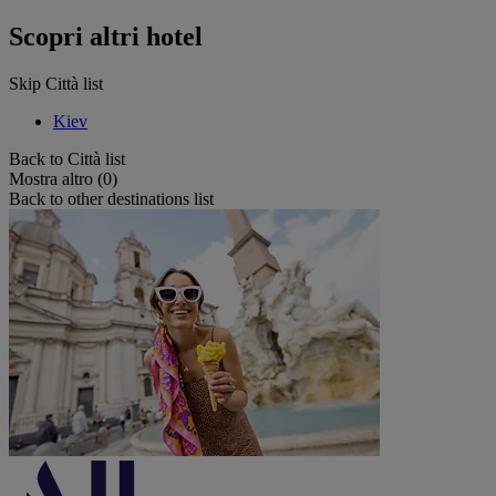
Scopri altri hotel
Skip Città list
Kiev
Back to Città list
Mostra altro (0)
Back to other destinations list