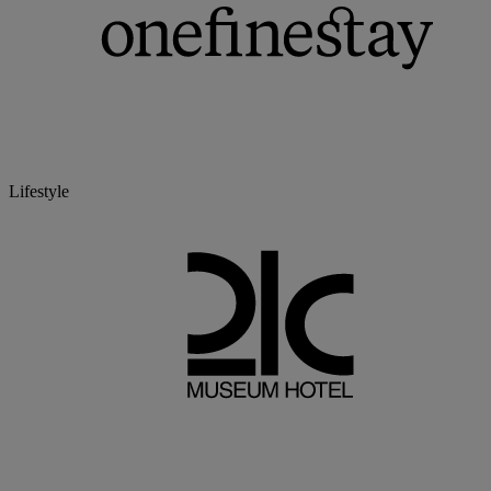
Lifestyle