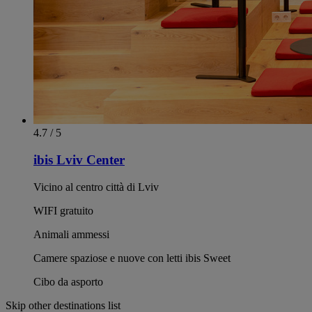
4.7 / 5
ibis Lviv Center
Vicino al centro città di Lviv
WIFI gratuito
Animali ammessi
Camere spaziose e nuove con letti ibis Sweet
Cibo da asporto
Skip other destinations list