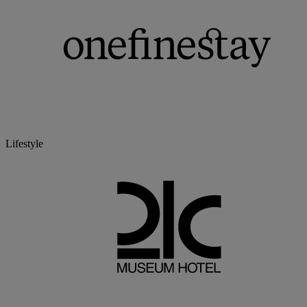
Lifestyle