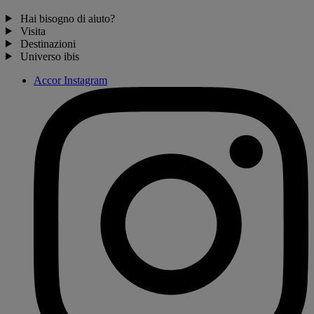
Hai bisogno di aiuto?
Visita
Destinazioni
Universo ibis
Accor Instagram