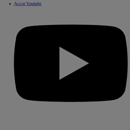
Accor Youtube