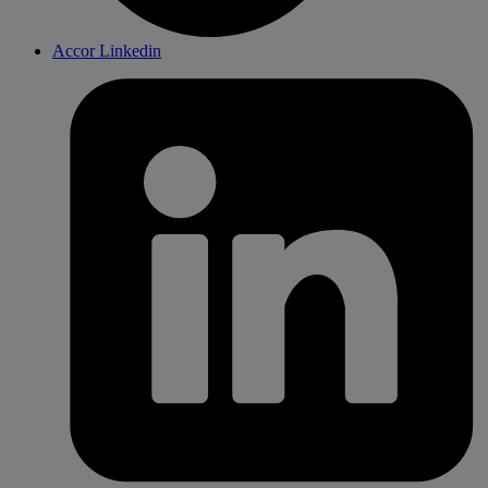
Accor Linkedin