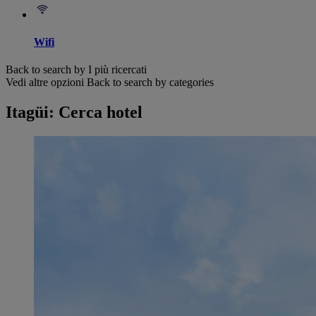
Wifi
Back to search by I più ricercati
Vedi altre opzioni
Back to search by categories
Itagüi: Cerca hotel