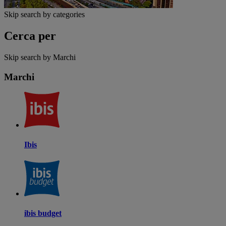
Skip search by categories
Cerca per
Skip search by Marchi
Marchi
Ibis
ibis budget