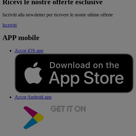
Ricevi le nostre offerte esclusive
Iscriviti alla newsletter per ricevere le nostre ultime offerte
Iscriviti
APP mobile
Accor iOS app
Accor Android app