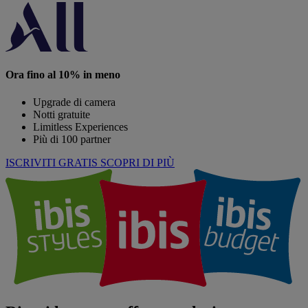
Ora fino al 10% in meno
Upgrade di camera
Notti gratuite
Limitless Experiences
Più di 100 partner
ISCRIVITI GRATIS
SCOPRI DI PIÙ