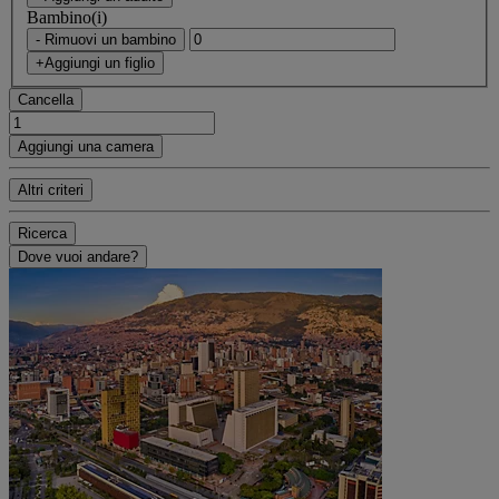
Bambino(i)
- Rimuovi un bambino
+Aggiungi un figlio
Cancella
Aggiungi una camera
Altri criteri
Ricerca
Dove vuoi andare?