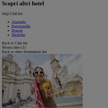
Scopri altri hotel
Skip Città list
Apartado
Barranquilla
Bogotá
Medellin
Back to Città list
Mostra altro (1)
Back to other destinations list