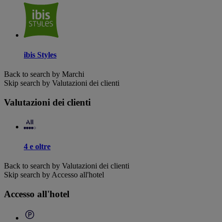
ibis Styles
Back to search by Marchi
Skip search by Valutazioni dei clienti
Valutazioni dei clienti
4 e oltre
Back to search by Valutazioni dei clienti
Skip search by Accesso all'hotel
Accesso all'hotel