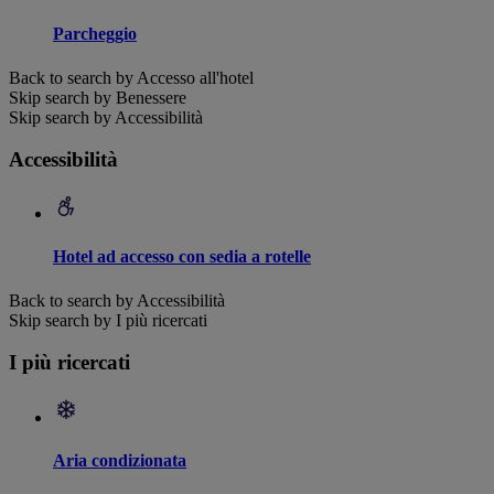
Parcheggio
Back to search by Accesso all'hotel
Skip search by Benessere
Skip search by Accessibilità
Accessibilità
Hotel ad accesso con sedia a rotelle
Back to search by Accessibilità
Skip search by I più ricercati
I più ricercati
Aria condizionata