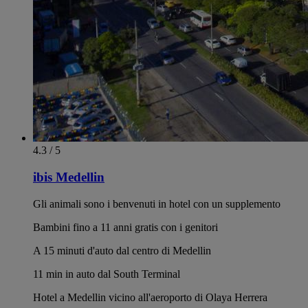
4.3 / 5
ibis Medellin
Gli animali sono i benvenuti in hotel con un supplemento
Bambini fino a 11 anni gratis con i genitori
A 15 minuti d'auto dal centro di Medellin
11 min in auto dal South Terminal
Hotel a Medellin vicino all'aeroporto di Olaya Herrera