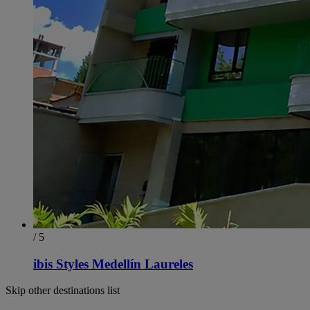
/ 5
ibis Styles Medellín Laureles
Skip other destinations list