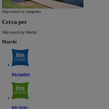
Skip search by categories
Cerca per
Skip search by Marchi
Marchi
ibis budget
ibis Styles