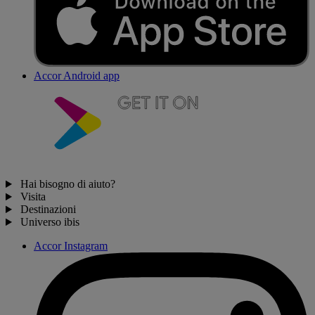
Accor Android app
Hai bisogno di aiuto?
Visita
Destinazioni
Universo ibis
Accor Instagram