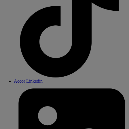
Accor Linkedin