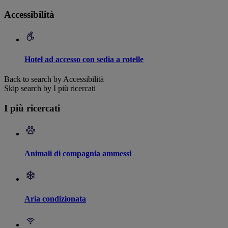
Accessibilità
Hotel ad accesso con sedia a rotelle
Back to search by Accessibilità
Skip search by I più ricercati
I più ricercati
Animali di compagnia ammessi
Aria condizionata