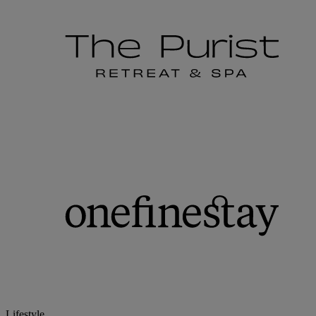
Lifestyle