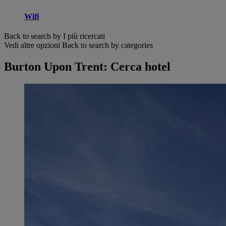
Wifi
Back to search by I più ricercati
Vedi altre opzioni
Back to search by categories
Burton Upon Trent: Cerca hotel