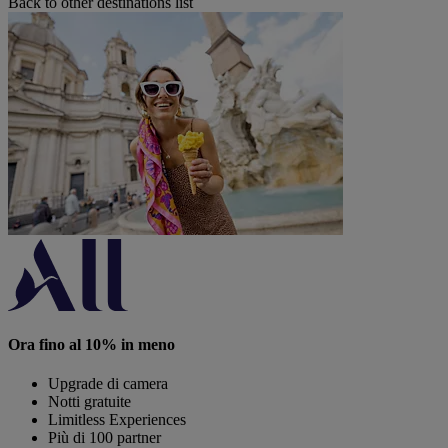
Back to other destinations list
Ora fino al 10% in meno
Upgrade di camera
Notti gratuite
Limitless Experiences
Più di 100 partner