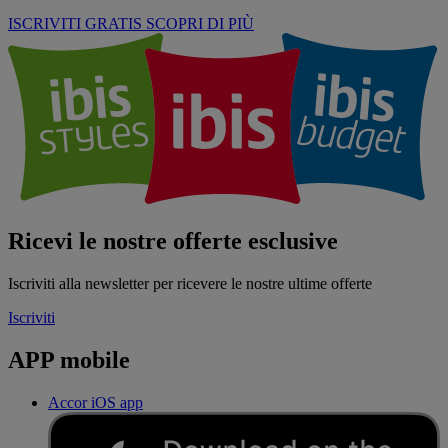
ISCRIVITI GRATIS
SCOPRI DI PIÙ
Ricevi le nostre offerte esclusive
Iscriviti alla newsletter per ricevere le nostre ultime offerte
Iscriviti
APP mobile
Accor iOS app