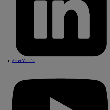
Accor Youtube