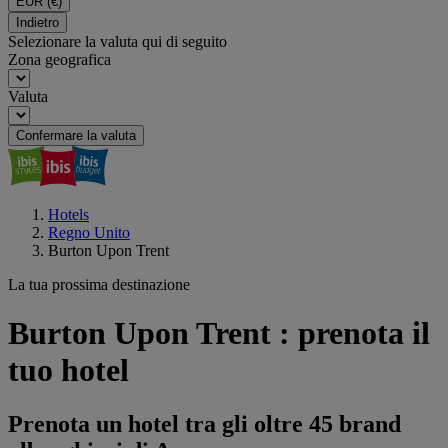
EUR
(€)
Indietro
Selezionare la valuta qui di seguito
Zona geografica
Valuta
Confermare la valuta
Hotels
Regno Unito
Burton Upon Trent
La tua prossima destinazione
Burton Upon Trent : prenota il
tuo hotel
Prenota un hotel tra gli oltre 45 brand