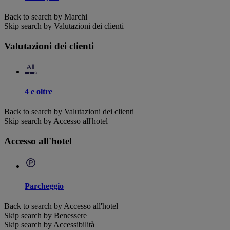
Back to search by Marchi
Skip search by Valutazioni dei clienti
Valutazioni dei clienti
4 e oltre
Back to search by Valutazioni dei clienti
Skip search by Accesso all'hotel
Accesso all'hotel
Parcheggio
Back to search by Accesso all'hotel
Skip search by Benessere
Skip search by Accessibilità