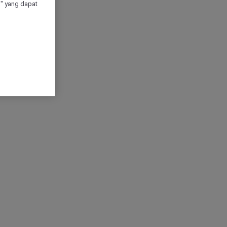
" yang dapat