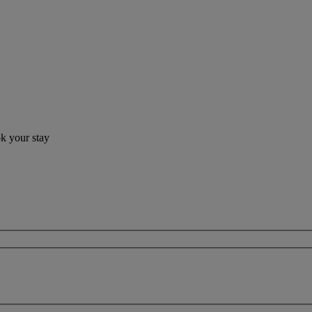
ok your stay