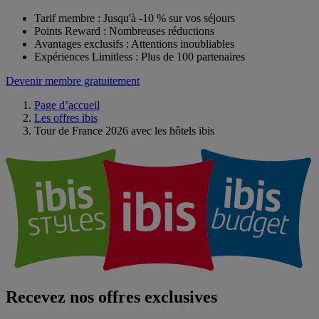
Tarif membre : Jusqu'à -10 % sur vos séjours
Points Reward : Nombreuses réductions
Avantages exclusifs : Attentions inoubliables
Expériences Limitless : Plus de 100 partenaires
Devenir membre gratuitement
Page d’accueil
Les offres ibis
Tour de France 2026 avec les hôtels ibis
Recevez nos offres exclusives