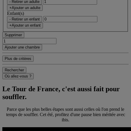
- Retirer un adulte
+Ajouter un adulte
Enfant(s)
- Retirer un enfant
+Ajouter un enfant
Supprimer
Ajouter une chambre
Plus de critères
Rechercher
Où allez-vous ?
Le Tour de France, c'est aussi fait pour
souffler.
Parce que les plus belles étapes sont aussi celles où l'on prend le
temps de souffler. Cet été, profitez d'une pause bien méritée avec
ibis.