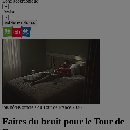
Zone géographique
Devise
Valider ma devise
ibis hôtels officiels du Tour de France 2026
Faites du bruit pour le Tour de