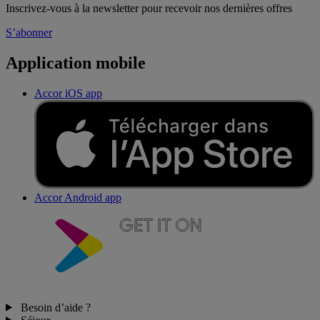
Inscrivez-vous à la newsletter pour recevoir nos dernières offres
S’abonner
Application mobile
Accor iOS app
Accor Android app
Besoin d’aide ?