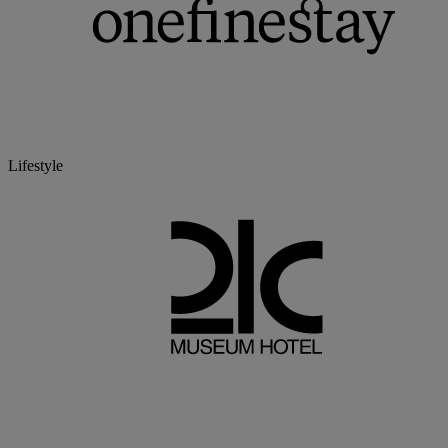
Lifestyle