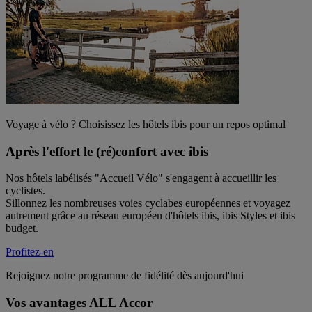
Voyage à vélo ? Choisissez les hôtels ibis pour un repos optimal
Après l'effort le (ré)confort avec ibis
Nos hôtels labélisés "Accueil Vélo" s'engagent à accueillir les
cyclistes.
Sillonnez les nombreuses voies cyclabes européennes et voyagez
autrement grâce au réseau européen d'hôtels ibis, ibis Styles et ibis
budget.
Profitez-en
Rejoignez notre programme de fidélité dès aujourd'hui
Vos avantages ALL Accor