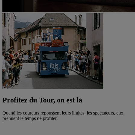
Profitez du Tour, on est là
Quand les coureurs repoussent leurs limites, les spectateurs, eux,
prennent le temps de profiter.