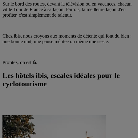
Sur le bord des routes, devant la télévision ou en vacances, chacun
vit le Tour de France à sa façon. Parfois, la meilleure façon d'en
profiter, c'est simplement de ralentir.
Chez ibis, nous croyons aux moments de détente qui font du bien :
une bonne nuit, une pause méritée ou même une sieste.
Profitez, on est là.
Les hôtels ibis, escales idéales pour le
cyclotourisme