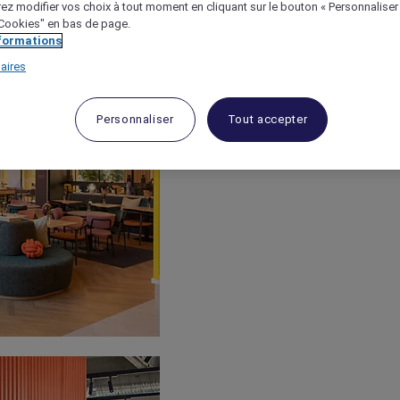
ez modifier vos choix à tout moment en cliquant sur le bouton « Personnaliser
 "Cookies" en bas de page.
nformations
aires
Personnaliser
Tout accepter