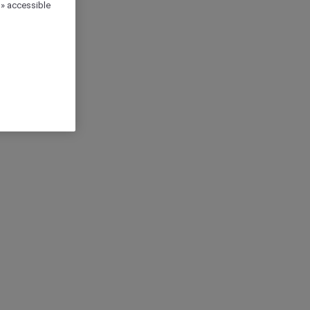
 » accessible