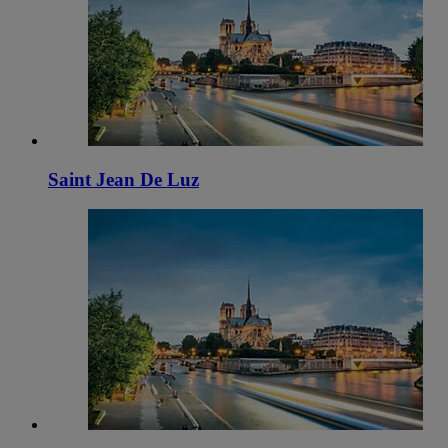
Saint Jean De Luz