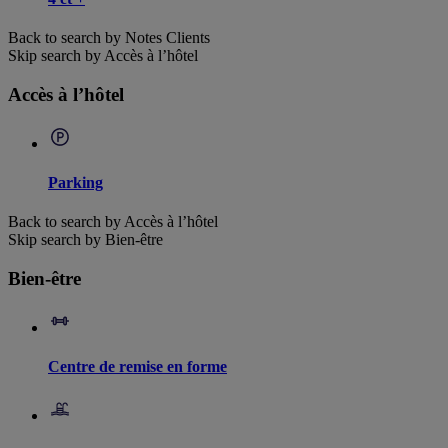
Back to search by Notes Clients
Skip search by Accès à l’hôtel
Accès à l’hôtel
Parking
Back to search by Accès à l’hôtel
Skip search by Bien-être
Bien-être
Centre de remise en forme