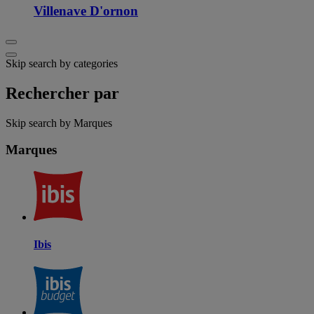
Villenave D'ornon
Skip search by categories
Rechercher par
Skip search by Marques
Marques
Ibis