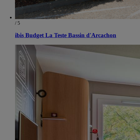
/ 5
ibis Budget La Teste Bassin d'Arcachon