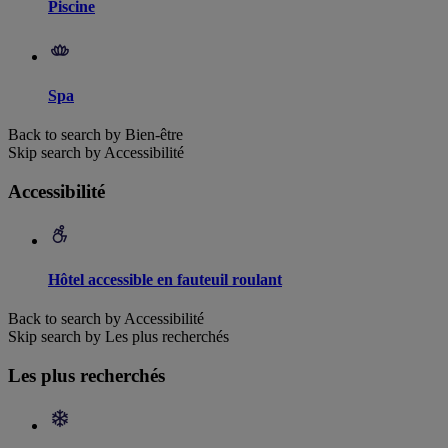
Piscine
Spa
Back to search by Bien-être
Skip search by Accessibilité
Accessibilité
Hôtel accessible en fauteuil roulant
Back to search by Accessibilité
Skip search by Les plus recherchés
Les plus recherchés