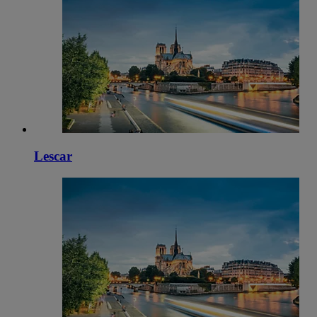
Lescar