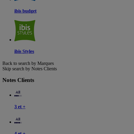
ibis budget
ibis Styles
Back to search by Marques
Skip search by Notes Clients
Notes Clients
3 et +
4 et +