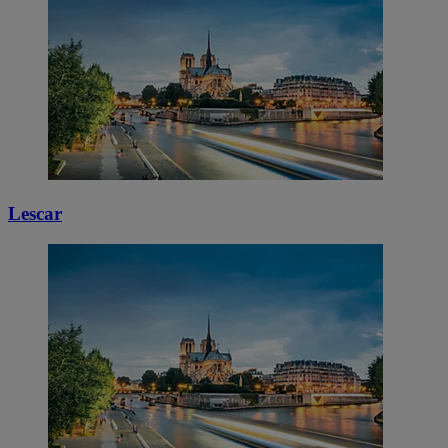
Lescar