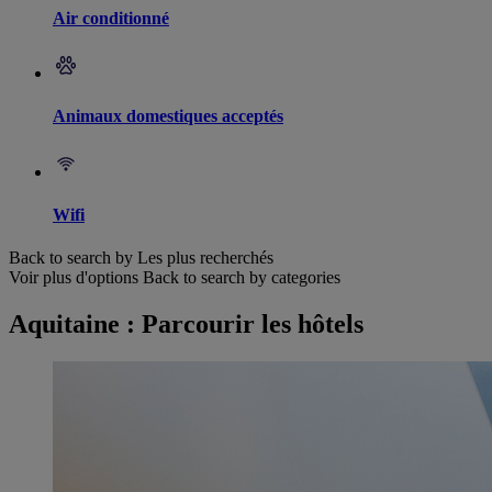
Air conditionné
Animaux domestiques acceptés
Wifi
Back to search by Les plus recherchés
Voir plus d'options
Back to search by categories
Aquitaine : Parcourir les hôtels