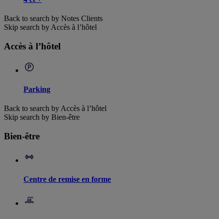
Back to search by Notes Clients
Skip search by Accès à l’hôtel
Accès à l’hôtel
Parking
Back to search by Accès à l’hôtel
Skip search by Bien-être
Bien-être
Centre de remise en forme