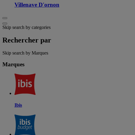
Villenave D'ornon
Skip search by categories
Rechercher par
Skip search by Marques
Marques
Ibis