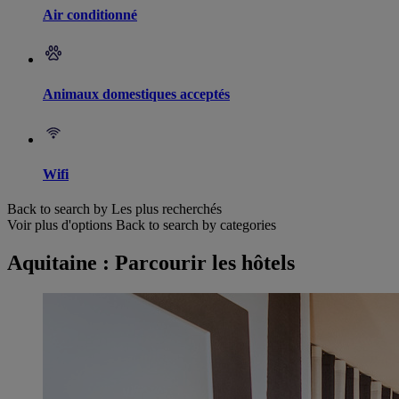
Air conditionné
Animaux domestiques acceptés
Wifi
Back to search by Les plus recherchés
Voir plus d'options
Back to search by categories
Aquitaine : Parcourir les hôtels