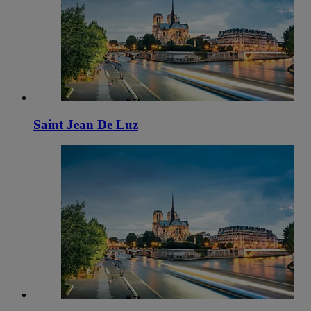
Saint Jean De Luz