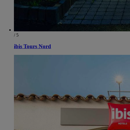
/ 5
ibis Tours Nord