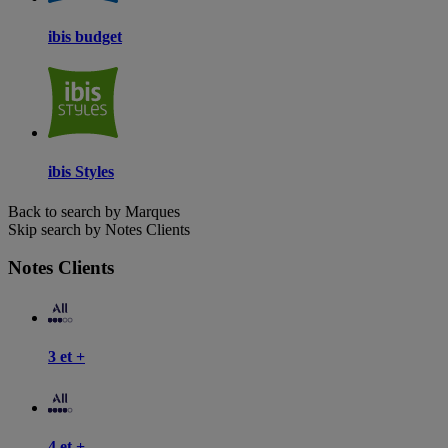
ibis budget
ibis Styles
Back to search by Marques
Skip search by Notes Clients
Notes Clients
3 et +
4 et +