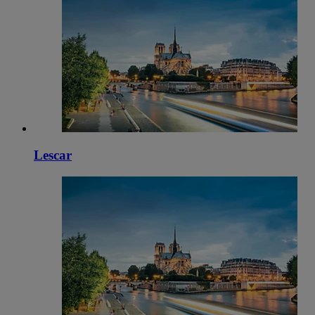
Lescar