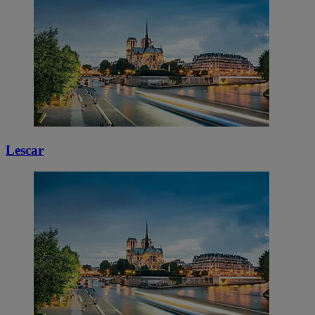
Lescar