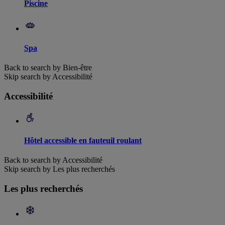
Piscine
Spa
Back to search by Bien-être
Skip search by Accessibilité
Accessibilité
Hôtel accessible en fauteuil roulant
Back to search by Accessibilité
Skip search by Les plus recherchés
Les plus recherchés