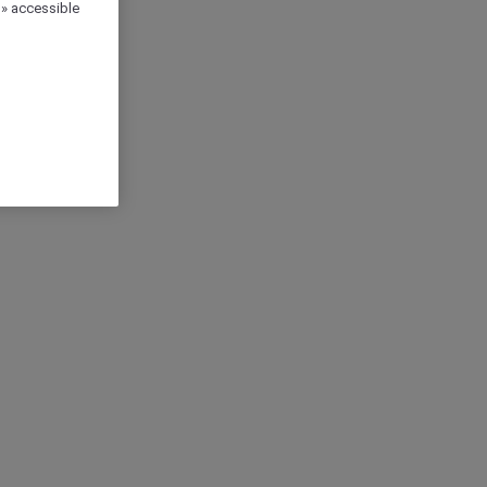
 » accessible