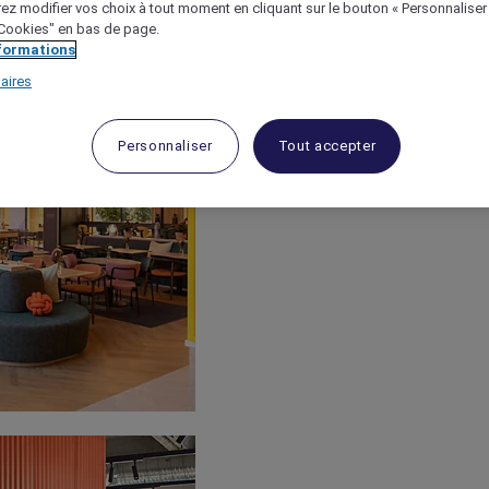
ez modifier vos choix à tout moment en cliquant sur le bouton « Personnaliser
 "Cookies" en bas de page.
nformations
aires
Personnaliser
Tout accepter