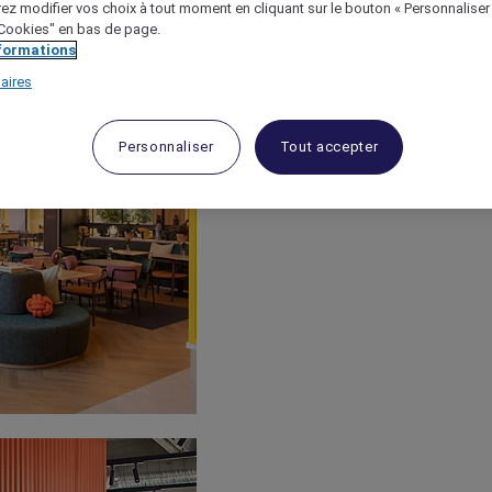
ez modifier vos choix à tout moment en cliquant sur le bouton « Personnaliser
 "Cookies" en bas de page.
nformations
aires
Personnaliser
Tout accepter