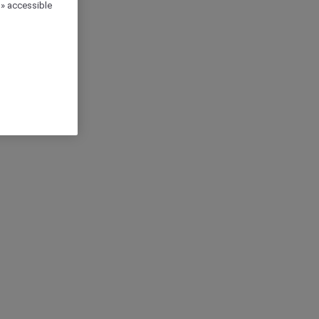
 » accessible