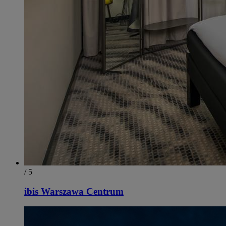
/ 5
ibis Warszawa Centrum