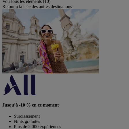
Voir tous les éléments (10)
Retour à la liste des autres destinations
Jusqu’à -10 % en ce moment
Surclassement
Nuits gratuites
Plus de 2 000 expériences