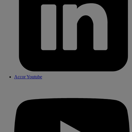
Accor Youtube