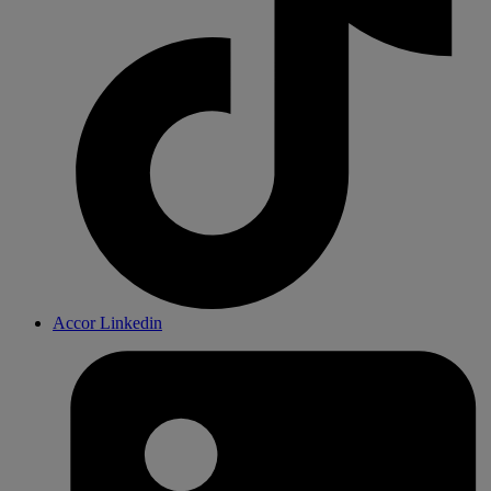
Accor Linkedin