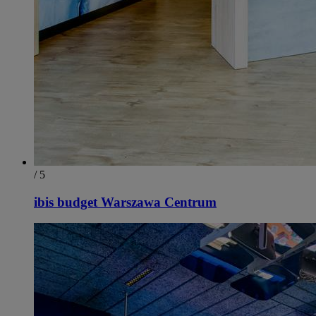
/ 5
ibis budget Warszawa Centrum