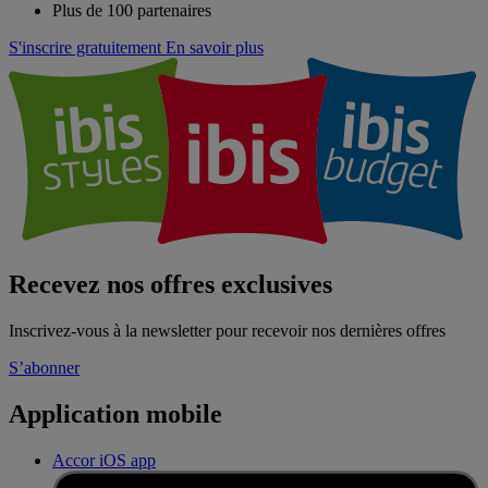
Plus de 100 partenaires
S'inscrire gratuitement
En savoir plus
Recevez nos offres exclusives
Inscrivez-vous à la newsletter pour recevoir nos dernières offres
S’abonner
Application mobile
Accor iOS app