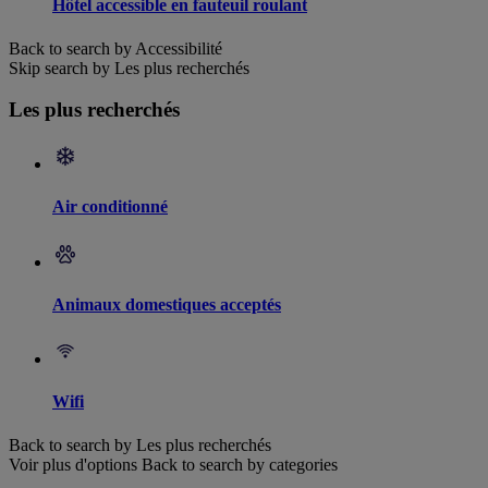
Hôtel accessible en fauteuil roulant
Back to search by Accessibilité
Skip search by Les plus recherchés
Les plus recherchés
Air conditionné
Animaux domestiques acceptés
Wifi
Back to search by Les plus recherchés
Voir plus d'options
Back to search by categories