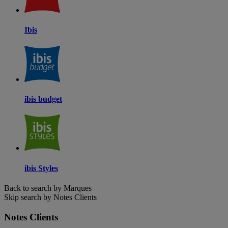
Ibis
ibis budget
ibis Styles
Back to search by Marques
Skip search by Notes Clients
Notes Clients