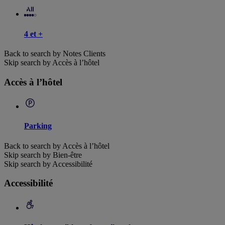
4 et +
Back to search by Notes Clients
Skip search by Accès à l’hôtel
Accès à l’hôtel
Parking
Back to search by Accès à l’hôtel
Skip search by Bien-être
Skip search by Accessibilité
Accessibilité