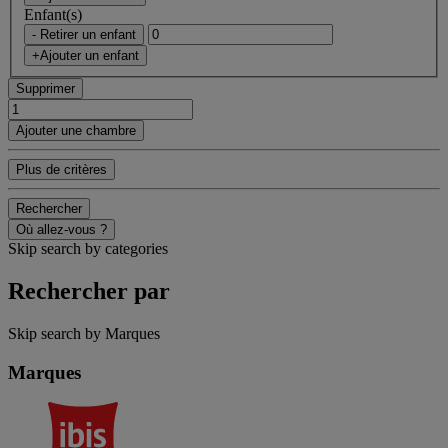
Enfant(s)
- Retirer un enfant
+Ajouter un enfant
Supprimer
Ajouter une chambre
Plus de critères
Rechercher
Où allez-vous ?
Skip search by categories
Rechercher par
Skip search by Marques
Marques