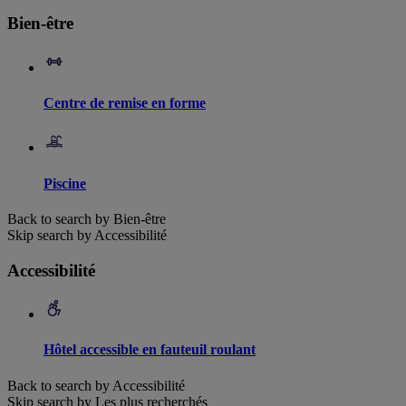
Bien-être
Centre de remise en forme
Piscine
Back to search by Bien-être
Skip search by Accessibilité
Accessibilité
Hôtel accessible en fauteuil roulant
Back to search by Accessibilité
Skip search by Les plus recherchés