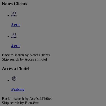
Notes Clients
3 et +
4 et +
Back to search by Notes Clients
Skip search by Accès à l’hôtel
Accès à l’hôtel
Parking
Back to search by Accès à l’hôtel
Skip search by Bien-être