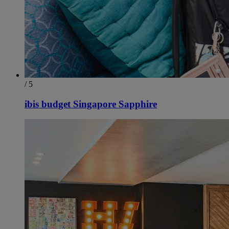
/ 5
ibis budget Singapore Sapphire