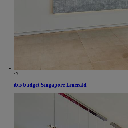
/ 5
ibis budget Singapore Emerald