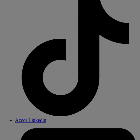
Accor Linkedin