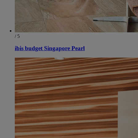
/ 5
ibis budget Singapore Pearl