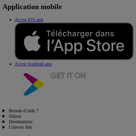
Application mobile
Accor iOS app
Accor Android app
Besoin d’aide ?
Séjour
Destinations
Univers ibis