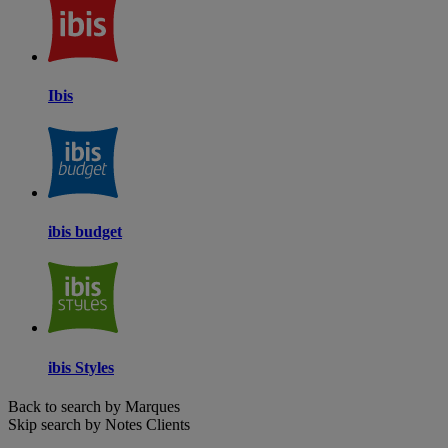
Ibis
ibis budget
ibis Styles
Back to search by Marques
Skip search by Notes Clients