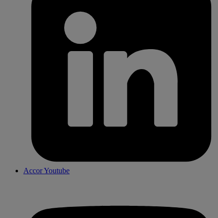
Accor Youtube