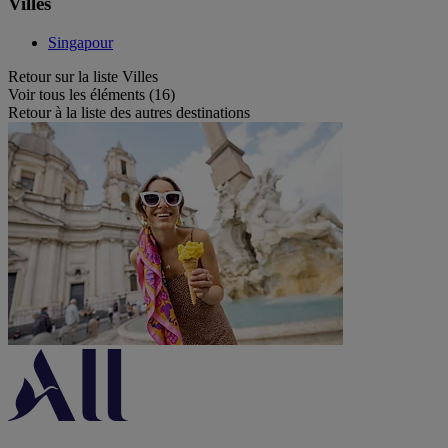
Villes
Singapour
Retour sur la liste Villes
Voir tous les éléments (16)
Retour à la liste des autres destinations