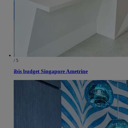
/ 5
ibis budget Singapore Ametrine