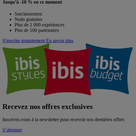
Jusqu’à -10 % en ce moment
Surclassement
Nuits gratuites
Plus de 2 000 expériences
Plus de 100 partenaires
S'inscrire gratuitement
En savoir plus
Recevez nos offres exclusives
Inscrivez-vous à la newsletter pour recevoir nos dernières offres
S’abonner