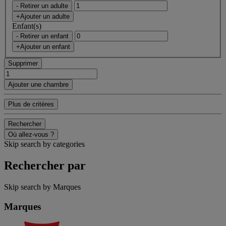
- Retirer un adulte
+Ajouter un adulte
Enfant(s)
- Retirer un enfant
+Ajouter un enfant
Supprimer
Ajouter une chambre
Plus de critères
Rechercher
Où allez-vous ?
Skip search by categories
Rechercher par
Skip search by Marques
Marques