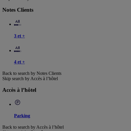
Notes Clients
3 et +
4 et +
Back to search by Notes Clients
Skip search by Accès à l’hôtel
Accès à l’hôtel
Parking
Back to search by Accès à l’hôtel