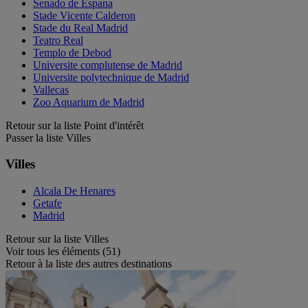
Senado de Espana
Stade Vicente Calderon
Stade du Real Madrid
Teatro Real
Templo de Debod
Universite complutense de Madrid
Universite polytechnique de Madrid
Vallecas
Zoo Aquarium de Madrid
Retour sur la liste Point d'intérêt
Passer la liste Villes
Villes
Alcala De Henares
Getafe
Madrid
Retour sur la liste Villes
Voir tous les éléments (51)
Retour à la liste des autres destinations