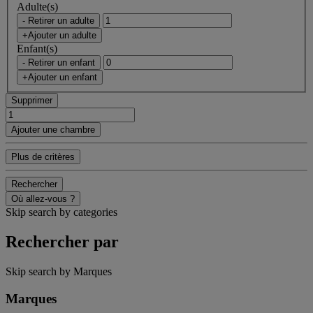
Adulte(s)
- Retirer un adulte
+Ajouter un adulte
Enfant(s)
- Retirer un enfant
+Ajouter un enfant
Supprimer
Ajouter une chambre
Plus de critères
Rechercher
Où allez-vous ?
Skip search by categories
Rechercher par
Skip search by Marques
Marques