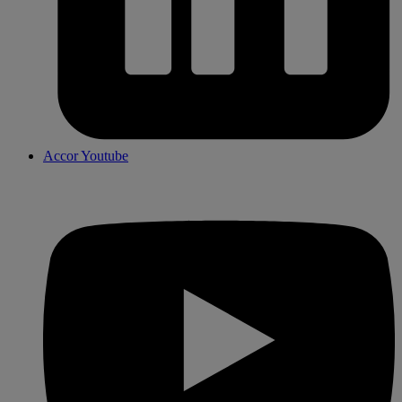
Accor Youtube