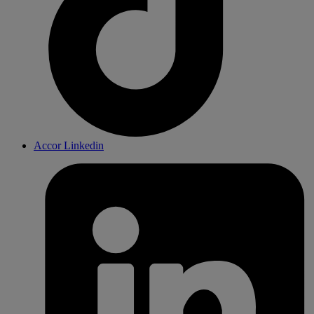
Accor Linkedin