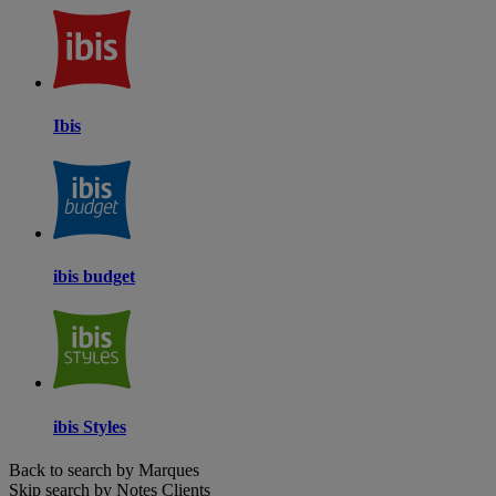
Ibis
ibis budget
ibis Styles
Back to search by Marques
Skip search by Notes Clients