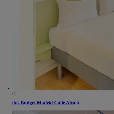
/ 5
ibis Budget Madrid Calle Alcalá