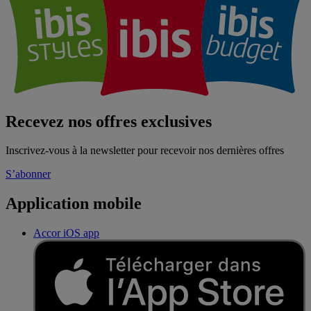
Recevez nos offres exclusives
Inscrivez-vous à la newsletter pour recevoir nos dernières offres
S’abonner
Application mobile
Accor iOS app