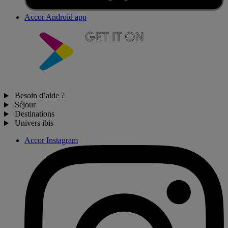
Accor Android app
Besoin d’aide ?
Séjour
Destinations
Univers ibis
Accor Instagram