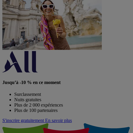
Jusqu’à -10 % en ce moment
Surclassement
Nuits gratuites
Plus de 2 000 expériences
Plus de 100 partenaires
S'inscrire gratuitement
En savoir plus