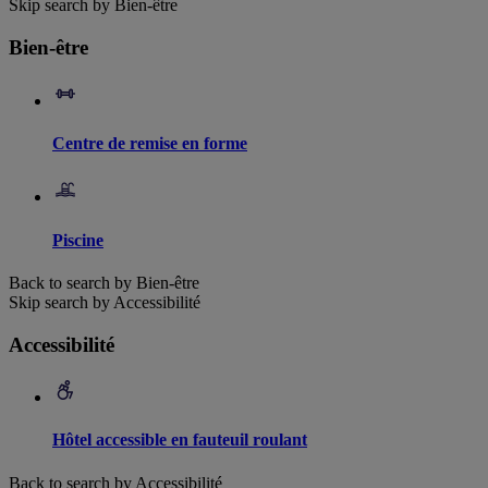
Skip search by Bien-être
Bien-être
Centre de remise en forme
Piscine
Back to search by Bien-être
Skip search by Accessibilité
Accessibilité
Hôtel accessible en fauteuil roulant
Back to search by Accessibilité