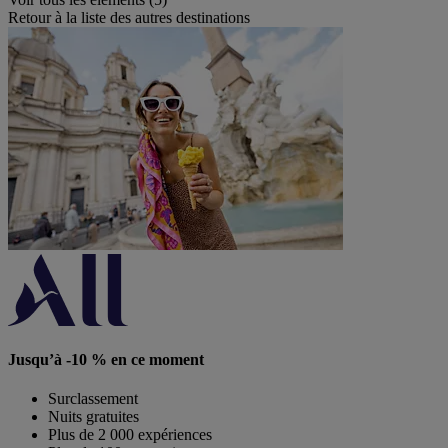
Retour à la liste des autres destinations
Jusqu’à -10 % en ce moment
Surclassement
Nuits gratuites
Plus de 2 000 expériences