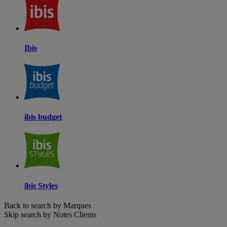
Ibis
ibis budget
ibis Styles
Back to search by Marques
Skip search by Notes Clients