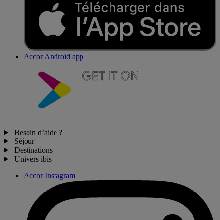
Accor Android app
Besoin d’aide ?
Séjour
Destinations
Univers ibis
Accor Instagram