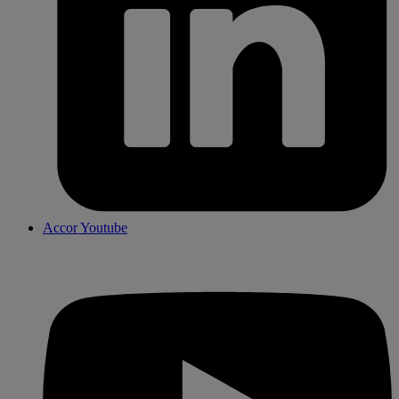
Accor Youtube