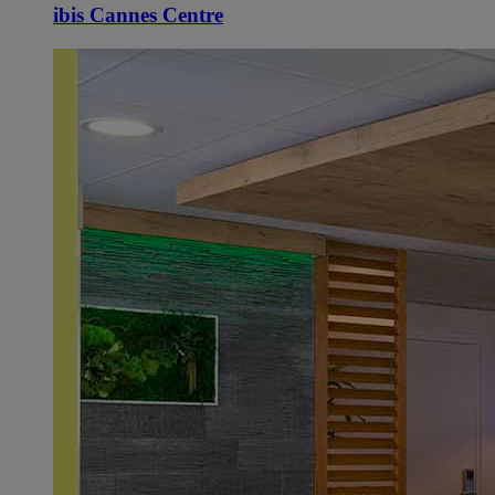
ibis Cannes Centre