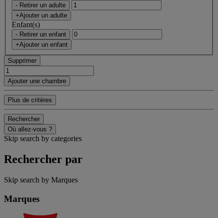
- Retirer un adulte
+Ajouter un adulte
Enfant(s)
- Retirer un enfant
+Ajouter un enfant
Supprimer
Ajouter une chambre
Plus de critères
Rechercher
Où allez-vous ?
Skip search by categories
Rechercher par
Skip search by Marques
Marques