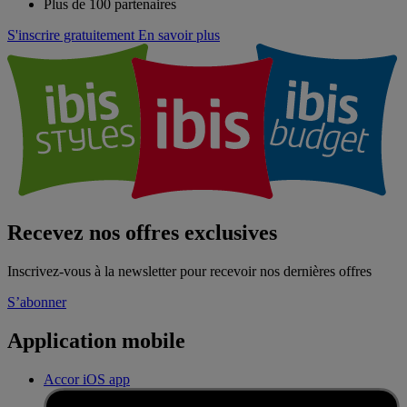
Plus de 100 partenaires
S'inscrire gratuitement
En savoir plus
Recevez nos offres exclusives
Inscrivez-vous à la newsletter pour recevoir nos dernières offres
S’abonner
Application mobile
Accor iOS app