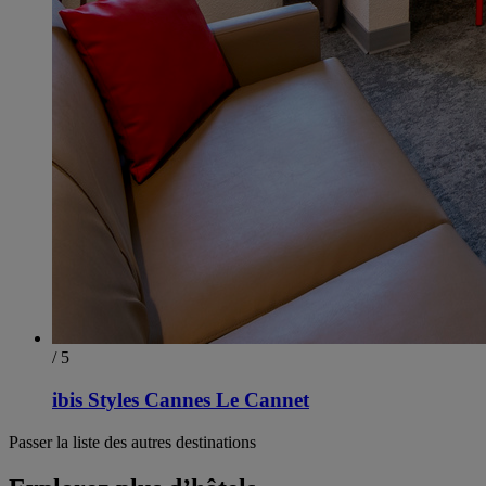
/ 5
ibis Styles Cannes Le Cannet
Passer la liste des autres destinations