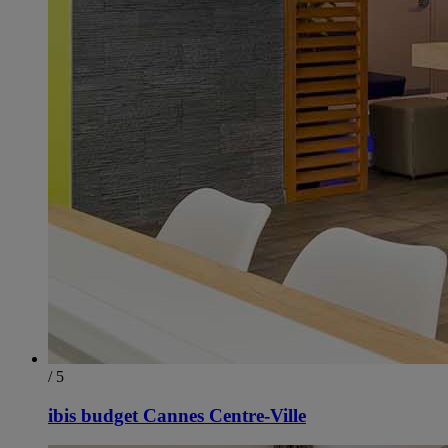
/ 5
ibis budget Cannes Centre-Ville