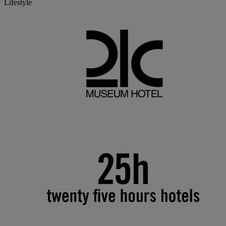
Lifestyle