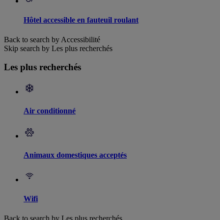
Hôtel accessible en fauteuil roulant
Back to search by Accessibilité
Skip search by Les plus recherchés
Les plus recherchés
Air conditionné
Animaux domestiques acceptés
Wifi
Back to search by Les plus recherchés