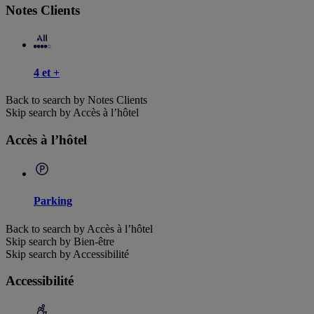
Notes Clients
4 et +
Back to search by Notes Clients
Skip search by Accès à l’hôtel
Accès à l’hôtel
Parking
Back to search by Accès à l’hôtel
Skip search by Bien-être
Skip search by Accessibilité
Accessibilité