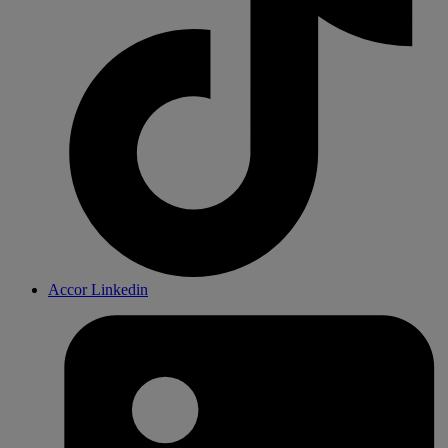
Accor Linkedin