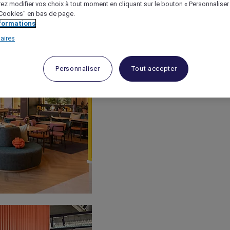
ez modifier vos choix à tout moment en cliquant sur le bouton « Personnaliser
 "Cookies" en bas de page.
nformations
aires
Personnaliser
Tout accepter