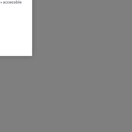
 » accessible