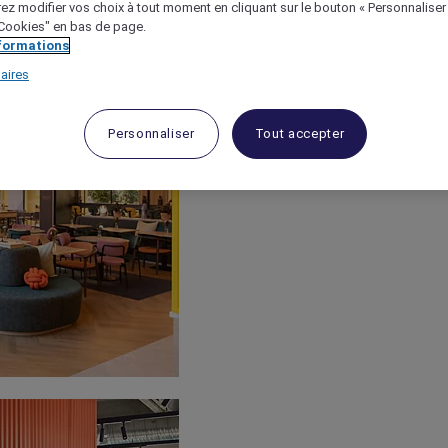
ez modifier vos choix à tout moment en cliquant sur le bouton « Personnaliser
 "Cookies" en bas de page.
nformations
aires
Personnaliser
Tout accepter