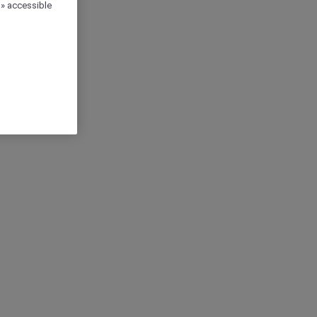
 » accessible