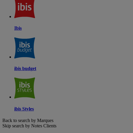
Ibis
ibis budget
ibis Styles
Back to search by Marques
Skip search by Notes Clients