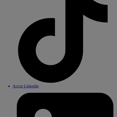
Accor Linkedin