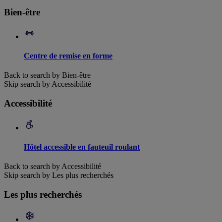
Bien-être
Centre de remise en forme
Back to search by Bien-être
Skip search by Accessibilité
Accessibilité
Hôtel accessible en fauteuil roulant
Back to search by Accessibilité
Skip search by Les plus recherchés
Les plus recherchés