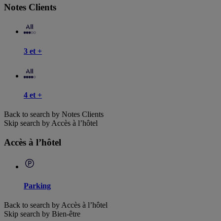
Notes Clients
3 et +
4 et +
Back to search by Notes Clients
Skip search by Accès à l’hôtel
Accès à l’hôtel
Parking
Back to search by Accès à l’hôtel
Skip search by Bien-être