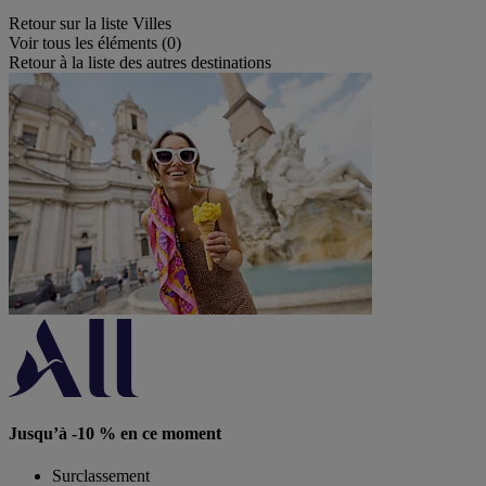
Retour sur la liste Villes
Voir tous les éléments (0)
Retour à la liste des autres destinations
Jusqu’à -10 % en ce moment
Surclassement