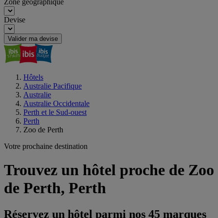
Zone géographique
Devise
Valider ma devise
Hôtels
Australie Pacifique
Australie
Australie Occidentale
Perth et le Sud-ouest
Perth
Zoo de Perth
Votre prochaine destination
Trouvez un hôtel proche de Zoo
de Perth, Perth
Réservez un hôtel parmi nos 45 marques