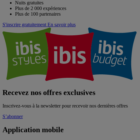
Nuits gratuites
Plus de 2 000 expériences
Plus de 100 partenaires
S'inscrire gratuitement
En savoir plus
Recevez nos offres exclusives
Inscrivez-vous à la newsletter pour recevoir nos dernières offres
S’abonner
Application mobile