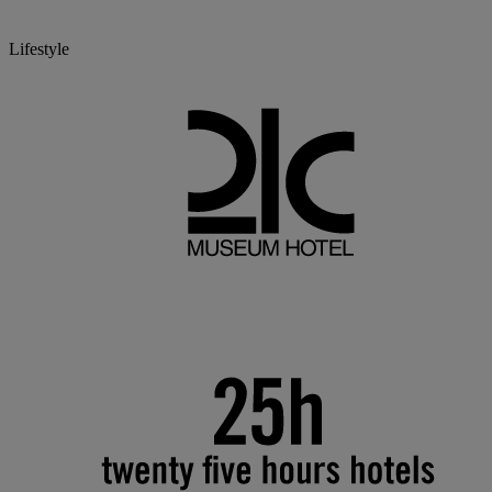
Lifestyle