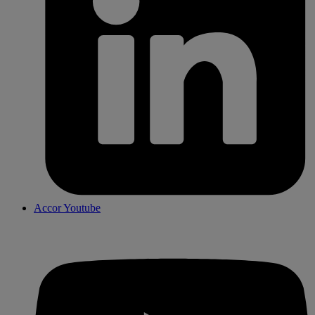
Accor Youtube