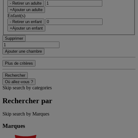
- Retirer un adulte
+Ajouter un adulte
Enfant(s)
- Retirer un enfant
+Ajouter un enfant
Supprimer
Ajouter une chambre
Plus de critères
Rechercher
Où allez-vous ?
Skip search by categories
Rechercher par
Skip search by Marques
Marques