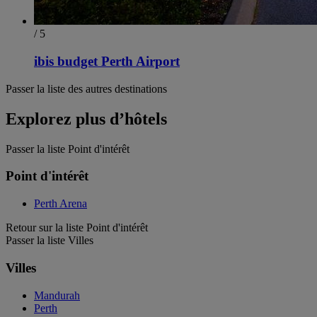
/ 5
ibis budget Perth Airport
Passer la liste des autres destinations
Explorez plus d’hôtels
Passer la liste Point d'intérêt
Point d'intérêt
Perth Arena
Retour sur la liste Point d'intérêt
Passer la liste Villes
Villes
Mandurah
Perth