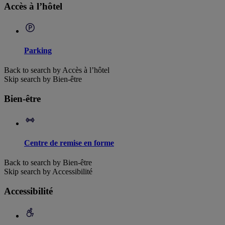
Accès à l’hôtel
Parking
Back to search by Accès à l’hôtel
Skip search by Bien-être
Bien-être
Centre de remise en forme
Back to search by Bien-être
Skip search by Accessibilité
Accessibilité