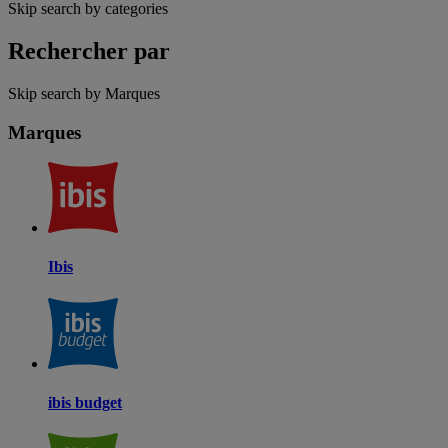
Skip search by categories
Rechercher par
Skip search by Marques
Marques
Ibis
ibis budget