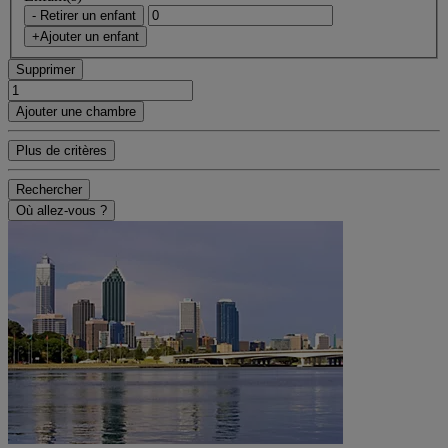
- Retirer un enfant
+Ajouter un enfant
Supprimer
Ajouter une chambre
Plus de critères
Rechercher
Où allez-vous ?