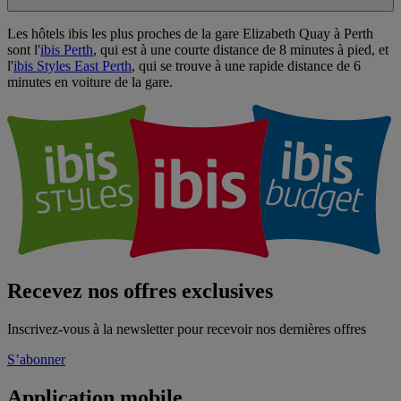
Les hôtels ibis les plus proches de la gare Elizabeth Quay à Perth
sont l'
ibis Perth
, qui est à une courte distance de 8 minutes à pied, et
l'
ibis Styles East Perth
, qui se trouve à une rapide distance de 6
minutes en voiture de la gare.
Recevez nos offres exclusives
Inscrivez-vous à la newsletter pour recevoir nos dernières offres
S’abonner
Application mobile