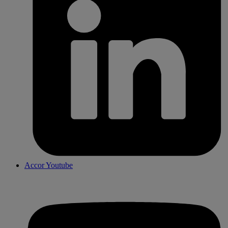
Accor Youtube