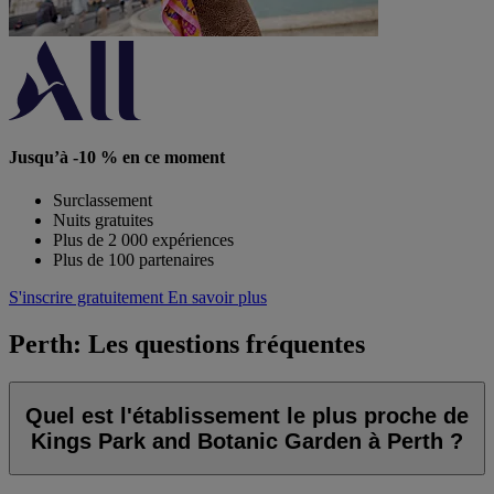
Jusqu’à -10 % en ce moment
Surclassement
Nuits gratuites
Plus de 2 000 expériences
Plus de 100 partenaires
S'inscrire gratuitement
En savoir plus
Perth: Les questions fréquentes
Quel est l'établissement le plus proche de
Kings Park and Botanic Garden à Perth ?