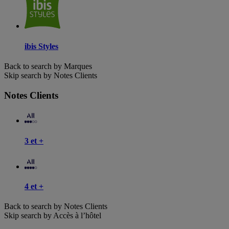
ibis Styles
Back to search by Marques
Skip search by Notes Clients
Notes Clients
3 et +
4 et +
Back to search by Notes Clients
Skip search by Accès à l’hôtel