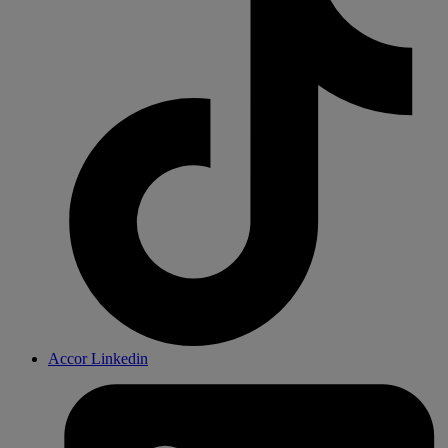
Accor Linkedin