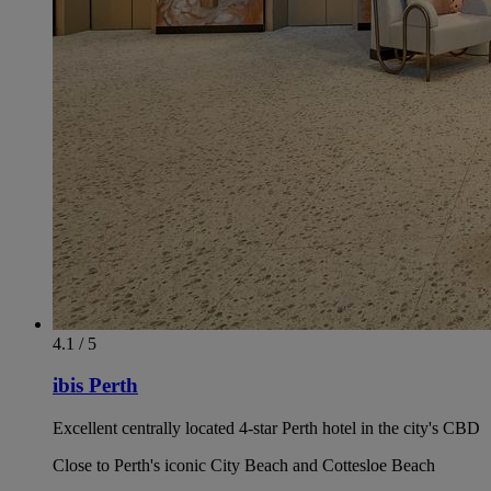
4.1 / 5
ibis Perth
Excellent centrally located 4-star Perth hotel in the city's CBD
Close to Perth's iconic City Beach and Cottesloe Beach