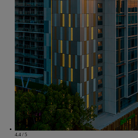
4.4 / 5