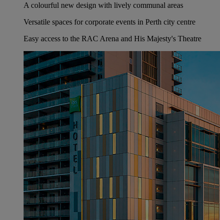
A colourful new design with lively communal areas
Versatile spaces for corporate events in Perth city centre
Easy access to the RAC Arena and His Majesty's Theatre