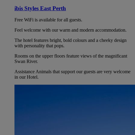
ibis Styles East Perth
Free WiFi is available for all guests.
Feel welcome with our warm and modern accommodation.
The hotel features bright, bold colours and a cheeky design
with personality that pops.
Rooms on the upper floors feature views of the magnificant
Swan River.
Assistance Animals that support our guests are very welcome
in our Hotel.