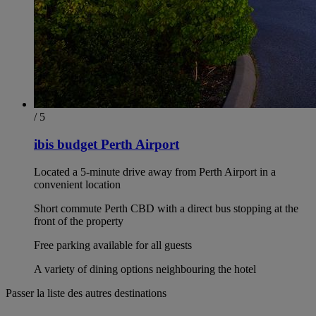
/ 5
ibis budget Perth Airport
Located a 5-minute drive away from Perth Airport in a
convenient location
Short commute Perth CBD with a direct bus stopping at the
front of the property
Free parking available for all guests
A variety of dining options neighbouring the hotel
Passer la liste des autres destinations