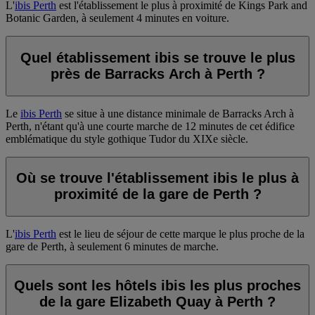
L'
ibis Perth
est l'établissement le plus à proximité de Kings Park and
Botanic Garden, à seulement 4 minutes en voiture.
Quel établissement ibis se trouve le plus
près de Barracks Arch à Perth ?
Le
ibis Perth
se situe à une distance minimale de Barracks Arch à
Perth, n'étant qu'à une courte marche de 12 minutes de cet édifice
emblématique du style gothique Tudor du XIXe siècle.
Où se trouve l'établissement ibis le plus à
proximité de la gare de Perth ?
L'
ibis Perth
est le lieu de séjour de cette marque le plus proche de la
gare de Perth, à seulement 6 minutes de marche.
Quels sont les hôtels ibis les plus proches
de la gare Elizabeth Quay à Perth ?