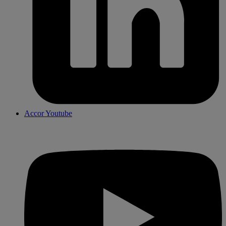
Accor Youtube