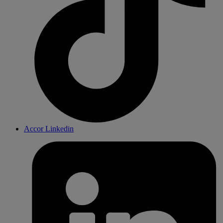
Accor Linkedin