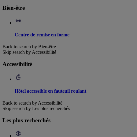
Bien-être
Centre de remise en forme
Back to search by Bien-être
Skip search by Accessibilité
Accessibilité
Hôtel accessible en fauteuil roulant
Back to search by Accessibilité
Skip search by Les plus recherchés
Les plus recherchés