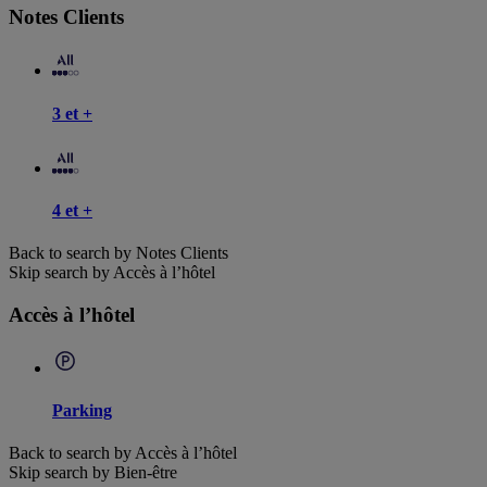
Notes Clients
3 et +
4 et +
Back to search by Notes Clients
Skip search by Accès à l’hôtel
Accès à l’hôtel
Parking
Back to search by Accès à l’hôtel
Skip search by Bien-être