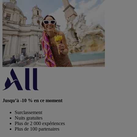
Jusqu’à -10 % en ce moment
Surclassement
Nuits gratuites
Plus de 2 000 expériences
Plus de 100 partenaires