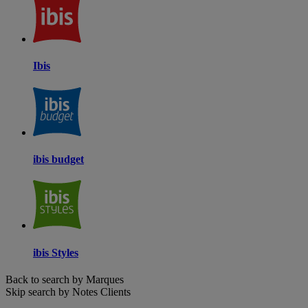
Ibis
ibis budget
ibis Styles
Back to search by Marques
Skip search by Notes Clients