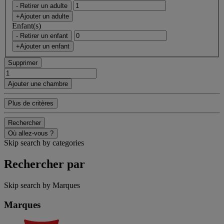
- Retirer un adulte
+Ajouter un adulte
Enfant(s)
- Retirer un enfant
+Ajouter un enfant
Supprimer
Ajouter une chambre
Plus de critères
Rechercher
Où allez-vous ?
Skip search by categories
Rechercher par
Skip search by Marques
Marques