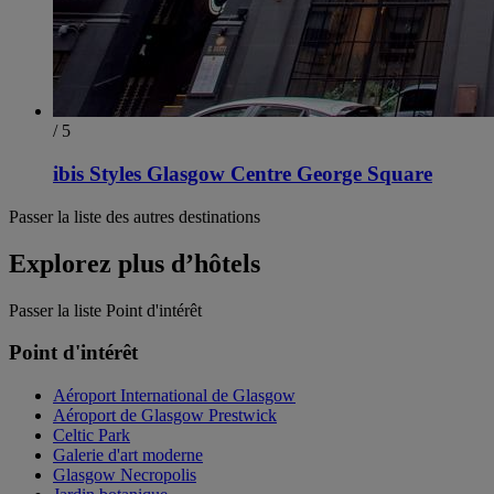
/ 5
ibis Styles Glasgow Centre George Square
Passer la liste des autres destinations
Explorez plus d’hôtels
Passer la liste Point d'intérêt
Point d'intérêt
Aéroport International de Glasgow
Aéroport de Glasgow Prestwick
Celtic Park
Galerie d'art moderne
Glasgow Necropolis