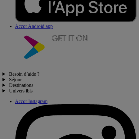
Accor Android app
Besoin d’aide ?
Séjour
Destinations
Univers ibis
Accor Instagram