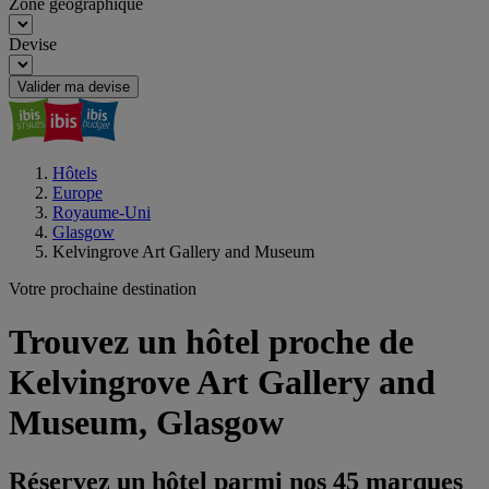
Zone géographique
Devise
Valider ma devise
Hôtels
Europe
Royaume-Uni
Glasgow
Kelvingrove Art Gallery and Museum
Votre prochaine destination
Trouvez un hôtel proche de
Kelvingrove Art Gallery and
Museum, Glasgow
Réservez un hôtel parmi nos 45 marques