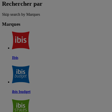
Rechercher par
Skip search by Marques
Marques
Ibis
ibis budget