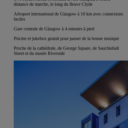
distance de marche, le long du fleuve Clyde
Aéroport international de Glasgow à 10 km avec connexions
faciles
Gare centrale de Glasgow à 4 minutes à pied
Piscine et jukebox gratuit pour passer de la bonne musique
Proche de la cathédrale, de George Square, de Sauchiehall
Street et du musée Riverside