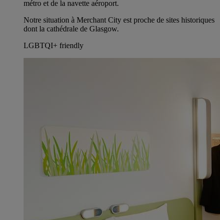
métro et de la navette aéroport.
Notre situation à Merchant City est proche de sites historiques
dont la cathédrale de Glasgow.
LGBTQI+ friendly