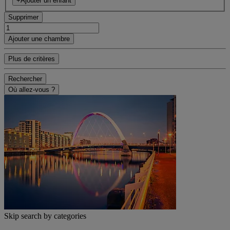
+Ajouter un enfant
Supprimer
Ajouter une chambre
Plus de critères
Rechercher
Où allez-vous ?
Skip search by categories