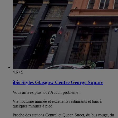
4.6 / 5
ibis Styles Glasgow Centre George Square
Vous arrivez plus tôt ? Aucun problème !
Vie nocturne animée et excellents restaurants et bars à
quelques minutes à pied.
Proche des stations Central et Queen Street, du bus rouge, du