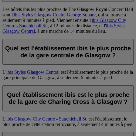
Les hôtels ibis les plus proches de The Glasgow Royal Concert Hall
sont l'
ibis Styles Glasgow Centre George Square
, qui se trouve à
seulement 9 minutes à pied. Viennent ensuite l'
ibis Glasgow City
Centre - Sauchiehall St.
, à 12 minutes de distance, et l'
ibis Styles
Glasgow Central
, à une marche de 14 minutes du lieu.
Quel est l'établissement ibis le plus proche
de la gare centrale de Glasgow ?
L'
ibis Styles Glasgow Central
est l'établissement le plus proche de la
gare principale de Glasgow, à seulement 6 minutes à pied.
Quel établissement ibis est le plus proche
de la gare de Charing Cross à Glasgow ?
L'
ibis Glasgow City Centre - Sauchiehall St.
est l'établissement le
plus proche de cette station ferroviaire, à seulement 4 minutes à pied.