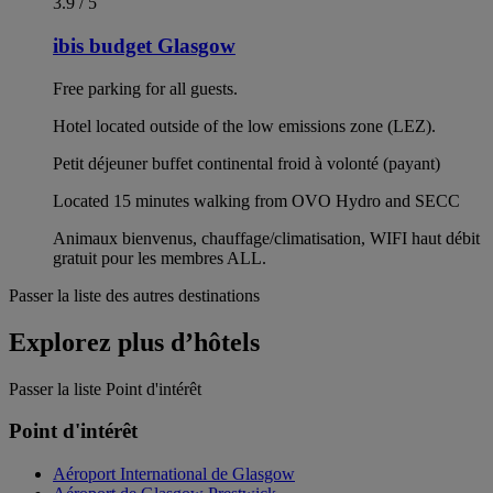
3.9 / 5
ibis budget Glasgow
Free parking for all guests.
Hotel located outside of the low emissions zone (LEZ).
Petit déjeuner buffet continental froid à volonté (payant)
Located 15 minutes walking from OVO Hydro and SECC
Animaux bienvenus, chauffage/climatisation, WIFI haut débit
gratuit pour les membres ALL.
Passer la liste des autres destinations
Explorez plus d’hôtels
Passer la liste Point d'intérêt
Point d'intérêt
Aéroport International de Glasgow