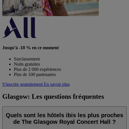
Jusqu’à -10 % en ce moment
Surclassement
Nuits gratuites
Plus de 2 000 expériences
Plus de 100 partenaires
S'inscrire gratuitement
En savoir plus
Glasgow: Les questions fréquentes
Quels sont les hôtels ibis les plus proches
de The Glasgow Royal Concert Hall ?