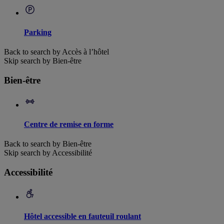
Parking
Back to search by Accès à l’hôtel
Skip search by Bien-être
Bien-être
Centre de remise en forme
Back to search by Bien-être
Skip search by Accessibilité
Accessibilité
Hôtel accessible en fauteuil roulant