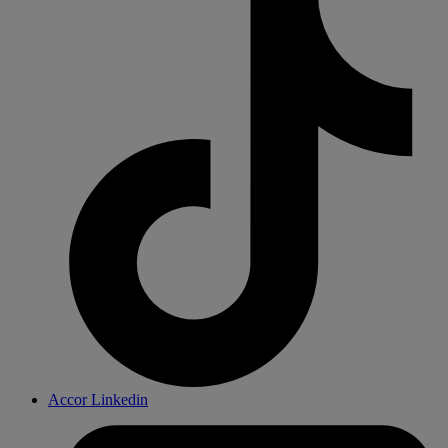
Accor Linkedin