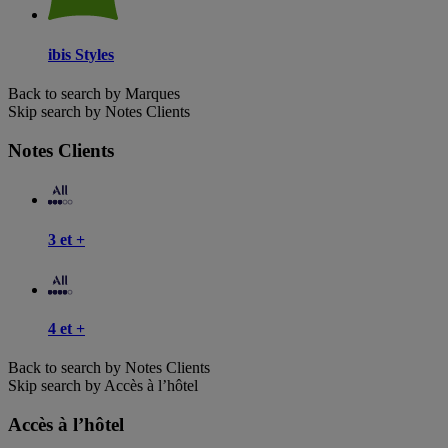
ibis Styles
Back to search by Marques
Skip search by Notes Clients
Notes Clients
3 et +
4 et +
Back to search by Notes Clients
Skip search by Accès à l’hôtel
Accès à l’hôtel