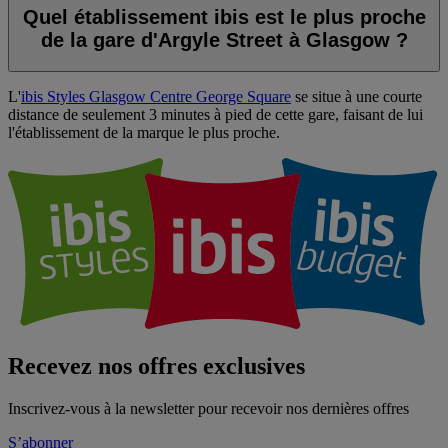
Quel établissement ibis est le plus proche
de la gare d'Argyle Street à Glasgow ?
L'
ibis Styles Glasgow Centre George Square
se situe à une courte
distance de seulement 3 minutes à pied de cette gare, faisant de lui
l'établissement de la marque le plus proche.
Recevez nos offres exclusives
Inscrivez-vous à la newsletter pour recevoir nos dernières offres
S’abonner