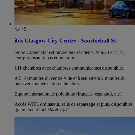
4.4 / 5
ibis Glasgow City Centre - Sauchiehall St.
Notre Corner Bar est ouvert aux résidents 24 h/24 et 7 j/7,
leur proposant repas et boissons.
141 chambres avec chambres communicantes disponibles
A 5-10 minutes du centre-ville et à seulement 2 minutes du
bus avec montée et descente libres
Equipe internationale polyglotte (français, espagnol, etc.)
Accès WIFI, ordinateur, salle de repassage et plus, disponibles
gratuitement 24 h/24 et 7 j/7