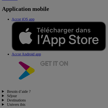
Application mobile
Accor iOS app
Accor Android app
Besoin d’aide ?
Séjour
Destinations
Univers ibis