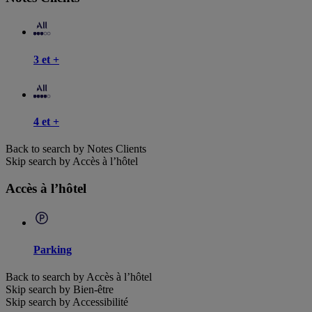
3 et +
4 et +
Back to search by Notes Clients
Skip search by Accès à l’hôtel
Accès à l’hôtel
Parking
Back to search by Accès à l’hôtel
Skip search by Bien-être
Skip search by Accessibilité