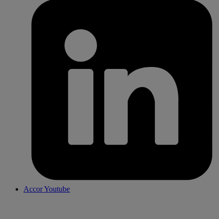
Accor Youtube