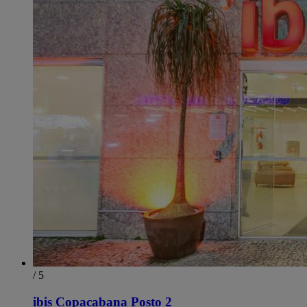
/ 5
ibis Copacabana Posto 2