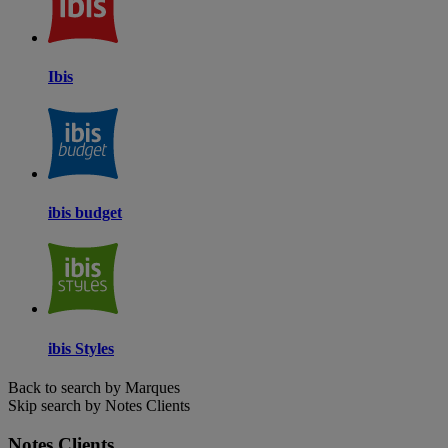
Ibis
ibis budget
ibis Styles
Back to search by Marques
Skip search by Notes Clients
Notes Clients