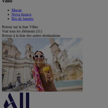
Villes
Macae
Nova Iguaçu
Rio de Janeiro
Retour sur la liste Villes
Voir tous les éléments (11)
Retour à la liste des autres destinations