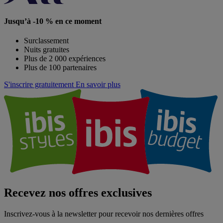
Jusqu’à -10 % en ce moment
Surclassement
Nuits gratuites
Plus de 2 000 expériences
Plus de 100 partenaires
S'inscrire gratuitement
En savoir plus
Recevez nos offres exclusives
Inscrivez-vous à la newsletter pour recevoir nos dernières offres