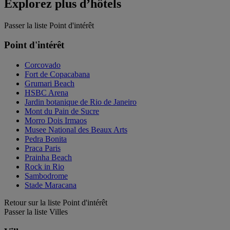
Explorez plus d’hôtels
Passer la liste Point d'intérêt
Point d'intérêt
Corcovado
Fort de Copacabana
Grumari Beach
HSBC Arena
Jardin botanique de Rio de Janeiro
Mont du Pain de Sucre
Morro Dois Irmaos
Musee National des Beaux Arts
Pedra Bonita
Praca Paris
Prainha Beach
Rock in Rio
Sambodrome
Stade Maracana
Retour sur la liste Point d'intérêt
Passer la liste Villes