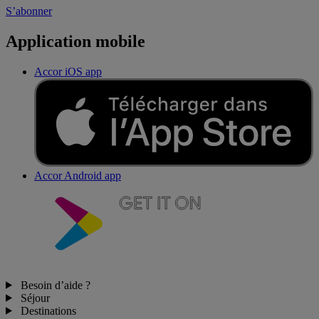
S’abonner
Application mobile
Accor iOS app
Accor Android app
Besoin d’aide ?
Séjour
Destinations