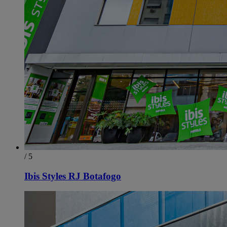
/ 5
Ibis Styles RJ Botafogo