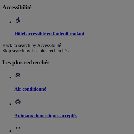
Accessibilité
Hôtel accessible en fauteuil roulant
Back to search by Accessibilité
Skip search by Les plus recherchés
Les plus recherchés
Air conditionné
Animaux domestiques acceptés