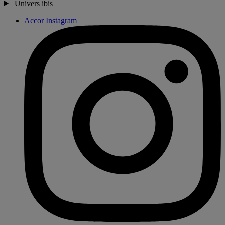
Univers ibis
Accor Instagram