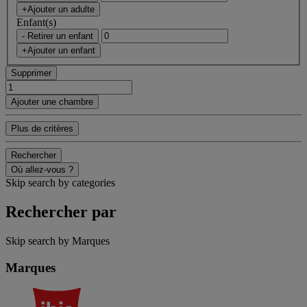
+Ajouter un adulte
Enfant(s)
- Retirer un enfant
+Ajouter un enfant
Supprimer
Ajouter une chambre
Plus de critères
Rechercher
Où allez-vous ?
Skip search by categories
Rechercher par
Skip search by Marques
Marques