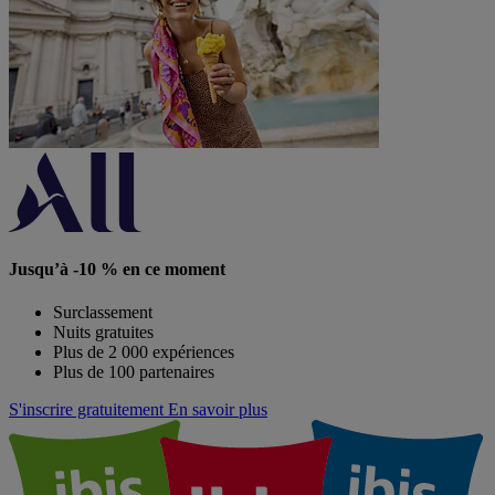
Jusqu’à -10 % en ce moment
Surclassement
Nuits gratuites
Plus de 2 000 expériences
Plus de 100 partenaires
S'inscrire gratuitement
En savoir plus