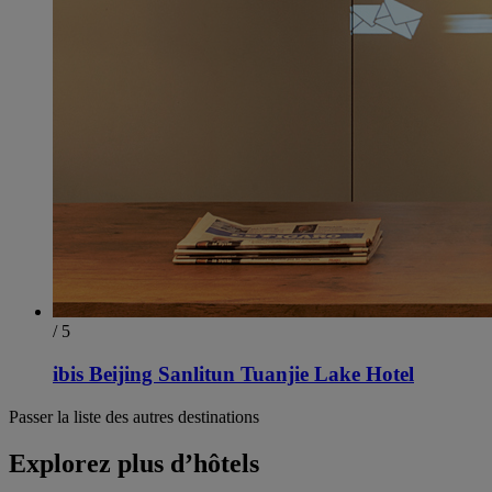
/ 5
ibis Beijing Sanlitun Tuanjie Lake Hotel
Passer la liste des autres destinations
Explorez plus d’hôtels