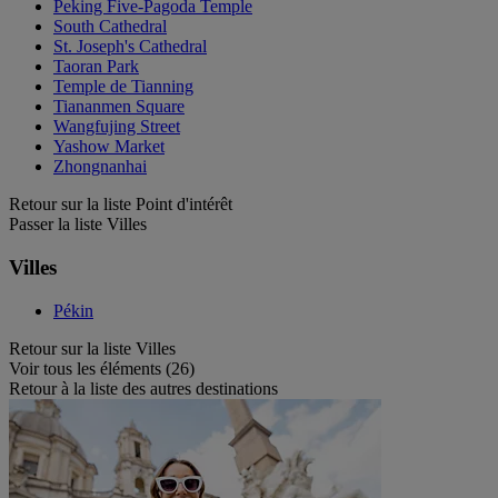
Peking Five-Pagoda Temple
South Cathedral
St. Joseph's Cathedral
Taoran Park
Temple de Tianning
Tiananmen Square
Wangfujing Street
Yashow Market
Zhongnanhai
Retour sur la liste Point d'intérêt
Passer la liste Villes
Villes
Pékin
Retour sur la liste Villes
Voir tous les éléments (26)
Retour à la liste des autres destinations