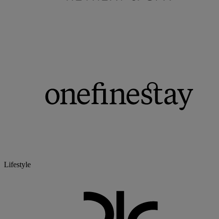
Lifestyle