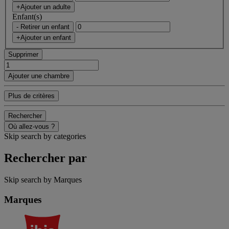
+Ajouter un adulte
Enfant(s)
- Retirer un enfant
+Ajouter un enfant
Supprimer
Ajouter une chambre
Plus de critères
Rechercher
Où allez-vous ?
Skip search by categories
Rechercher par
Skip search by Marques
Marques