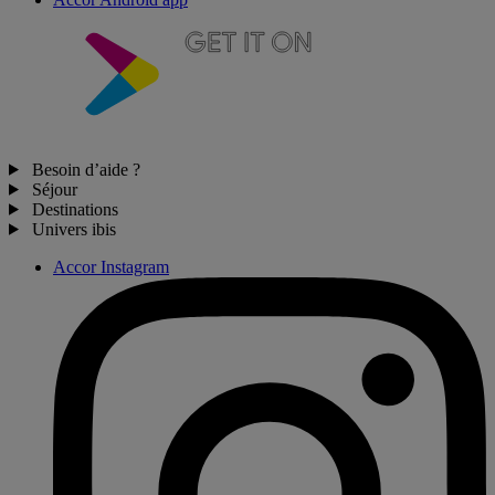
Besoin d’aide ?
Séjour
Destinations
Univers ibis
Accor Instagram