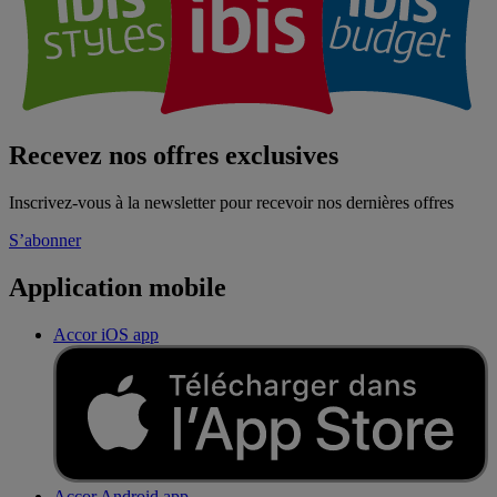
Recevez nos offres exclusives
Inscrivez-vous à la newsletter pour recevoir nos dernières offres
S’abonner
Application mobile
Accor iOS app
Accor Android app