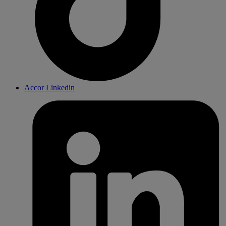
Accor Linkedin