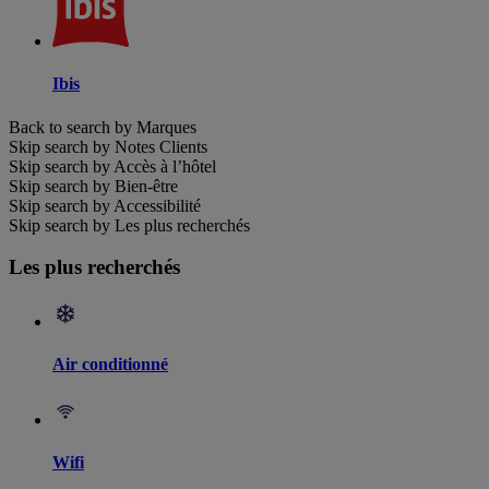
Ibis
Back to search by Marques
Skip search by Notes Clients
Skip search by Accès à l’hôtel
Skip search by Bien-être
Skip search by Accessibilité
Skip search by Les plus recherchés
Les plus recherchés
Air conditionné
Wifi