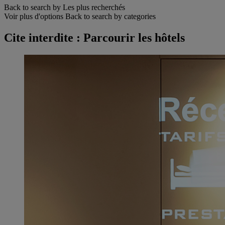
Back to search by Les plus recherchés
Voir plus d'options
Back to search by categories
Cite interdite : Parcourir les hôtels