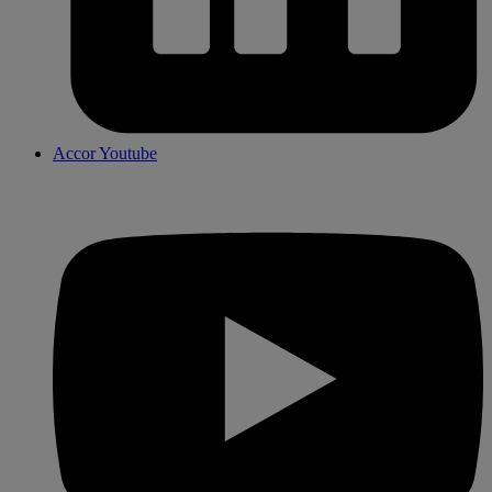
Accor Youtube