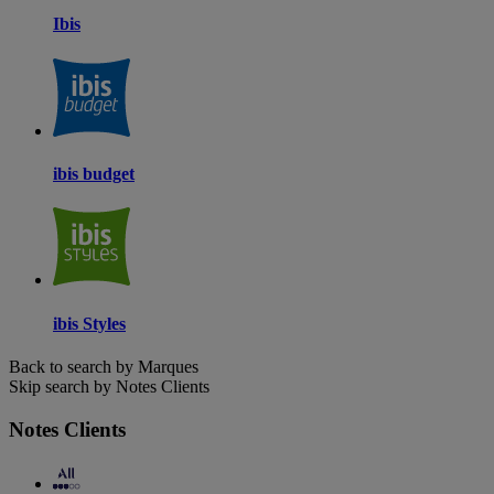
Ibis
ibis budget
ibis Styles
Back to search by Marques
Skip search by Notes Clients
Notes Clients