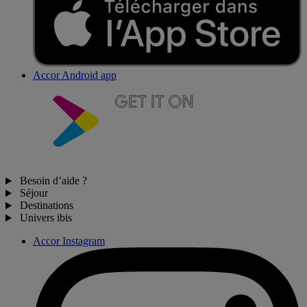
Accor Android app
Besoin d’aide ?
Séjour
Destinations
Univers ibis
Accor Instagram