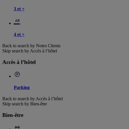
3 et +
4 et +
Back to search by Notes Clients
Skip search by Accès à l’hôtel
Accès à l’hôtel
Parking
Back to search by Accès à l’hôtel
Skip search by Bien-être
Bien-être