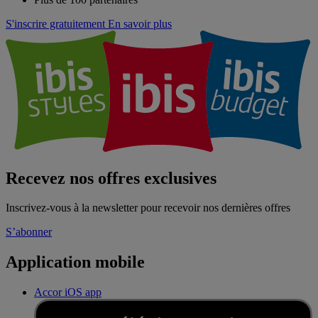
S'inscrire gratuitement
En savoir plus
Recevez nos offres exclusives
Inscrivez-vous à la newsletter pour recevoir nos dernières offres
S’abonner
Application mobile
Accor iOS app