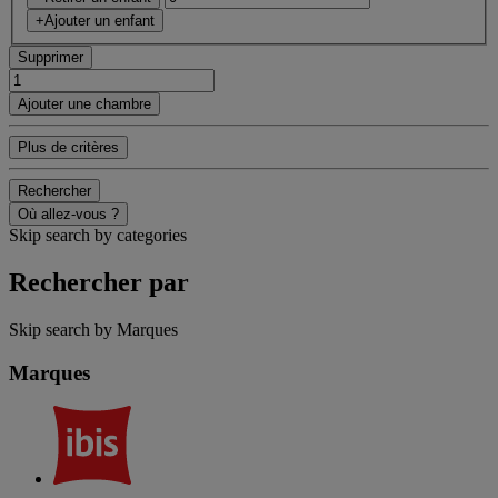
+Ajouter un enfant
Supprimer
Ajouter une chambre
Plus de critères
Rechercher
Où allez-vous ?
Skip search by categories
Rechercher par
Skip search by Marques
Marques