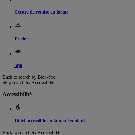
Centre de remise en forme
Piscine
Spa
Back to search by Bien-être
Skip search by Accessibilité
Accessibilité
Hôtel accessible en fauteuil roulant
Back to search by Accessibilité