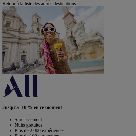
Retour à la liste des autres destinations
Jusqu’à -10 % en ce moment
Surclassement
Nuits gratuites
Plus de 2 000 expériences
Plus de 100 partenaires