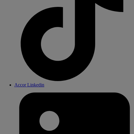
Accor Linkedin