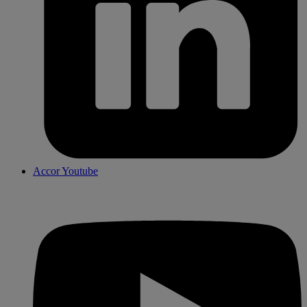
Accor Youtube