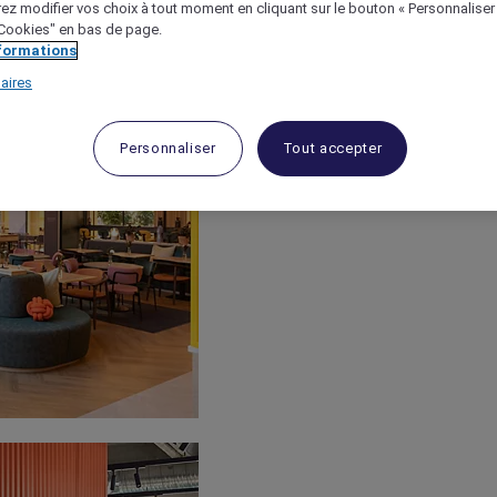
ez modifier vos choix à tout moment en cliquant sur le bouton « Personnaliser
 "Cookies" en bas de page.
nformations
aires
Personnaliser
Tout accepter