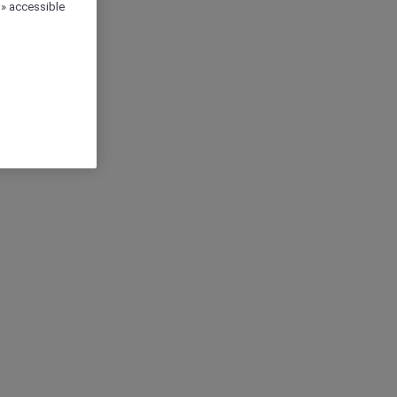
 » accessible