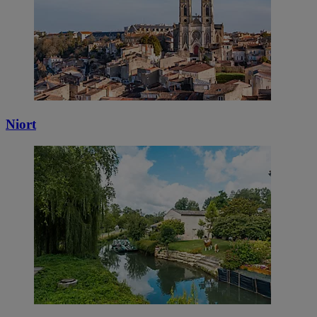
Niort