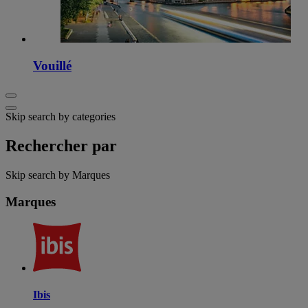
Vouillé
Skip search by categories
Rechercher par
Skip search by Marques
Marques
Ibis