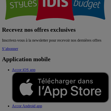
Recevez nos offres exclusives
Inscrivez-vous à la newsletter pour recevoir nos dernières offres
S’abonner
Application mobile
Accor iOS app
Accor Android app