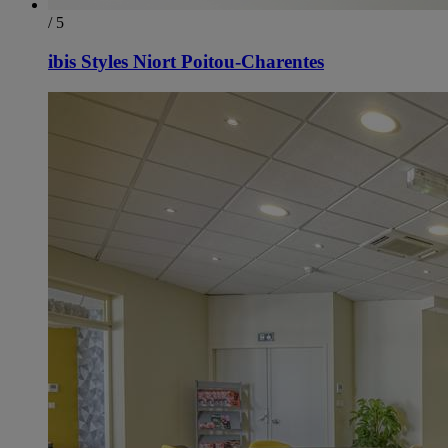
/ 5
ibis Styles Niort Poitou-Charentes