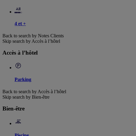
4 et +
Back to search by Notes Clients
Skip search by Accès à l’hôtel
Accès à l’hôtel
Parking
Back to search by Accès à l’hôtel
Skip search by Bien-être
Bien-être
Piscine