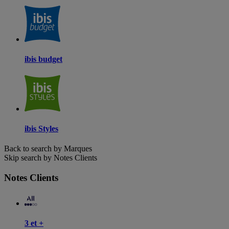
ibis budget
ibis Styles
Back to search by Marques
Skip search by Notes Clients
Notes Clients
3 et +