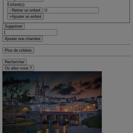
Enfant(s)
- Retirer un enfant
+Ajouter un enfant
Supprimer
Ajouter une chambre
Plus de critères
Rechercher
Où allez-vous ?