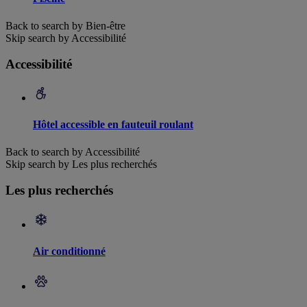
Back to search by Bien-être
Skip search by Accessibilité
Accessibilité
Hôtel accessible en fauteuil roulant
Back to search by Accessibilité
Skip search by Les plus recherchés
Les plus recherchés
Air conditionné