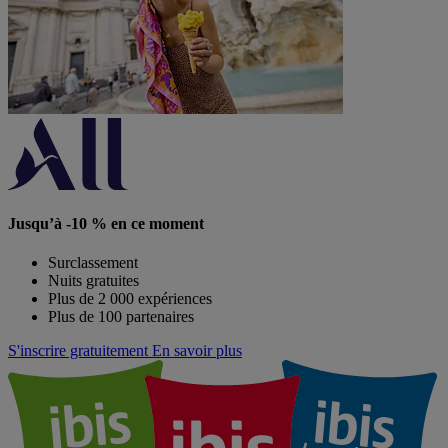
Jusqu’à -10 % en ce moment
Surclassement
Nuits gratuites
Plus de 2 000 expériences
Plus de 100 partenaires
S'inscrire gratuitement
En savoir plus