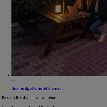
/ 5
ibis budget Cholet Centre
Passer la liste des autres destinations