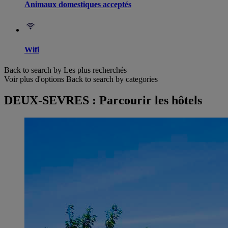
Animaux domestiques acceptés
Wifi
Back to search by Les plus recherchés
Voir plus d'options
Back to search by categories
DEUX-SEVRES : Parcourir les hôtels