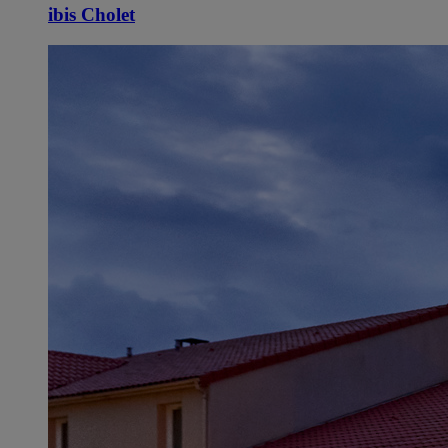
ibis Cholet