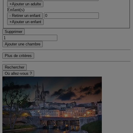
+Ajouter un adulte
Enfant(s)
- Retirer un enfant
+Ajouter un enfant
Supprimer
Ajouter une chambre
Plus de critères
Rechercher
Où allez-vous ?