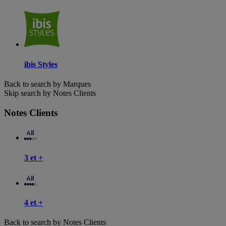
ibis Styles
Back to search by Marques
Skip search by Notes Clients
Notes Clients
3 et +
4 et +
Back to search by Notes Clients