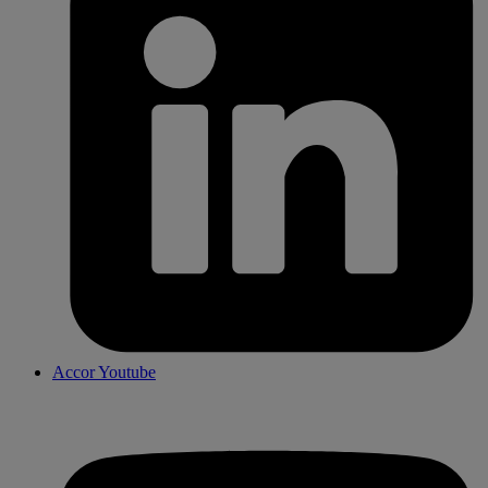
Accor Youtube