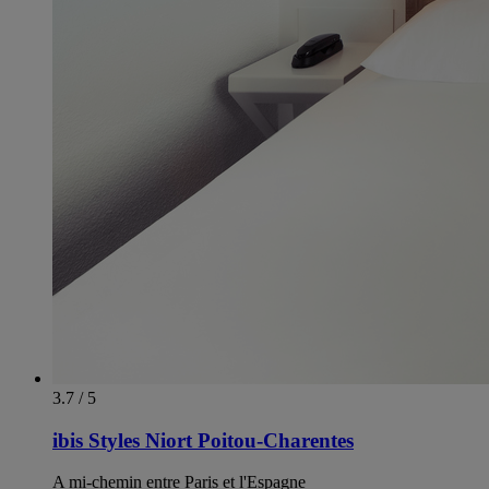
3.7 / 5
ibis Styles Niort Poitou-Charentes
A mi-chemin entre Paris et l'Espagne