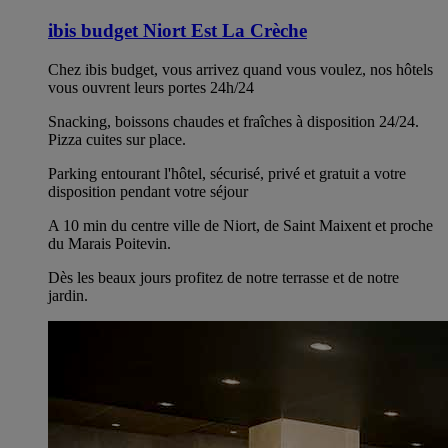
ibis budget Niort Est La Crèche
Chez ibis budget, vous arrivez quand vous voulez, nos hôtels
vous ouvrent leurs portes 24h/24
Snacking, boissons chaudes et fraîches à disposition 24/24.
Pizza cuites sur place.
Parking entourant l'hôtel, sécurisé, privé et gratuit a votre
disposition pendant votre séjour
A 10 min du centre ville de Niort, de Saint Maixent et proche
du Marais Poitevin.
Dès les beaux jours profitez de notre terrasse et de notre
jardin.