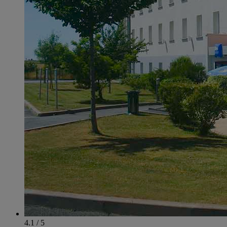
4.1 / 5