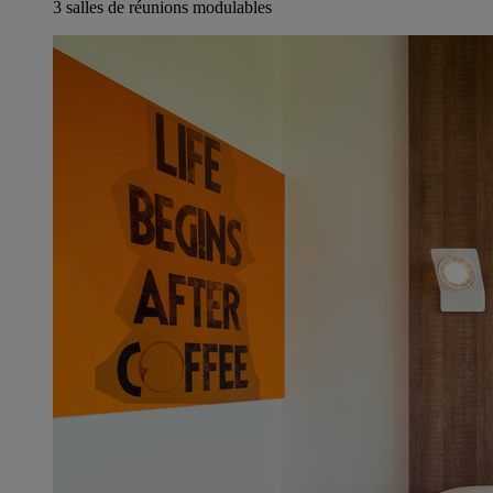
3 salles de réunions modulables