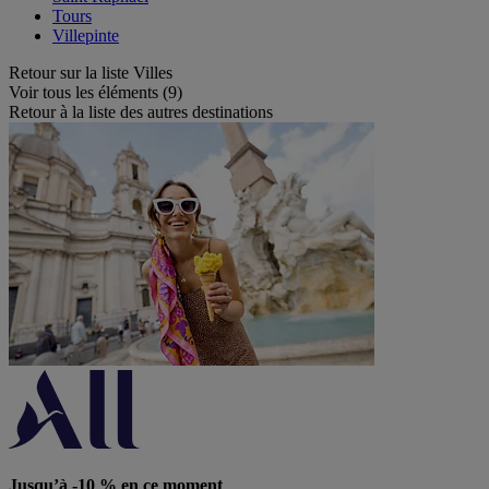
Tours
Villepinte
Retour sur la liste Villes
Voir tous les éléments (9)
Retour à la liste des autres destinations
Jusqu’à -10 % en ce moment