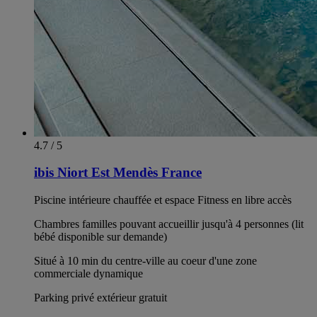
4.7 / 5
ibis Niort Est Mendès France
Piscine intérieure chauffée et espace Fitness en libre accès
Chambres familles pouvant accueillir jusqu'à 4 personnes (lit
bébé disponible sur demande)
Situé à 10 min du centre-ville au coeur d'une zone
commerciale dynamique
Parking privé extérieur gratuit