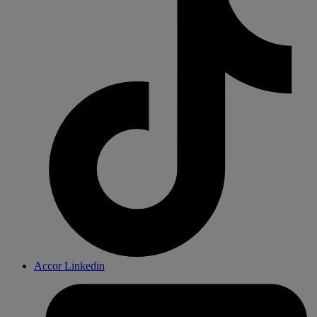
Accor Linkedin