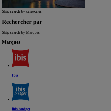
Skip search by categories
Rechercher par
Skip search by Marques
Marques
Ibis
ibis budget