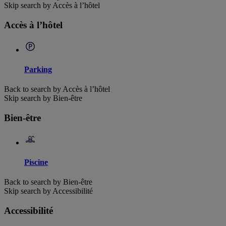
Skip search by Accès à l’hôtel
Accès à l’hôtel
Parking
Back to search by Accès à l’hôtel
Skip search by Bien-être
Bien-être
Piscine
Back to search by Bien-être
Skip search by Accessibilité
Accessibilité