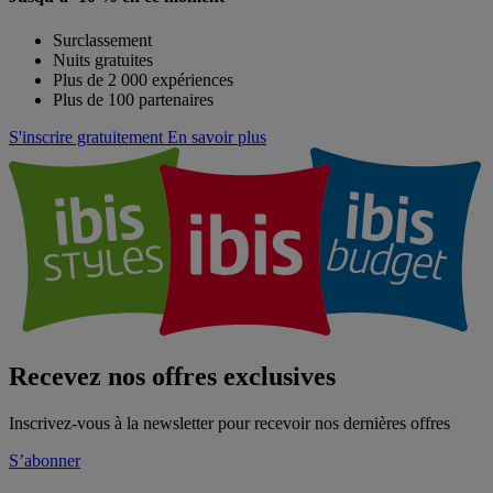
Surclassement
Nuits gratuites
Plus de 2 000 expériences
Plus de 100 partenaires
S'inscrire gratuitement
En savoir plus
Recevez nos offres exclusives
Inscrivez-vous à la newsletter pour recevoir nos dernières offres
S’abonner