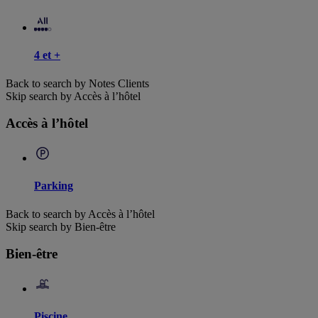
4 et +
Back to search by Notes Clients
Skip search by Accès à l’hôtel
Accès à l’hôtel
Parking
Back to search by Accès à l’hôtel
Skip search by Bien-être
Bien-être
Piscine