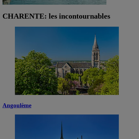
CHARENTE: les incontournables
Angoulème