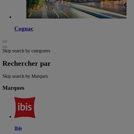
Cognac
Skip search by categories
Rechercher par
Skip search by Marques
Marques
Ibis