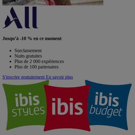
Jusqu’à -10 % en ce moment
Surclassement
Nuits gratuites
Plus de 2 000 expériences
Plus de 100 partenaires
S'inscrire gratuitement
En savoir plus