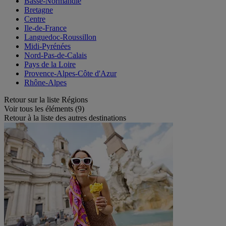
Basse-Normandie
Bretagne
Centre
Ile-de-France
Languedoc-Roussillon
Midi-Pyrénées
Nord-Pas-de-Calais
Pays de la Loire
Provence-Alpes-Côte d'Azur
Rhône-Alpes
Retour sur la liste Régions
Voir tous les éléments (9)
Retour à la liste des autres destinations