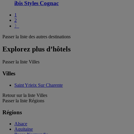
ibis Styles Cognac
1
2
〉
Passer la liste des autres destinations
Explorez plus d’hôtels
Passer la liste Villes
Villes
Saint Yrieix Sur Charente
Retour sur la liste Villes
Passer la liste Régions
Régions
Alsace
Aquitaine