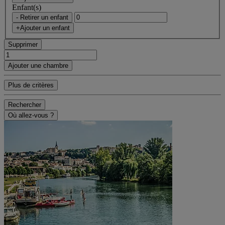
Enfant(s)
- Retirer un enfant
+Ajouter un enfant
Supprimer
Ajouter une chambre
Plus de critères
Rechercher
Où allez-vous ?