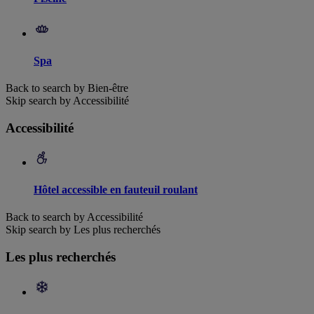
Spa
Back to search by Bien-être
Skip search by Accessibilité
Accessibilité
Hôtel accessible en fauteuil roulant
Back to search by Accessibilité
Skip search by Les plus recherchés
Les plus recherchés