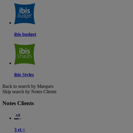
ibis budget
ibis Styles
Back to search by Marques
Skip search by Notes Clients
Notes Clients
3 et +