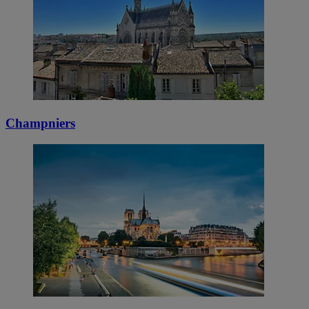
Champniers