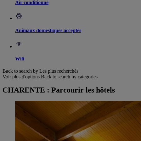
Air conditionné
Animaux domestiques acceptés
Wifi
Back to search by Les plus recherchés
Voir plus d'options
Back to search by categories
CHARENTE : Parcourir les hôtels