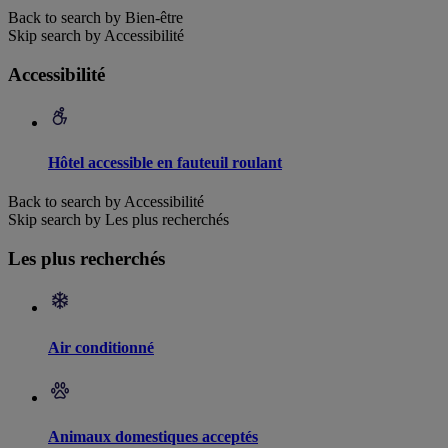
Back to search by Bien-être
Skip search by Accessibilité
Accessibilité
Hôtel accessible en fauteuil roulant
Back to search by Accessibilité
Skip search by Les plus recherchés
Les plus recherchés
Air conditionné
Animaux domestiques acceptés