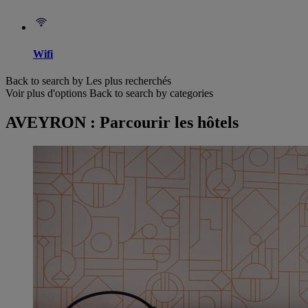
Wifi
Back to search by Les plus recherchés
Voir plus d'options
Back to search by categories
AVEYRON : Parcourir les hôtels