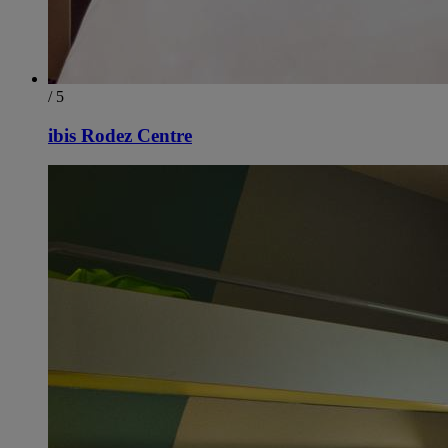
/ 5
ibis Rodez Centre