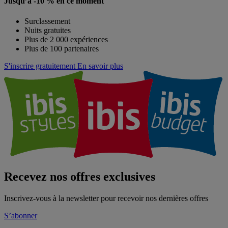
Jusqu’à -10 % en ce moment
Surclassement
Nuits gratuites
Plus de 2 000 expériences
Plus de 100 partenaires
S'inscrire gratuitement
En savoir plus
Recevez nos offres exclusives
Inscrivez-vous à la newsletter pour recevoir nos dernières offres
S’abonner