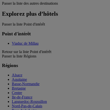
Passer la liste des autres destinations
Explorez plus d’hôtels
Passer la liste Point d'intérêt
Point d'intérêt
Viaduc de Millau
Retour sur la liste Point d'intérêt
Passer la liste Régions
Régions
Alsace
Aquitaine
Basse-Normandie
Bretagne
Centre
Ile-de-France
Languedoc-Roussillon
Nord-Pas-de-Calais