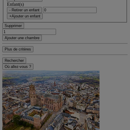
Enfant(s)
- Retirer un enfant
+Ajouter un enfant
Supprimer
Ajouter une chambre
Plus de critères
Rechercher
Où allez-vous ?