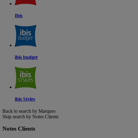
Ibis
ibis budget
ibis Styles
Back to search by Marques
Skip search by Notes Clients
Notes Clients