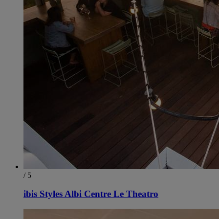
/ 5
ibis Styles Albi Centre Le Theatro