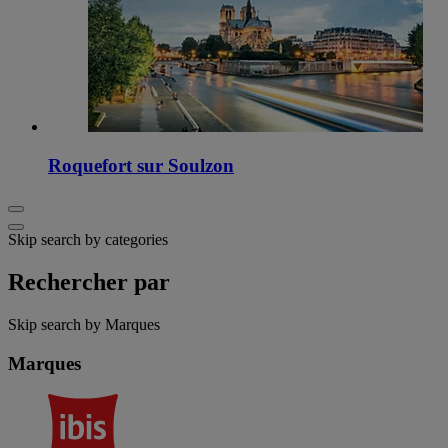
Roquefort sur Soulzon
Skip search by categories
Rechercher par
Skip search by Marques
Marques