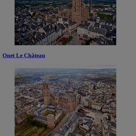
Onet Le Château