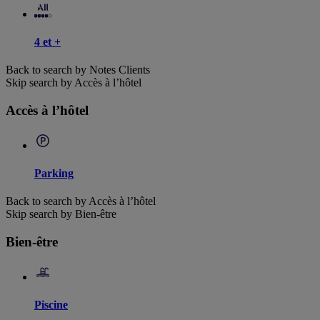
4 et +
Back to search by Notes Clients
Skip search by Accès à l’hôtel
Accès à l’hôtel
Parking
Back to search by Accès à l’hôtel
Skip search by Bien-être
Bien-être
Piscine