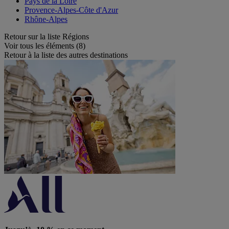
Pays de la Loire
Provence-Alpes-Côte d'Azur
Rhône-Alpes
Retour sur la liste Régions
Voir tous les éléments (8)
Retour à la liste des autres destinations