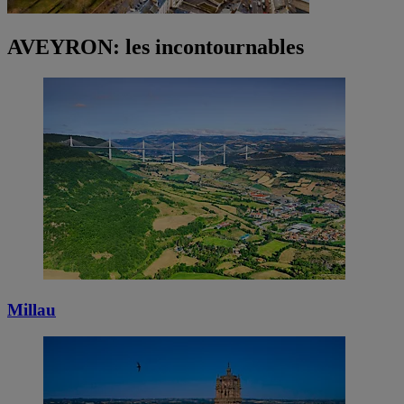
AVEYRON: les incontournables
Millau