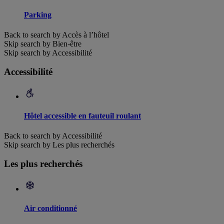
Parking
Back to search by Accès à l’hôtel
Skip search by Bien-être
Skip search by Accessibilité
Accessibilité
Hôtel accessible en fauteuil roulant
Back to search by Accessibilité
Skip search by Les plus recherchés
Les plus recherchés
Air conditionné