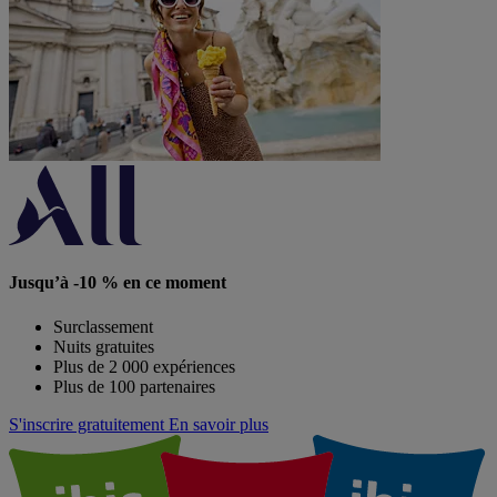
Jusqu’à -10 % en ce moment
Surclassement
Nuits gratuites
Plus de 2 000 expériences
Plus de 100 partenaires
S'inscrire gratuitement
En savoir plus