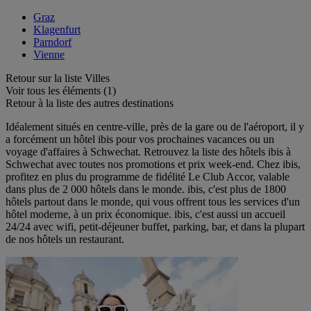
Graz
Klagenfurt
Parndorf
Vienne
Retour sur la liste Villes
Voir tous les éléments (1)
Retour à la liste des autres destinations
Idéalement situés en centre-ville, près de la gare ou de l'aéroport, il y
a forcément un hôtel ibis pour vos prochaines vacances ou un
voyage d'affaires à Schwechat. Retrouvez la liste des hôtels ibis à
Schwechat avec toutes nos promotions et prix week-end. Chez ibis,
profitez en plus du programme de fidélité Le Club Accor, valable
dans plus de 2 000 hôtels dans le monde. ibis, c'est plus de 1800
hôtels partout dans le monde, qui vous offrent tous les services d'un
hôtel moderne, à un prix économique. ibis, c'est aussi un accueil
24/24 avec wifi, petit-déjeuner buffet, parking, bar, et dans la plupart
de nos hôtels un restaurant.