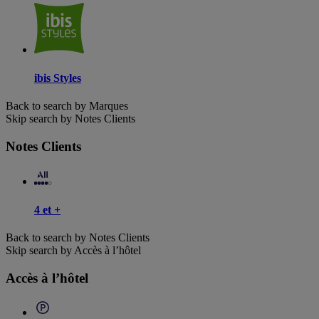
ibis Styles
Back to search by Marques
Skip search by Notes Clients
Notes Clients
4 et +
Back to search by Notes Clients
Skip search by Accès à l’hôtel
Accès à l’hôtel