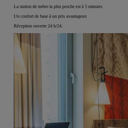
La station de métro la plus proche est à 5 minutes
Un confort de base à un prix avantageux
Réception ouverte 24 h/24.