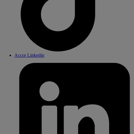
Accor Linkedin