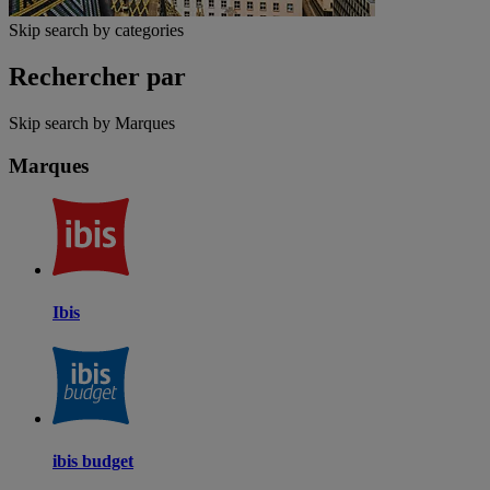
Skip search by categories
Rechercher par
Skip search by Marques
Marques
Ibis
ibis budget