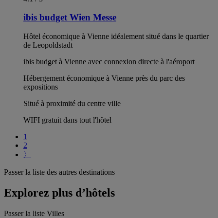
ibis budget Wien Messe
Hôtel économique à Vienne idéalement situé dans le quartier
de Leopoldstadt
ibis budget à Vienne avec connexion directe à l'aéroport
Hébergement économique à Vienne près du parc des
expositions
Situé à proximité du centre ville
WIFI gratuit dans tout l'hôtel
1
2
〉
Passer la liste des autres destinations
Explorez plus d’hôtels
Passer la liste Villes