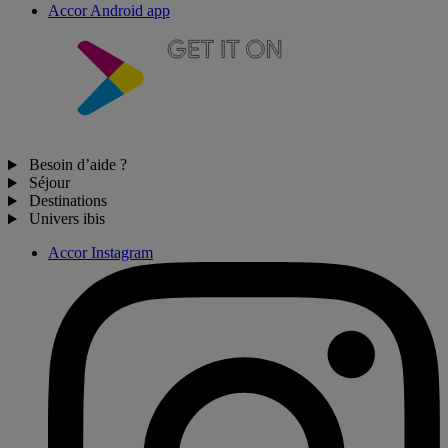
Accor Android app
Besoin d’aide ?
Séjour
Destinations
Univers ibis
Accor Instagram