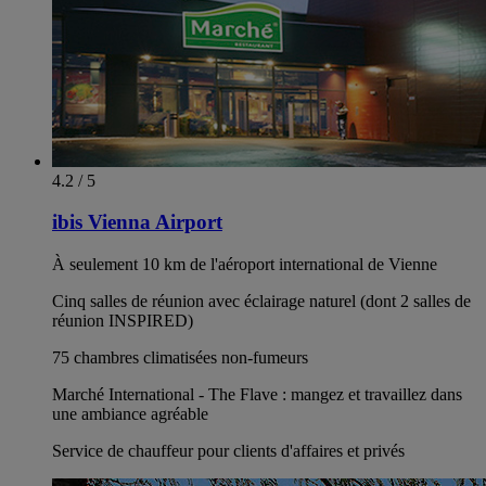
4.2 / 5
ibis Vienna Airport
À seulement 10 km de l'aéroport international de Vienne
Cinq salles de réunion avec éclairage naturel (dont 2 salles de
réunion INSPIRED)
75 chambres climatisées non-fumeurs
Marché International - The Flave : mangez et travaillez dans
une ambiance agréable
Service de chauffeur pour clients d'affaires et privés