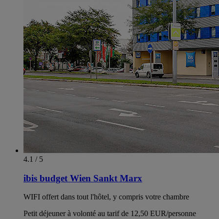
4.1 / 5
ibis budget Wien Sankt Marx
WIFI offert dans tout l'hôtel, y compris votre chambre
Petit déjeuner à volonté au tarif de 12,50 EUR/personne