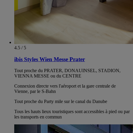
4.5 / 5
ibis Styles Wien Messe Prater
Tout proche du PRATER, DONAUINSEL, STADION,
VIENNA MESSE ou du CENTRE
Connexion directe vers l'aéroport et la gare centrale de
Vienne, par le S-Bahn
Tout proche du Party mile sur le canal du Danube
Tous les hauts lieux touristiques sont accessibles à pied ou par
les transports en commun