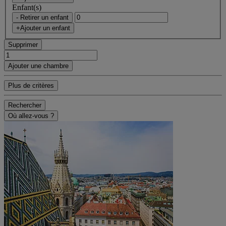
Enfant(s)
- Retirer un enfant
+Ajouter un enfant
Supprimer
Ajouter une chambre
Plus de critères
Rechercher
Où allez-vous ?