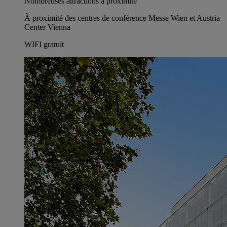
Nombreuses attractions à proximité
À proximité des centres de conférence Messe Wien et Austria
Center Vienna
WIFI gratuit