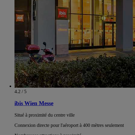
4.2 / 5
ibis Wien Messe
Situé à proximité du centre ville
Connexion directe pour l'aéroport à 400 mètres seulement