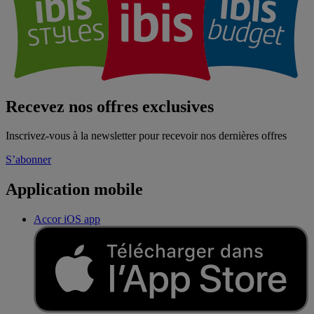
Recevez nos offres exclusives
Inscrivez-vous à la newsletter pour recevoir nos dernières offres
S’abonner
Application mobile
Accor iOS app