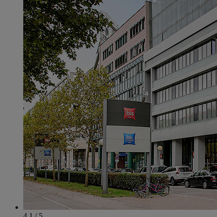
4.1 / 5