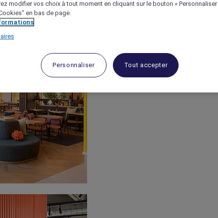
ez modifier vos choix à tout moment en cliquant sur le bouton « Personnaliser
 "Cookies" en bas de page.
nformations
aires
Personnaliser
Tout accepter