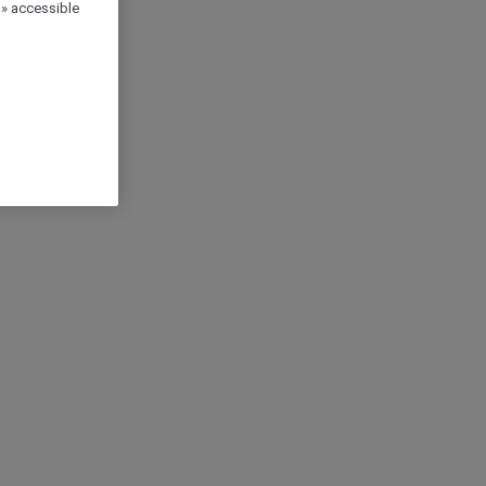
 » accessible