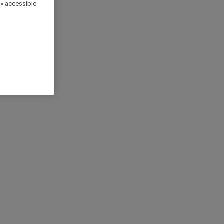
 » accessible