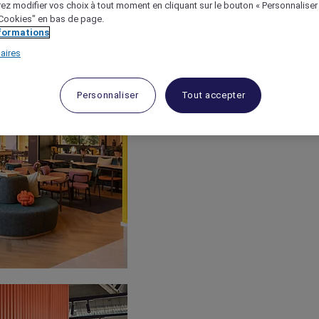
ez modifier vos choix à tout moment en cliquant sur le bouton « Personnaliser
 "Cookies" en bas de page.
nformations
aires
Personnaliser
Tout accepter