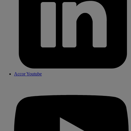
Accor Youtube