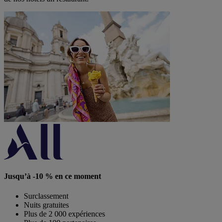
Jusqu’à -10 % en ce moment
Surclassement
Nuits gratuites
Plus de 2 000 expériences