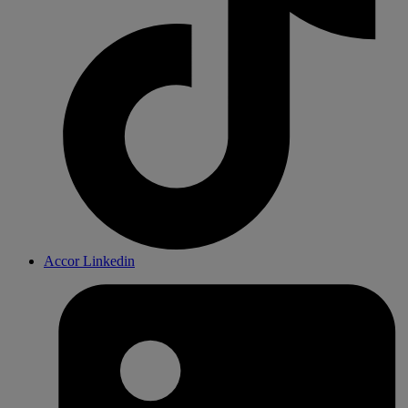
Accor Linkedin