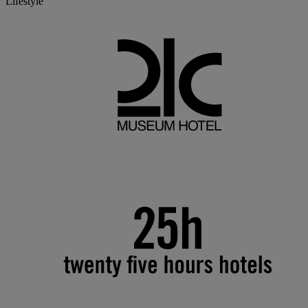
Lifestyle