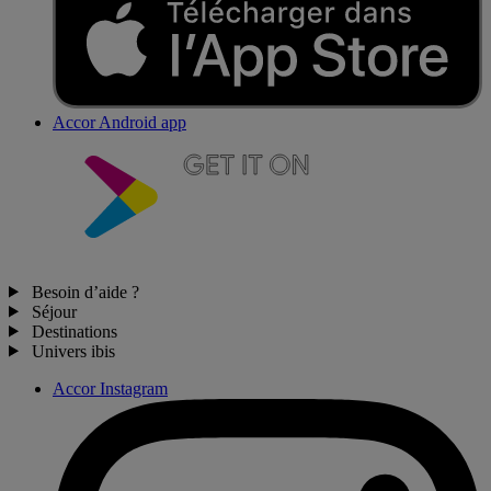
Accor Android app
Besoin d’aide ?
Séjour
Destinations
Univers ibis
Accor Instagram