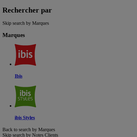
Rechercher par
Skip search by Marques
Marques
Ibis
ibis Styles
Back to search by Marques
Skip search by Notes Clients