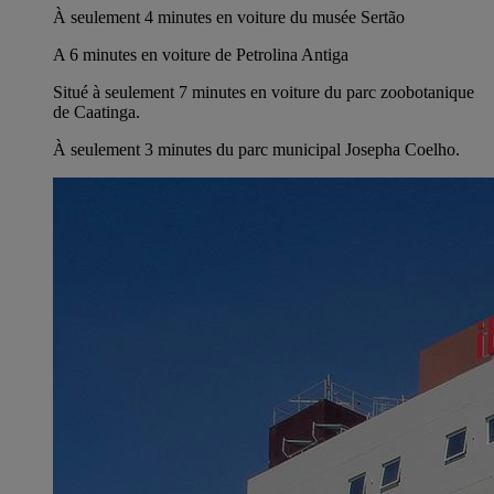
À seulement 4 minutes en voiture du musée Sertão
A 6 minutes en voiture de Petrolina Antiga
Situé à seulement 7 minutes en voiture du parc zoobotanique
de Caatinga.
À seulement 3 minutes du parc municipal Josepha Coelho.