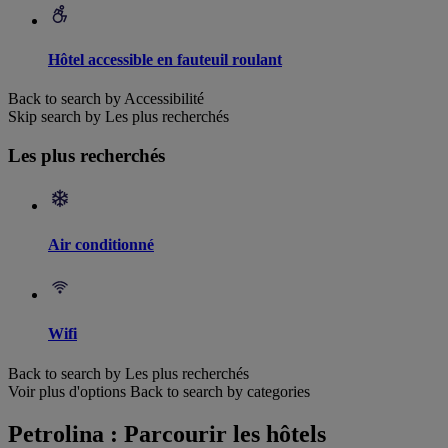
Hôtel accessible en fauteuil roulant
Back to search by Accessibilité
Skip search by Les plus recherchés
Les plus recherchés
Air conditionné
Wifi
Back to search by Les plus recherchés
Voir plus d'options
Back to search by categories
Petrolina : Parcourir les hôtels