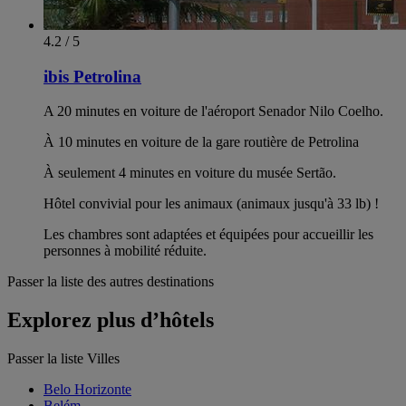
4.2 / 5
ibis Petrolina
A 20 minutes en voiture de l'aéroport Senador Nilo Coelho.
À 10 minutes en voiture de la gare routière de Petrolina
À seulement 4 minutes en voiture du musée Sertão.
Hôtel convivial pour les animaux (animaux jusqu'à 33 lb) !
Les chambres sont adaptées et équipées pour accueillir les
personnes à mobilité réduite.
Passer la liste des autres destinations
Explorez plus d’hôtels
Passer la liste Villes
Belo Horizonte
Belém