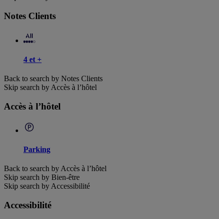
Notes Clients
4 et +
Back to search by Notes Clients
Skip search by Accès à l’hôtel
Accès à l’hôtel
Parking
Back to search by Accès à l’hôtel
Skip search by Bien-être
Skip search by Accessibilité
Accessibilité