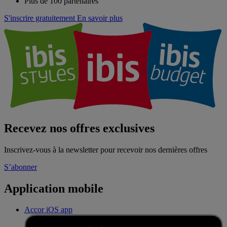
Plus de 100 partenaires
S'inscrire gratuitement
En savoir plus
Recevez nos offres exclusives
Inscrivez-vous à la newsletter pour recevoir nos dernières offres
S’abonner
Application mobile
Accor iOS app