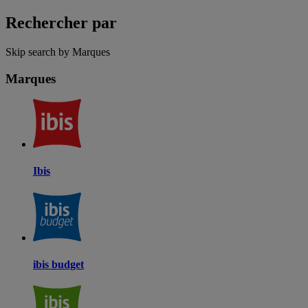
Rechercher par
Skip search by Marques
Marques
Ibis
ibis budget