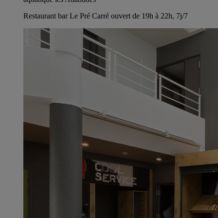
Restaurant bar Le Pré Carré ouvert de 19h à 22h, 7j/7