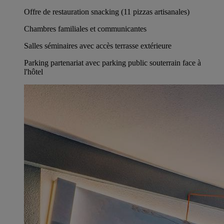
Offre de restauration snacking (11 pizzas artisanales)
Chambres familiales et communicantes
Salles séminaires avec accès terrasse extérieure
Parking partenariat avec parking public souterrain face à
l'hôtel