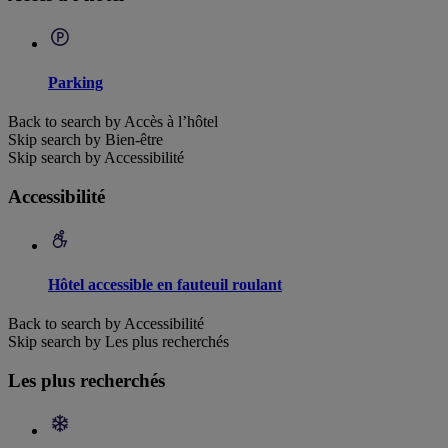
Parking
Back to search by Accès à l’hôtel
Skip search by Bien-être
Skip search by Accessibilité
Accessibilité
Hôtel accessible en fauteuil roulant
Back to search by Accessibilité
Skip search by Les plus recherchés
Les plus recherchés