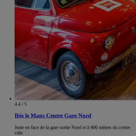
4.4 / 5
Ibis le Mans Centre Gare Nord
Juste en face de la gare sortie Nord et à 900 mètres du centre
ville