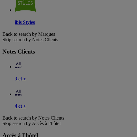
ibis Styles
Back to search by Marques
Skip search by Notes Clients
Notes Clients
3 et +
4 et +
Back to search by Notes Clients
Skip search by Accès à l’hôtel
Accès à l’hôtel