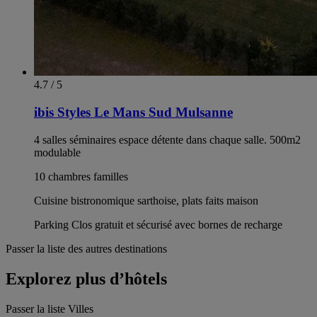
4.7 / 5
ibis Styles Le Mans Sud Mulsanne
4 salles séminaires espace détente dans chaque salle. 500m2
modulable
10 chambres familles
Cuisine bistronomique sarthoise, plats faits maison
Parking Clos gratuit et sécurisé avec bornes de recharge
Passer la liste des autres destinations
Explorez plus d’hôtels
Passer la liste Villes