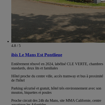
4.8 / 5
ibis Le Mans Est Pontlieue
Entièrement rénové en 2024, labélisé CLE VERTE, chambres
standards, deux lits et familiales
Hôtel proche du centre ville, accès tramway et bus à proximité
de l'hôtel
Parking sécurisé et gratuit, hôtel très environnement avec son
mouton, biquettes et poules
Proche circuit des 24h du Mans, site MMA Californie, centre
aquatique les Atlantides