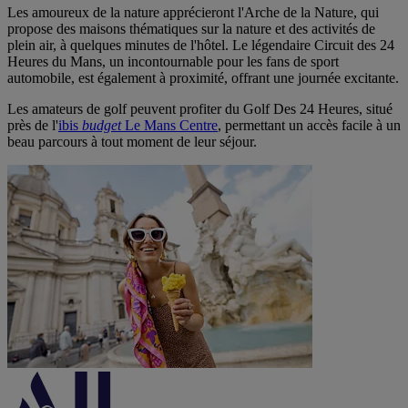
Les amoureux de la nature apprécieront l'Arche de la Nature, qui
propose des maisons thématiques sur la nature et des activités de
plein air, à quelques minutes de l'hôtel. Le légendaire Circuit des 24
Heures du Mans, un incontournable pour les fans de sport
automobile, est également à proximité, offrant une journée excitante.
Les amateurs de golf peuvent profiter du Golf Des 24 Heures, situé
près de l'
ibis
budget
Le Mans Centre
, permettant un accès facile à un
beau parcours à tout moment de leur séjour.