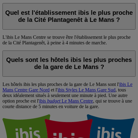
Quel est l'établissement ibis le plus proche
de la Cité Plantagenêt à Le Mans ?
L'
ibis Le Mans Centre
se trouve être l'établissement le plus proche
de la Cité Plantagenêt, à peine à 4 minutes de marche.
Quels sont les hôtels ibis les plus proches
de la gare de Le Mans ?
Les hôtels ibis les plus proches de la gare de Le Mans sont l'
ibis Le
Mans Centre Gare Nord
et l'
ibis Styles Le Mans Gare Sud
, tous
deux idéalement situés à seulement une minute à pied. Une autre
option proche est l'
ibis
budget
Le Mans Centre
, qui se trouve à une
courte distance de 5 minutes en voiture de la gare.