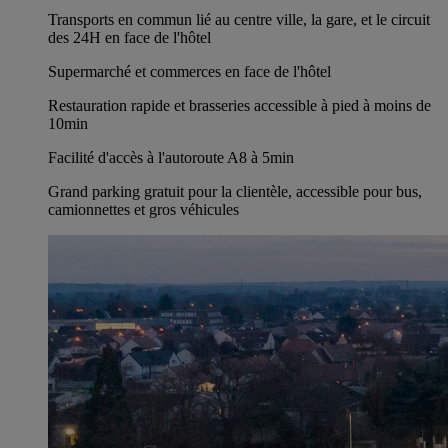
Transports en commun lié au centre ville, la gare, et le circuit
des 24H en face de l'hôtel
Supermarché et commerces en face de l'hôtel
Restauration rapide et brasseries accessible à pied à moins de
10min
Facilité d'accès à l'autoroute A8 à 5min
Grand parking gratuit pour la clientèle, accessible pour bus,
camionnettes et gros véhicules