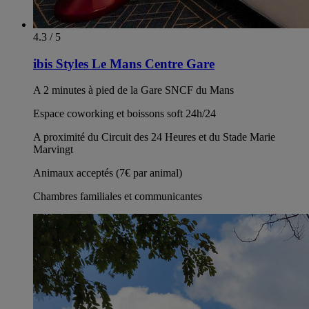
4.3 / 5
ibis Styles Le Mans Centre Gare
A 2 minutes à pied de la Gare SNCF du Mans
Espace coworking et boissons soft 24h/24
A proximité du Circuit des 24 Heures et du Stade Marie
Marvingt
Animaux acceptés (7€ par animal)
Chambres familiales et communicantes