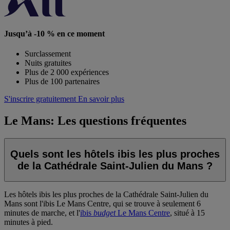
Jusqu’à -10 % en ce moment
Surclassement
Nuits gratuites
Plus de 2 000 expériences
Plus de 100 partenaires
S'inscrire gratuitement
En savoir plus
Le Mans: Les questions fréquentes
Quels sont les hôtels ibis les plus proches
de la Cathédrale Saint-Julien du Mans ?
Les hôtels ibis les plus proches de la Cathédrale Saint-Julien du
Mans sont l'
ibis Le Mans Centre
, qui se trouve à seulement 6
minutes de marche, et l'
ibis
budget
Le Mans Centre
, situé à 15
minutes à pied.