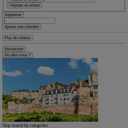
+Ajouter un enfant
Supprimer
Ajouter une chambre
Plus de critères
Rechercher
Où allez-vous ?
Skip search by categories