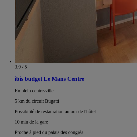
3.9 / 5
ibis budget Le Mans Centre
En plein centre-ville
5 km du circuit Bugatti
Possibilité de restauration autour de l'hôtel
10 min de la gare
Proche à pied du palais des congrès