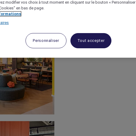
ez modifier vos choix à tout moment en cliquant sur le bouton « Personnaliser
 "Cookies" en bas de page.
nformations
aires
Personnaliser
Tout accepter