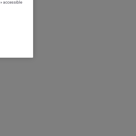
 » accessible