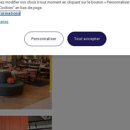
ez modifier vos choix à tout moment en cliquant sur le bouton « Personnaliser
 "Cookies" en bas de page.
nformations
aires
Personnaliser
Tout accepter