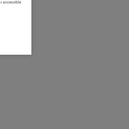
 » accessible