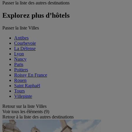
Passer la liste des autres destinations
Explorez plus d’hôtels
Passer la liste Villes
Antibes
Courbevoie
La Défense
Lyon
Nancy
Paris
Poitiers
Roissy En France
Rouen
Saint Raphaël
Tours
Villepinte
Retour sur la liste Villes
Voir tous les éléments (9)
Retour à la liste des autres destinations