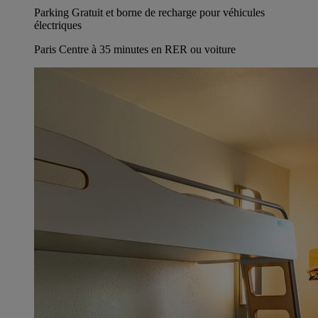
Parking Gratuit et borne de recharge pour véhicules
électriques
Paris Centre à 35 minutes en RER ou voiture