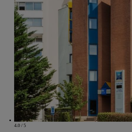
4.0 / 5