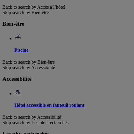
Back to search by Accès à l’hôtel
Skip search by Bien-être
Bien-être
Piscine
Back to search by Bien-être
Skip search by Accessibilité
Accessibilité
Hôtel accessible en fauteuil roulant
Back to search by Accessibilité
Skip search by Les plus recherchés
Les plus recherchés