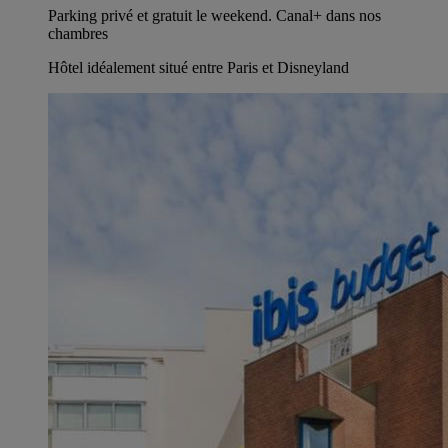
Parking privé et gratuit le weekend. Canal+ dans nos
chambres
Hôtel idéalement situé entre Paris et Disneyland