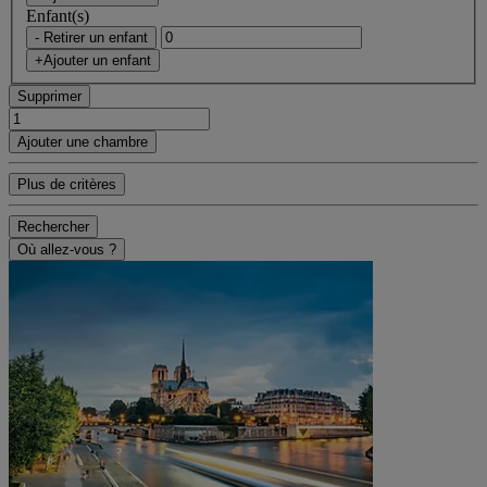
Enfant(s)
- Retirer un enfant
+Ajouter un enfant
Supprimer
Ajouter une chambre
Plus de critères
Rechercher
Où allez-vous ?