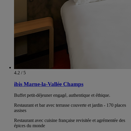
4.2 / 5
ibis Marne-la-Vallée Champs
Buffet petit-déjeuner engagé, authentique et éthique.
Restaurant et bar avec terrasse couverte et jardin - 170 places
assises
Restaurant avec cuisine française revisitée et agrémentée des
épices du monde