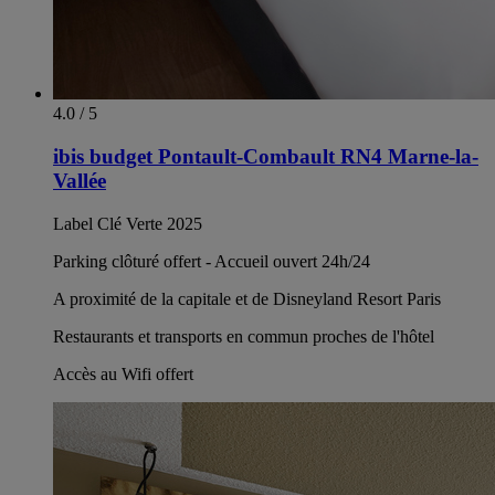
4.0 / 5
ibis budget Pontault-Combault RN4 Marne-la-
Vallée
Label Clé Verte 2025
Parking clôturé offert - Accueil ouvert 24h/24
A proximité de la capitale et de Disneyland Resort Paris
Restaurants et transports en commun proches de l'hôtel
Accès au Wifi offert