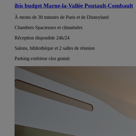
ibis budget Marne-la-Vallée Pontault-Combault
À moins de 30 minutes de Paris et de Disneyland
Chambres Spacieuses et climatisées
Réception disponible 24h/24
Salons, bibliothèque et 2 salles de réunion
Parking extérieur clos gratuit