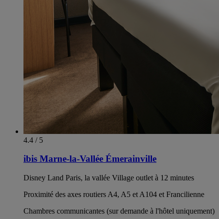
4.4 / 5
ibis Marne-la-Vallée Émerainville
Disney Land Paris, la vallée Village outlet à 12 minutes
Proximité des axes routiers A4, A5 et A104 et Francilienne
Chambres communicantes (sur demande à l'hôtel uniquement)