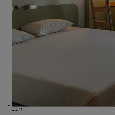
4.4 / 5