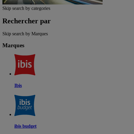
Skip search by categories
Rechercher par
Skip search by Marques
Marques
Ibis
ibis budget