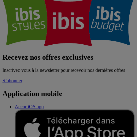
Recevez nos offres exclusives
Inscrivez-vous à la newsletter pour recevoir nos dernières offres
S’abonner
Application mobile
Accor iOS app