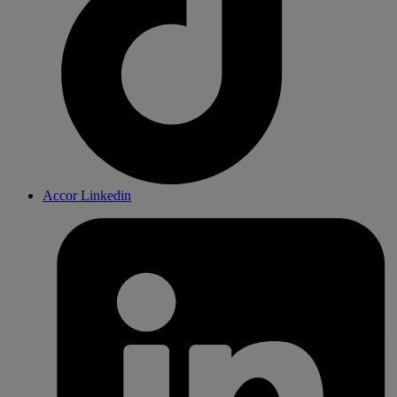
Accor Linkedin