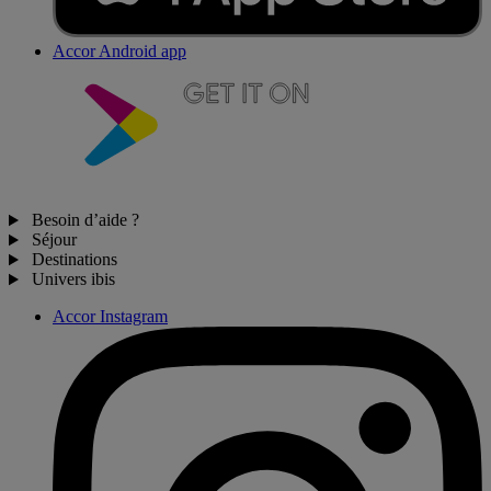
Accor Android app
Besoin d’aide ?
Séjour
Destinations
Univers ibis
Accor Instagram