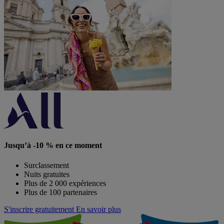
Jusqu’à -10 % en ce moment
Surclassement
Nuits gratuites
Plus de 2 000 expériences
Plus de 100 partenaires
S'inscrire gratuitement
En savoir plus