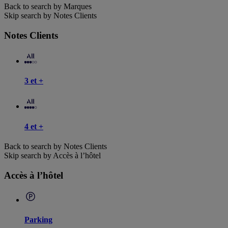
Back to search by Marques
Skip search by Notes Clients
Notes Clients
3 et +
4 et +
Back to search by Notes Clients
Skip search by Accès à l’hôtel
Accès à l’hôtel
Parking