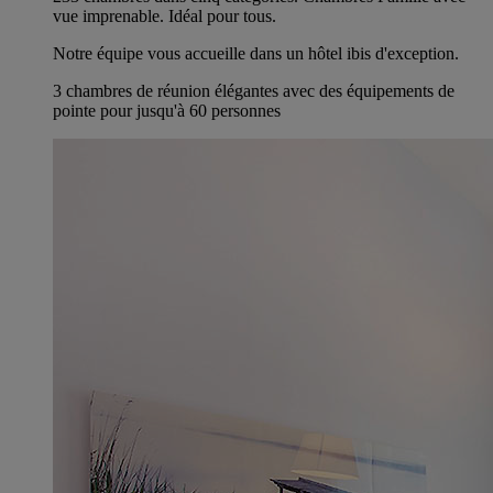
vue imprenable. Idéal pour tous.
Notre équipe vous accueille dans un hôtel ibis d'exception.
3 chambres de réunion élégantes avec des équipements de
pointe pour jusqu'à 60 personnes