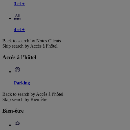
3 et +
4 et +
Back to search by Notes Clients
Skip search by Accès à l’hôtel
Accès à l’hôtel
Parking
Back to search by Accès à l’hôtel
Skip search by Bien-être
Bien-être