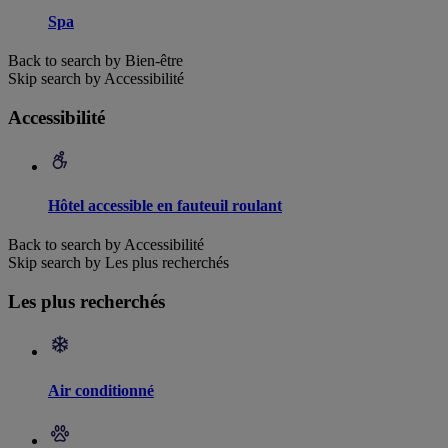
Spa
Back to search by Bien-être
Skip search by Accessibilité
Accessibilité
Hôtel accessible en fauteuil roulant
Back to search by Accessibilité
Skip search by Les plus recherchés
Les plus recherchés
Air conditionné