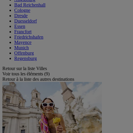
Bad Reichenhall
Cologne
Dresde
Duesseldorf
Essen
Francfort
Friedrichshafen
Mayence
Munich
Offenburg
Regensburg
Retour sur la liste Villes
Voir tous les éléments (9)
Retour à la liste des autres destinations