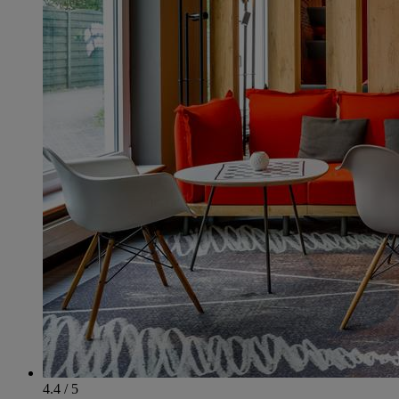
4.4 / 5