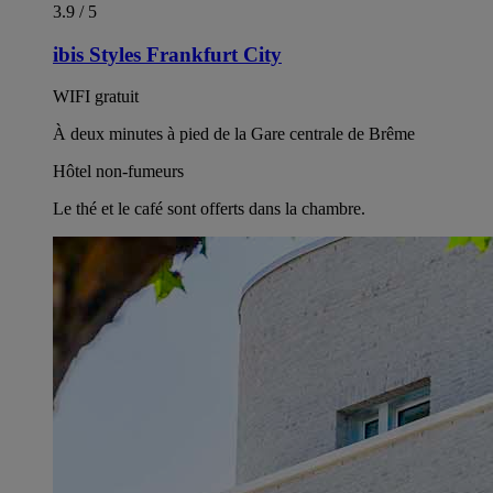
3.9 / 5
ibis Styles Frankfurt City
WIFI gratuit
À deux minutes à pied de la Gare centrale de Brême
Hôtel non-fumeurs
Le thé et le café sont offerts dans la chambre.