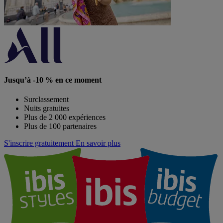
Jusqu’à -10 % en ce moment
Surclassement
Nuits gratuites
Plus de 2 000 expériences
Plus de 100 partenaires
S'inscrire gratuitement
En savoir plus