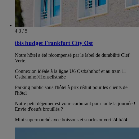
4.3 / 5
ibis budget Frankfurt City Ost
Notre hôtel a été récompensé par le label de durabilité Clef
Verte.
Connexion idéale à la ligne U6 Ostbahnhof et au tram 11
Ostbahnhof/Honsellstraße
Parking public sous l'hôtel à prix réduit pour les clients de
l'hôtel
Notre petit déjeuner est votre carburant pour toute la journée !
Envie d'oeufs brouillés ?
Mini supermarché avec boissons et snacks ouvert 24 h/24