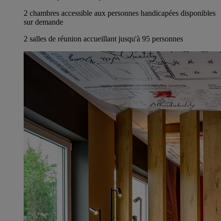
2 chambres accessible aux personnes handicapées disponibles
sur demande
2 salles de réunion accueillant jusqu'à 95 personnes