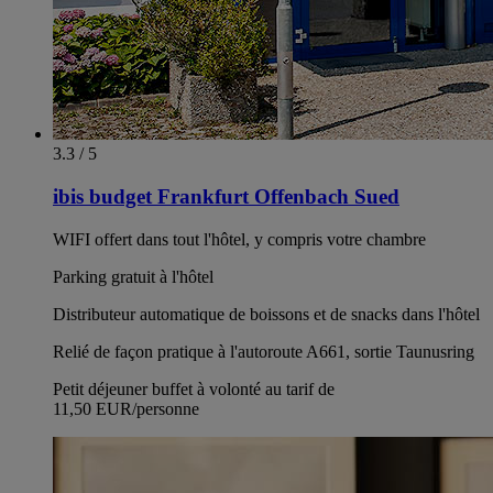
3.3 / 5
ibis budget Frankfurt Offenbach Sued
WIFI offert dans tout l'hôtel, y compris votre chambre
Parking gratuit à l'hôtel
Distributeur automatique de boissons et de snacks dans l'hôtel
Relié de façon pratique à l'autoroute A661, sortie Taunusring
Petit déjeuner buffet à volonté au tarif de
11,50 EUR/personne