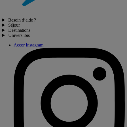
Besoin d’aide ?
Séjour
Destinations
Univers ibis
Accor Instagram