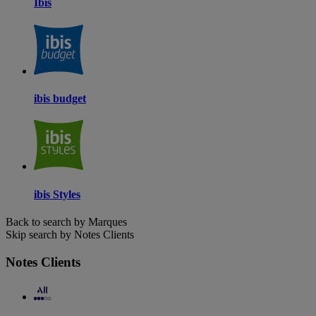
Ibis
ibis budget
ibis Styles
Back to search by Marques
Skip search by Notes Clients
Notes Clients