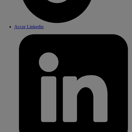
Accor Linkedin