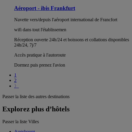
Aéroport - ibis Frankfurt
Navette vers/depuis l'aéroport international de Francfort
wifi dans tout l'établissemen
Réception ouverte 24h/24 et boissons et collations disponibles
24h/24, 7j/7
Accès pratique à l'autoroute
Dormez puis prenez l'avion
1
2
〉
Passer la liste des autres destinations
Explorez plus d’hôtels
Passer la liste Villes
Augsbourg