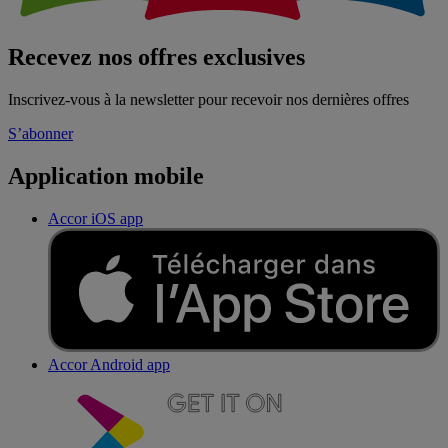
Recevez nos offres exclusives
Inscrivez-vous à la newsletter pour recevoir nos dernières offres
S’abonner
Application mobile
Accor iOS app
Accor Android app