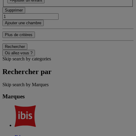
+Ajouter un enfant
Supprimer
Ajouter une chambre
Plus de critères
Rechercher
Où allez-vous ?
Skip search by categories
Rechercher par
Skip search by Marques
Marques