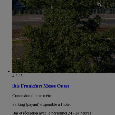
4.3 / 5
ibis Frankfurt Messe Ouest
Connexion directe métro
Parking (payant) disponible à l'hôtel
Bar et réception avec le personnel 24 / 24 heures