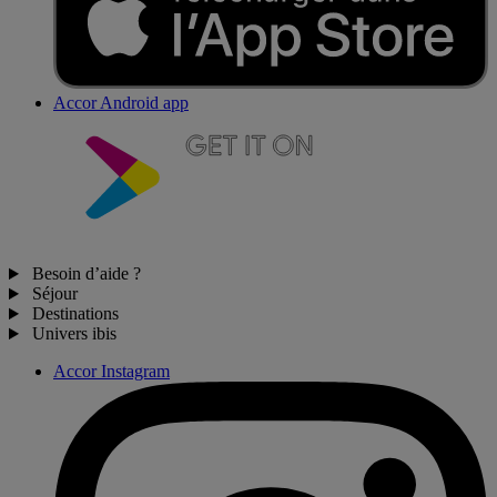
Accor Android app
Besoin d’aide ?
Séjour
Destinations
Univers ibis
Accor Instagram