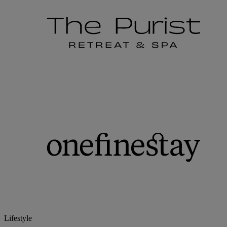
Lifestyle