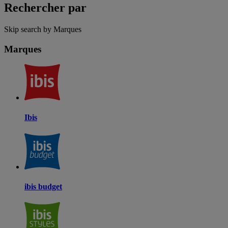
Rechercher par
Skip search by Marques
Marques
Ibis
ibis budget