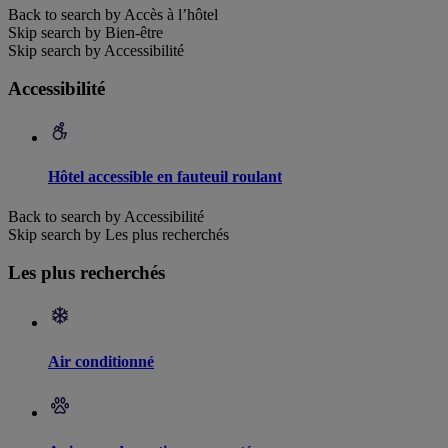
Back to search by Accès à l’hôtel
Skip search by Bien-être
Skip search by Accessibilité
Accessibilité
Hôtel accessible en fauteuil roulant
Back to search by Accessibilité
Skip search by Les plus recherchés
Les plus recherchés
Air conditionné