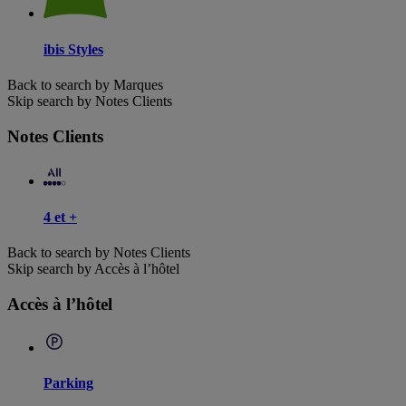
ibis Styles
Back to search by Marques
Skip search by Notes Clients
Notes Clients
4 et +
Back to search by Notes Clients
Skip search by Accès à l’hôtel
Accès à l’hôtel
Parking