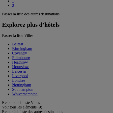
1
2
Passer la liste des autres destinations
Explorez plus d’hôtels
Passer la liste Villes
Belfast
Birmingham
Coventry
Edimbourg
Heathrow
Hounslow
Leicester
Liverpool
Londres
Nottingham
Southampton
Wolverhampton
Retour sur la liste Villes
Voir tous les éléments (9)
Retour à la liste des autres destinations