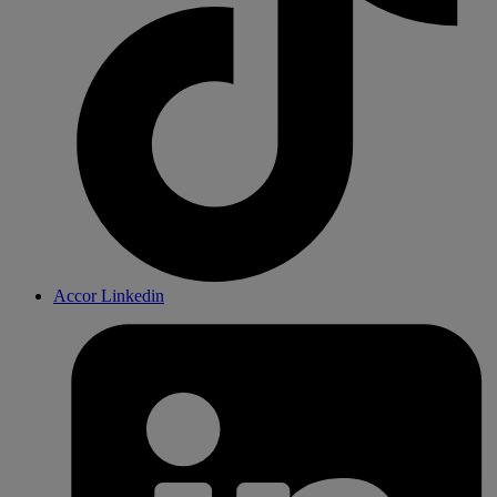
Accor Linkedin