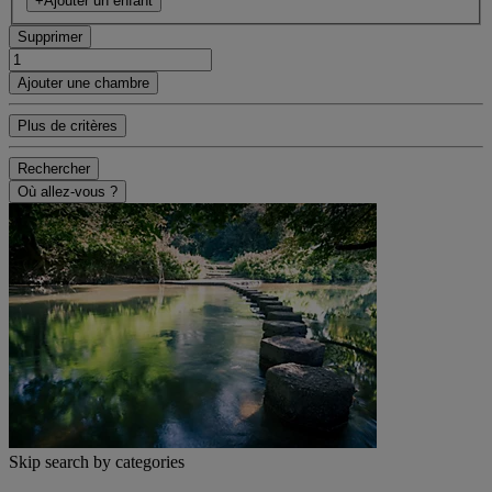
+Ajouter un enfant
Supprimer
Ajouter une chambre
Plus de critères
Rechercher
Où allez-vous ?
Skip search by categories