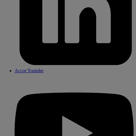
Accor Youtube