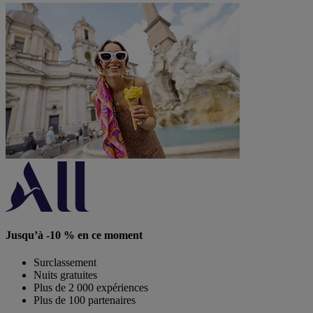
Jusqu’à -10 % en ce moment
Surclassement
Nuits gratuites
Plus de 2 000 expériences
Plus de 100 partenaires