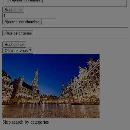
+Ajouter un enfant
Supprimer
Ajouter une chambre
Plus de critères
Rechercher
Où allez-vous ?
Skip search by categories