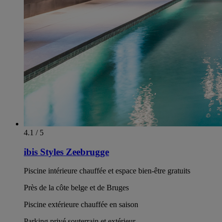
4.1 / 5
ibis Styles Zeebrugge
Piscine intérieure chauffée et espace bien-être gratuits
Près de la côte belge et de Bruges
Piscine extérieure chauffée en saison
Parking privé souterrain et extérieur