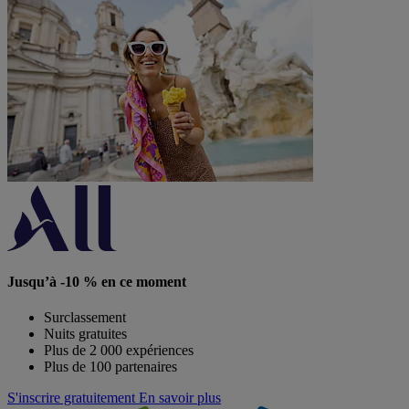
Jusqu’à -10 % en ce moment
Surclassement
Nuits gratuites
Plus de 2 000 expériences
Plus de 100 partenaires
S'inscrire gratuitement
En savoir plus