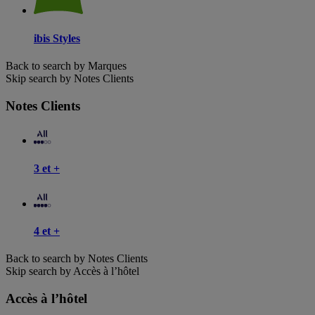
ibis Styles
Back to search by Marques
Skip search by Notes Clients
Notes Clients
3 et +
4 et +
Back to search by Notes Clients
Skip search by Accès à l’hôtel
Accès à l’hôtel