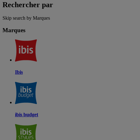
Rechercher par
Skip search by Marques
Marques
Ibis
ibis budget