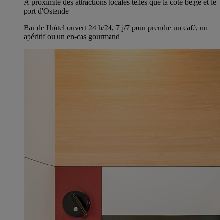
À proximité des attractions locales telles que la côte belge et le
port d'Ostende
Bar de l'hôtel ouvert 24 h/24, 7 j/7 pour prendre un café, un
apéritif ou un en-cas gourmand