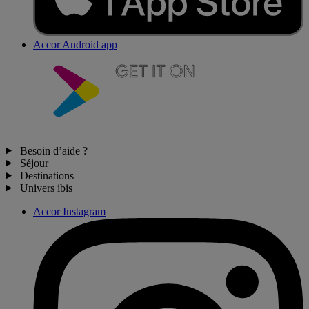
Accor Android app
Besoin d’aide ?
Séjour
Destinations
Univers ibis
Accor Instagram