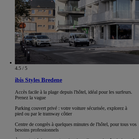
4.5 / 5
ibis Styles Bredene
Accès facile à la plage depuis l'hôtel, idéal pour les surfeurs.
Prenez la vague
Parking couvert privé : votre voiture sécurisée, explorez à
pied ou par le tramway côtier
Centre de congrès à quelques minutes de l'hôtel, pour tous vos
besoins professionnels