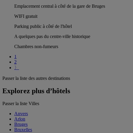
Emplacement central à côté de la gare de Bruges
WIFI gratuit
Parking public à côté de l'hôtel
A quelques pas du centre-ville historique
Chambres non-fumeurs
1
2
〉
Passer la liste des autres destinations
Explorez plus d’hôtels
Passer la liste Villes
Anvers
Arlon
Bruges
Bruxelles