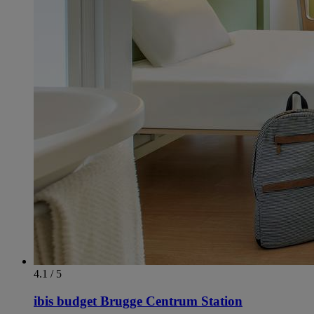
4.1 / 5
ibis budget Brugge Centrum Station