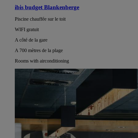
ibis budget Blankenberge
Piscine chauffée sur le toit
WIFI gratuit
A côté de la gare
A 700 mètres de la plage
Rooms with airconditioning