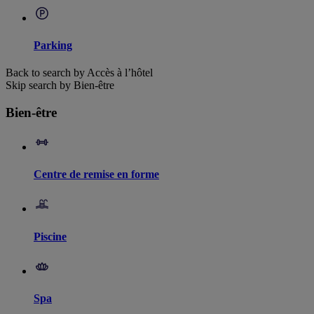
Parking
Back to search by Accès à l’hôtel
Skip search by Bien-être
Bien-être
Centre de remise en forme
Piscine
Spa