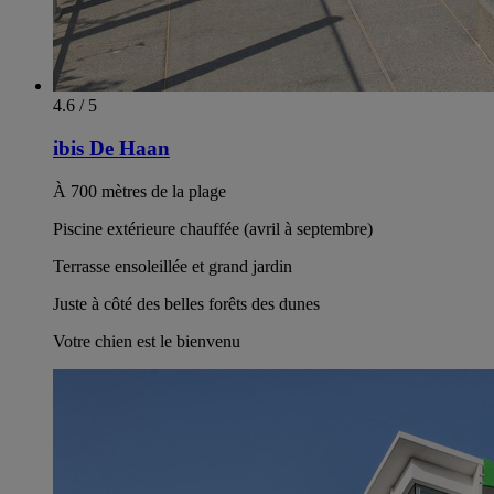
4.6 / 5
ibis De Haan
À 700 mètres de la plage
Piscine extérieure chauffée (avril à septembre)
Terrasse ensoleillée et grand jardin
Juste à côté des belles forêts des dunes
Votre chien est le bienvenu