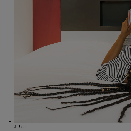
3.9 / 5