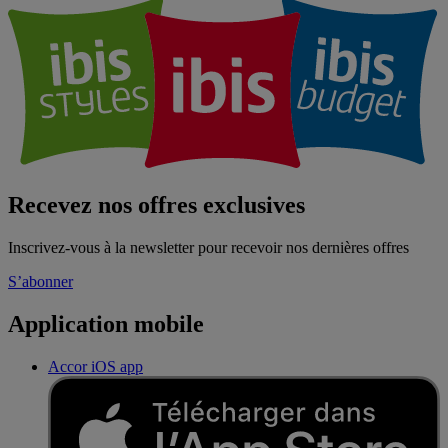
Recevez nos offres exclusives
Inscrivez-vous à la newsletter pour recevoir nos dernières offres
S’abonner
Application mobile
Accor iOS app