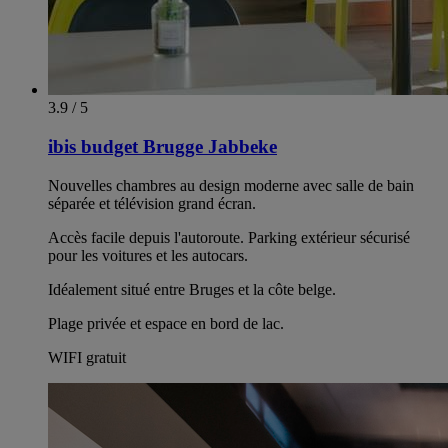
3.9 / 5
ibis budget Brugge Jabbeke
Nouvelles chambres au design moderne avec salle de bain
séparée et télévision grand écran.
Accès facile depuis l'autoroute. Parking extérieur sécurisé
pour les voitures et les autocars.
Idéalement situé entre Bruges et la côte belge.
Plage privée et espace en bord de lac.
WIFI gratuit