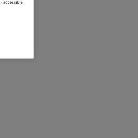
 » accessible