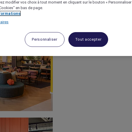
ez modifier vos choix à tout moment en cliquant sur le bouton « Personnaliser
 "Cookies" en bas de page.
nformations
aires
Personnaliser
Tout accepter