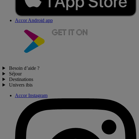
Accor Android app
Besoin d’aide ?
Séjour
Destinations
Univers ibis
Accor Instagram