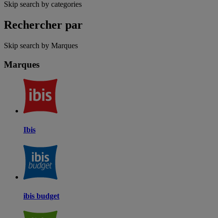
Skip search by categories
Rechercher par
Skip search by Marques
Marques
Ibis
ibis budget