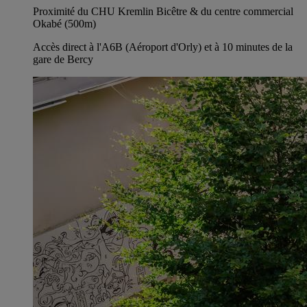
Proximité du CHU Kremlin Bicêtre & du centre commercial
Okabé (500m)
Accès direct à l'A6B (Aéroport d'Orly) et à 10 minutes de la
gare de Bercy