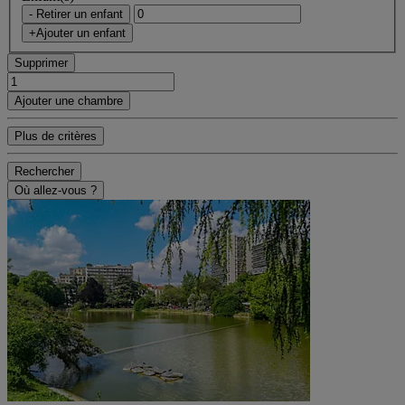
- Retirer un enfant
+Ajouter un enfant
Supprimer
Ajouter une chambre
Plus de critères
Rechercher
Où allez-vous ?