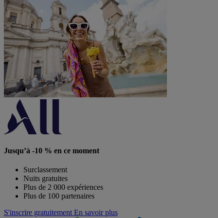
Jusqu’à -10 % en ce moment
Surclassement
Nuits gratuites
Plus de 2 000 expériences
Plus de 100 partenaires
S'inscrire gratuitement
En savoir plus