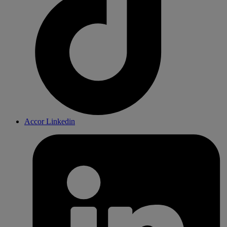
Accor Linkedin