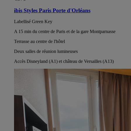
ibis Styles Paris Porte d'Orléans
Labellisé Green Key
A 15 min du centre de Paris et de la gare Montparnasse
Terrasse au centre de l'hôtel
Deux salles de réunion lumineuses
Accès Disneyland (A1) et château de Versailles (A13)