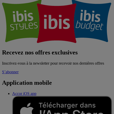
Recevez nos offres exclusives
Inscrivez-vous à la newsletter pour recevoir nos dernières offres
S’abonner
Application mobile
Accor iOS app