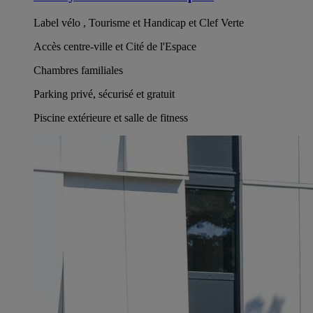
Label vélo , Tourisme et Handicap et Clef Verte
Accès centre-ville et Cité de l'Espace
Chambres familiales
Parking privé, sécurisé et gratuit
Piscine extérieure et salle de fitness