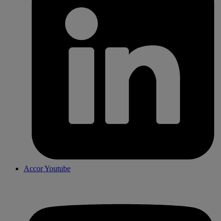
Accor Youtube