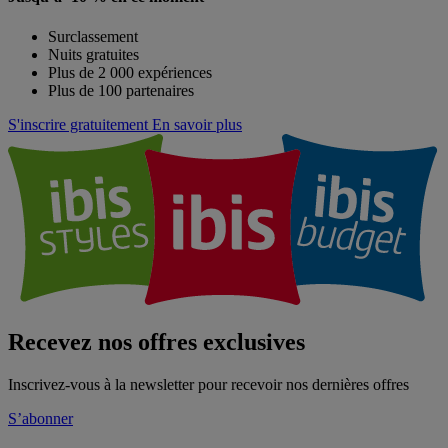
Surclassement
Nuits gratuites
Plus de 2 000 expériences
Plus de 100 partenaires
S'inscrire gratuitement
En savoir plus
Recevez nos offres exclusives
Inscrivez-vous à la newsletter pour recevoir nos dernières offres
S’abonner