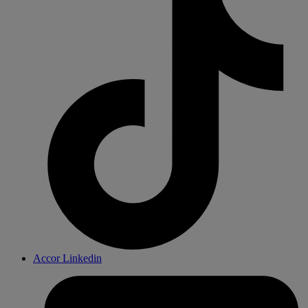
Accor Linkedin