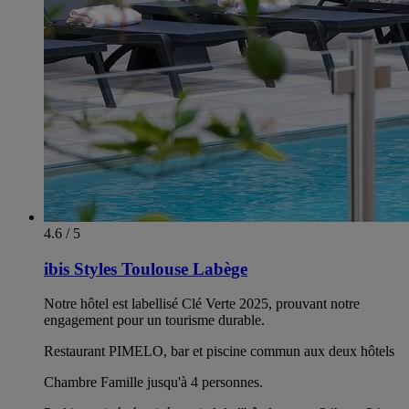
4.6 / 5
ibis Styles Toulouse Labège
Notre hôtel est labellisé Clé Verte 2025, prouvant notre
engagement pour un tourisme durable.
Restaurant PIMELO, bar et piscine commun aux deux hôtels
Chambre Famille jusqu'à 4 personnes.