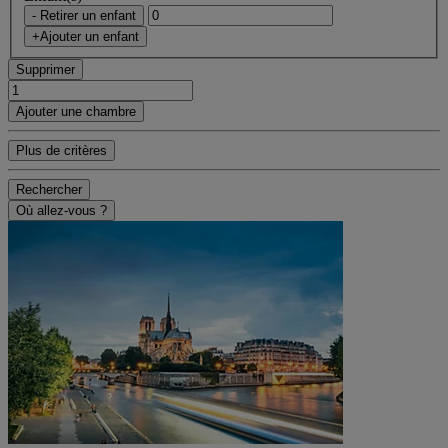
- Retirer un enfant
+Ajouter un enfant
Supprimer
Ajouter une chambre
Plus de critères
Rechercher
Où allez-vous ?