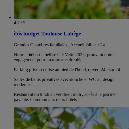
4.7 / 5
ibis budget Toulouse Labège
Grandes Chambres familiales , Accueil 24h sur 24.
Notre hôtel est labellisé Clé Verte 2025, prouvant notre
engagement pour un tourisme durable.
Parking privé sécurisé au pied de l'hôtel, ouvert 24h sur 24
Salles de bains privatives avec douche et WC au design
moderne.
Restaurant du lundi au vendredi midi , accès à la piscine
payante. Commun aux deux hôtels