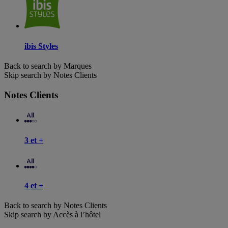
ibis Styles
Back to search by Marques
Skip search by Notes Clients
Notes Clients
3 et +
4 et +
Back to search by Notes Clients
Skip search by Accès à l’hôtel