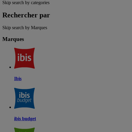
Skip search by categories
Rechercher par
Skip search by Marques
Marques
Ibis
ibis budget