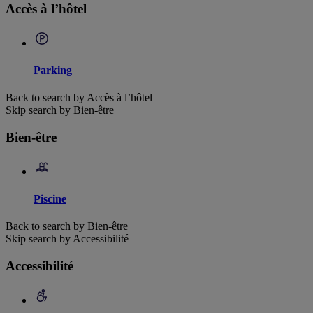
Accès à l’hôtel
Parking
Back to search by Accès à l’hôtel
Skip search by Bien-être
Bien-être
Piscine
Back to search by Bien-être
Skip search by Accessibilité
Accessibilité