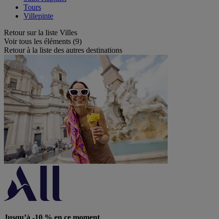
Tours
Villepinte
Retour sur la liste Villes
Voir tous les éléments (9)
Retour à la liste des autres destinations
Jusqu’à -10 % en ce moment