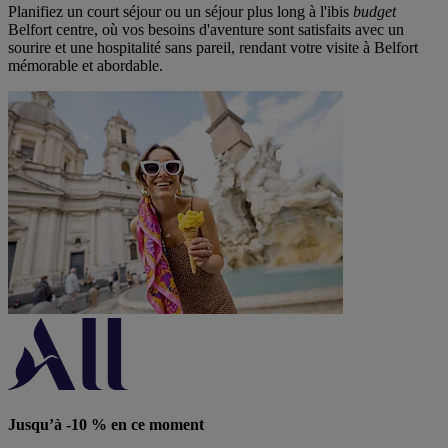
Planifiez un court séjour ou un séjour plus long à l'
ibis
budget
Belfort centre
, où vos besoins d'aventure sont satisfaits avec un
sourire et une hospitalité sans pareil, rendant votre visite à Belfort
mémorable et abordable.
Jusqu’à -10 % en ce moment