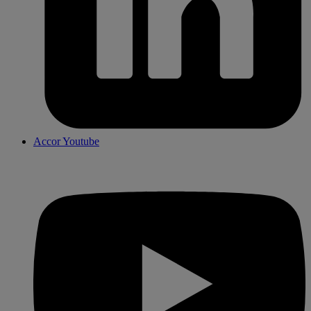
Accor Youtube