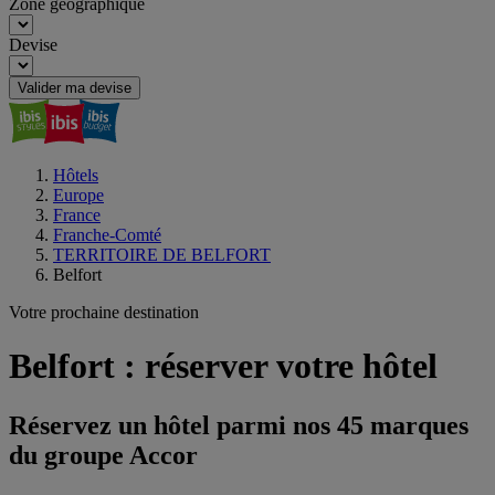
Zone géographique
Devise
Valider ma devise
Hôtels
Europe
France
Franche-Comté
TERRITOIRE DE BELFORT
Belfort
Votre prochaine destination
Belfort : réserver votre hôtel
Réservez un hôtel parmi nos 45 marques
du groupe Accor