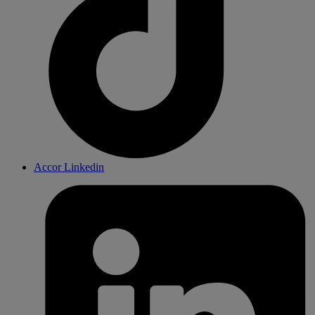
Accor Linkedin