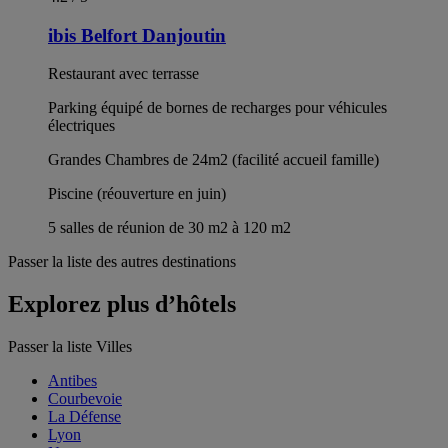
ibis Belfort Danjoutin
Restaurant avec terrasse
Parking équipé de bornes de recharges pour véhicules
électriques
Grandes Chambres de 24m2 (facilité accueil famille)
Piscine (réouverture en juin)
5 salles de réunion de 30 m2 à 120 m2
Passer la liste des autres destinations
Explorez plus d’hôtels
Passer la liste Villes
Antibes
Courbevoie
La Défense
Lyon