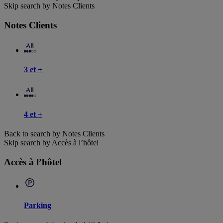
Skip search by Notes Clients
Notes Clients
3 et +
4 et +
Back to search by Notes Clients
Skip search by Accès à l’hôtel
Accès à l’hôtel
Parking