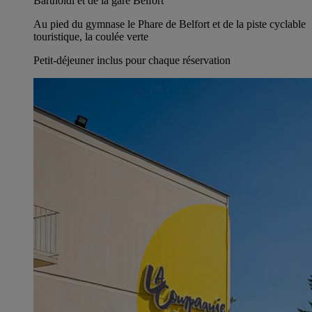
Bartholdi et de la gare Belfort
Au pied du gymnase le Phare de Belfort et de la piste cyclable
touristique, la coulée verte
Petit-déjeuner inclus pour chaque réservation