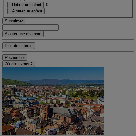
- Retirer un enfant
+Ajouter un enfant
Supprimer
Ajouter une chambre
Plus de critères
Rechercher
Où allez-vous ?