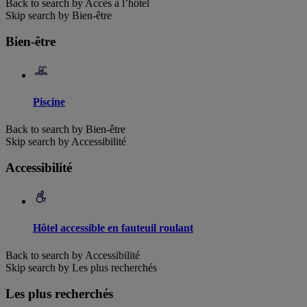
Back to search by Accès à l’hôtel
Skip search by Bien-être
Bien-être
Piscine
Back to search by Bien-être
Skip search by Accessibilité
Accessibilité
Hôtel accessible en fauteuil roulant
Back to search by Accessibilité
Skip search by Les plus recherchés
Les plus recherchés