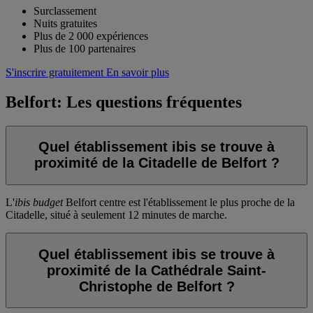
Surclassement
Nuits gratuites
Plus de 2 000 expériences
Plus de 100 partenaires
S'inscrire gratuitement
En savoir plus
Belfort: Les questions fréquentes
Quel établissement ibis se trouve à
proximité de la Citadelle de Belfort ?
L'
ibis budget
Belfort centre
est l'établissement le plus proche de la
Citadelle, situé à seulement 12 minutes de marche.
Quel établissement ibis se trouve à
proximité de la Cathédrale Saint-
Christophe de Belfort ?