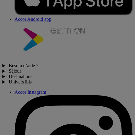
Accor Android app
Besoin d’aide ?
Séjour
Destinations
Univers ibis
Accor Instagram