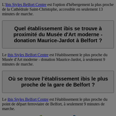
L'
ibis Styles Belfort Centre
est l'option d'hébergement la plus proche
de la Cathédrale Saint-Christophe, accessible en seulement 13
minutes de marche.
Quel établissement ibis se trouve à
proximité du Musée d'Art moderne -
donation Maurice-Jardot à Belfort ?
Le
ibis Styles Belfort Centre
est l'établissement le plus proche du
Musée d'Art moderne - donation Maurice-Jardot, à seulement 9
minutes de marche.
Où se trouve l'établissement ibis le plus
proche de la gare de Belfort ?
Le
ibis Styles Belfort Centre
est l'établissement le plus proche du
point de départ ferroviaire de Belfort, à seulement 9 minutes de
marche.