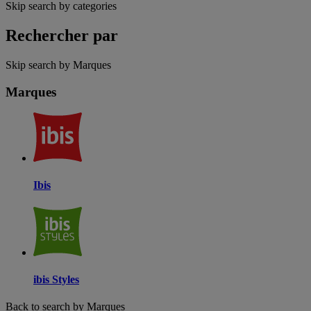
Skip search by categories
Rechercher par
Skip search by Marques
Marques
Ibis
ibis Styles
Back to search by Marques