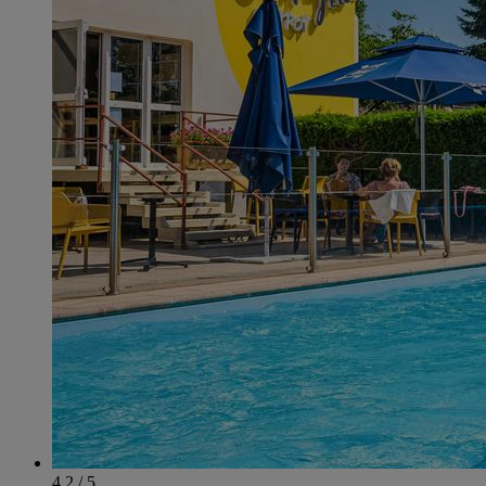
4.2 / 5