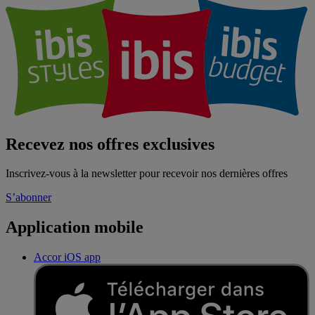
Recevez nos offres exclusives
Inscrivez-vous à la newsletter pour recevoir nos dernières offres
S’abonner
Application mobile
Accor iOS app