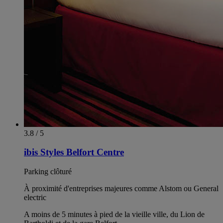
3.8 / 5
ibis Styles Belfort Centre
Parking clôturé
À proximité d'entreprises majeures comme Alstom ou General
electric
A moins de 5 minutes à pied de la vieille ville, du Lion de