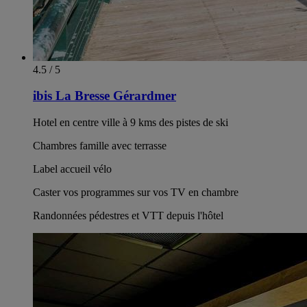
4.5 / 5
ibis La Bresse Gérardmer
Hotel en centre ville à 9 kms des pistes de ski
Chambres famille avec terrasse
Label accueil vélo
Caster vos programmes sur vos TV en chambre
Randonnées pédestres et VTT depuis l'hôtel