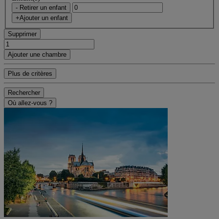
- Retirer un enfant
+Ajouter un enfant
Supprimer
Ajouter une chambre
Plus de critères
Rechercher
Où allez-vous ?