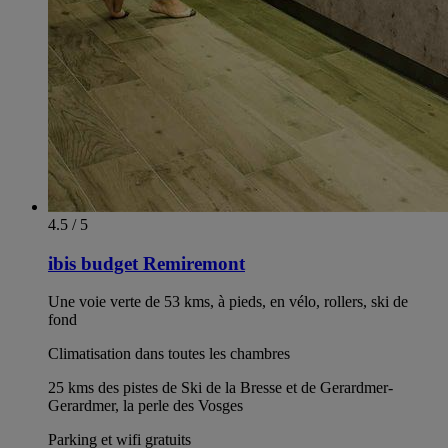
4.5 / 5
ibis budget Remiremont
Une voie verte de 53 kms, à pieds, en vélo, rollers, ski de
fond
Climatisation dans toutes les chambres
25 kms des pistes de Ski de la Bresse et de Gerardmer-
Gerardmer, la perle des Vosges
Parking et wifi gratuits