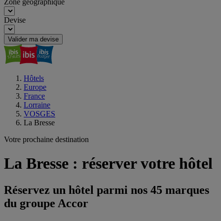
Zone géographique
Devise
Valider ma devise
Hôtels
Europe
France
Lorraine
VOSGES
La Bresse
Votre prochaine destination
La Bresse : réserver votre hôtel
Réservez un hôtel parmi nos 45 marques
du groupe Accor