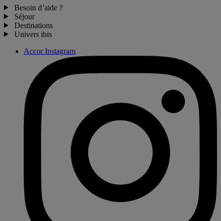
Besoin d’aide ?
Séjour
Destinations
Univers ibis
Accor Instagram