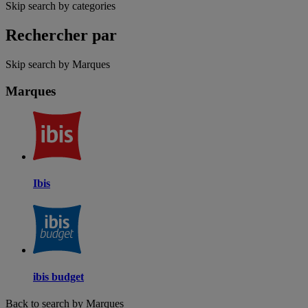
Skip search by categories
Rechercher par
Skip search by Marques
Marques
Ibis
ibis budget
Back to search by Marques