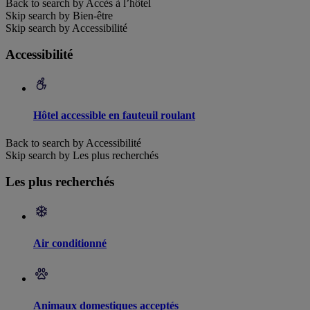
Back to search by Accès à l’hôtel
Skip search by Bien-être
Skip search by Accessibilité
Accessibilité
Hôtel accessible en fauteuil roulant
Back to search by Accessibilité
Skip search by Les plus recherchés
Les plus recherchés
Air conditionné
Animaux domestiques acceptés