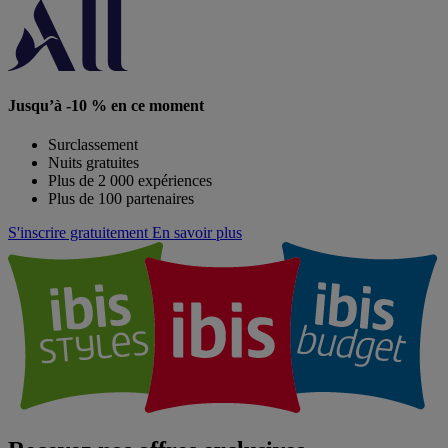
Jusqu’à -10 % en ce moment
Surclassement
Nuits gratuites
Plus de 2 000 expériences
Plus de 100 partenaires
S'inscrire gratuitement
En savoir plus