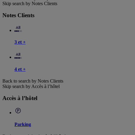
Skip search by Notes Clients
Notes Clients
3 et +
4 et +
Back to search by Notes Clients
Skip search by Accès à l’hôtel
Accès à l’hôtel
Parking