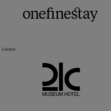
Lifestyle