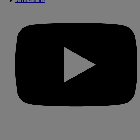
Accor Youtube