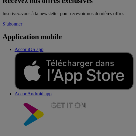
Recevez nos offres exclusives
Inscrivez-vous à la newsletter pour recevoir nos dernières offres
S’abonner
Application mobile
Accor iOS app
Accor Android app