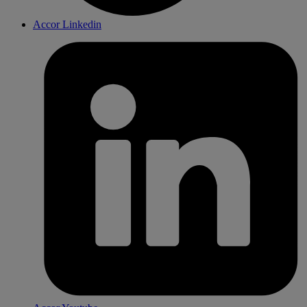
Accor Linkedin