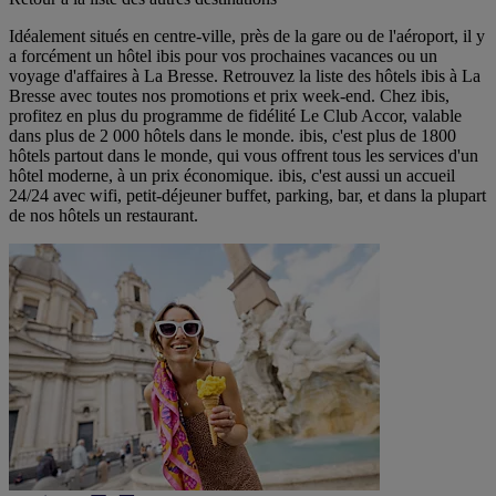
Idéalement situés en centre-ville, près de la gare ou de l'aéroport, il y
a forcément un hôtel ibis pour vos prochaines vacances ou un
voyage d'affaires à La Bresse. Retrouvez la liste des hôtels ibis à La
Bresse avec toutes nos promotions et prix week-end. Chez ibis,
profitez en plus du programme de fidélité Le Club Accor, valable
dans plus de 2 000 hôtels dans le monde. ibis, c'est plus de 1800
hôtels partout dans le monde, qui vous offrent tous les services d'un
hôtel moderne, à un prix économique. ibis, c'est aussi un accueil
24/24 avec wifi, petit-déjeuner buffet, parking, bar, et dans la plupart
de nos hôtels un restaurant.