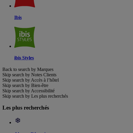
Ibis
ibis Styles
Back to search by Marques
Skip search by Notes Clients
Skip search by Accès à l’hôtel
Skip search by Bien-être
Skip search by Accessibilité
Skip search by Les plus recherchés
Les plus recherchés