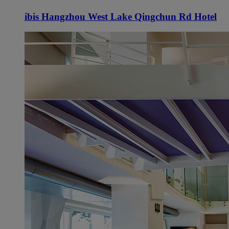
ibis Hangzhou West Lake Qingchun Rd Hotel