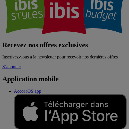
Recevez nos offres exclusives
Inscrivez-vous à la newsletter pour recevoir nos dernières offres
S’abonner
Application mobile
Accor iOS app