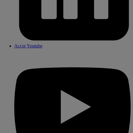
Accor Youtube