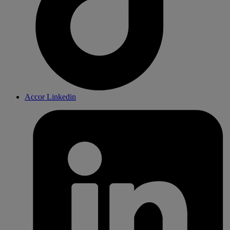
Accor Linkedin