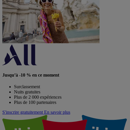
Jusqu’à -10 % en ce moment
Surclassement
Nuits gratuites
Plus de 2 000 expériences
Plus de 100 partenaires
S'inscrire gratuitement
En savoir plus