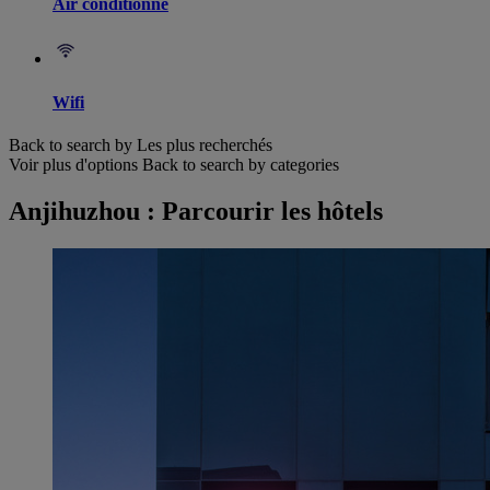
Air conditionné
Wifi
Back to search by Les plus recherchés
Voir plus d'options
Back to search by categories
Anjihuzhou : Parcourir les hôtels