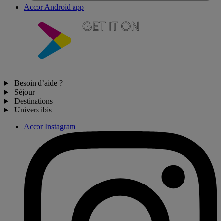
Accor Android app
Besoin d’aide ?
Séjour
Destinations
Univers ibis
Accor Instagram