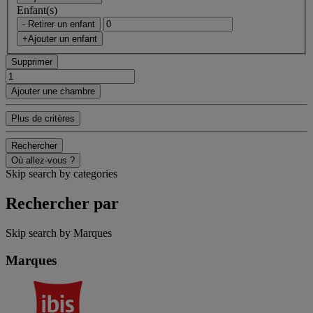
Enfant(s)
- Retirer un enfant
+Ajouter un enfant
Supprimer
Ajouter une chambre
Plus de critères
Rechercher
Où allez-vous ?
Skip search by categories
Rechercher par
Skip search by Marques
Marques