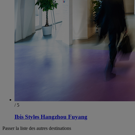
/ 5
Ibis Styles Hangzhou Fuyang
Passer la liste des autres destinations